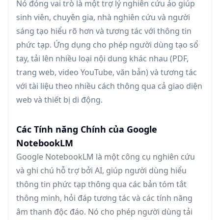
Nó đóng vai trò là một trợ lý nghiên cứu ảo giúp
sinh viên, chuyên gia, nhà nghiên cứu và người
sáng tạo hiểu rõ hơn và tương tác với thông tin
phức tạp. Ứng dụng cho phép người dùng tạo sổ
tay, tải lên nhiều loại nội dung khác nhau (PDF,
trang web, video YouTube, văn bản) và tương tác
với tài liệu theo nhiều cách thông qua cả giao diện
web và thiết bị di động.
Các Tính năng Chính của Google
NotebookLM
Google NotebookLM là một công cụ nghiên cứu
và ghi chú hỗ trợ bởi AI, giúp người dùng hiểu
thông tin phức tạp thông qua các bản tóm tắt
thông minh, hỏi đáp tương tác và các tính năng
âm thanh độc đáo. Nó cho phép người dùng tải