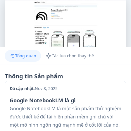
Tổng quan
Các lựa chọn thay thế
Thông tin Sản phẩm
Đã cập nhật:
Nov 8, 2025
Google NotebookLM là gì
Google NotebookLM là một sản phẩm thử nghiệm
được thiết kế để tái hiện phần mềm ghi chú với
một mô hình ngôn ngữ mạnh mẽ ở cốt lõi của nó.