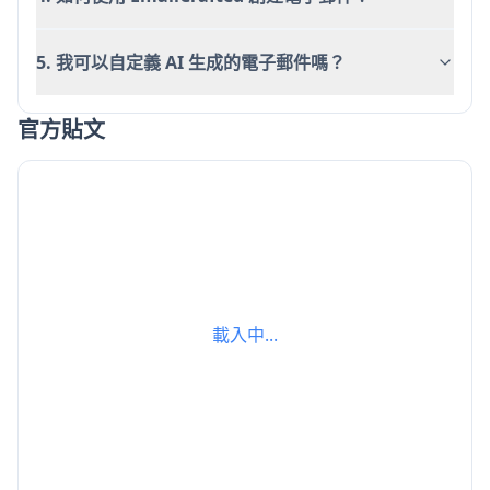
5. 我可以自定義 AI 生成的電子郵件嗎？
官方貼文
載入中...