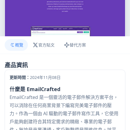
概覽
官方貼文
替代方案
產品資訊
更新時間：
2024年11月08日
什麼是 EmailCrafted
EmailCrafted 是一個靈活的電子郵件解決方案平台，
可以消除在任何商業背景下編寫完美電子郵件的壓
力。作為一個由 AI 驅動的電子郵件寫作工具，它使用
戶能夠創建符合其特定需求的精緻、專業的電子郵
件，無論是商業溝通、客戶聯繫還是跟進信息。該平