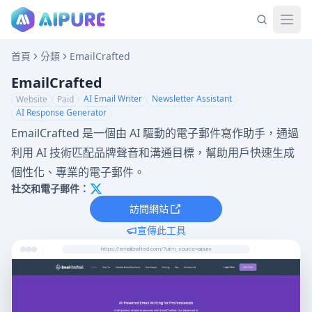
首頁
分類
EmailCrafted
EmailCrafted
AI Email Writer
Newsletter Assistant
Website
Paid
AI Response Generator
EmailCrafted 是一個由 AI 驅動的電子郵件寫作助手，通過
利用 AI 技術匹配品牌聲音和溝通目標，幫助用戶快速生成
個性化、專業的電子郵件。
社交和電子郵件：
訪問網站
宣傳此工具
https://emailcrafted.com/?utm_source=aipure