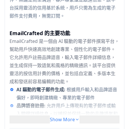
台採用靈活的信用基於系統，用戶只需為生成的電子
郵件支付費用，無需訂閱。
EmailCrafted 的主要功能
EmailCrafted 是一個由 AI 驅動的電子郵件撰寫平台，
幫助用戶快速高效地創建專業、個性化的電子郵件。
它允許用戶註冊品牌語音，輸入電子郵件詳細信息，
並生成保持一致語氣和風格的精緻通訊。該平台提供
靈活的按信用計費的價格，並包括自定義、多版本生
成和發送前容易編輯的功能。
AI 驅動的電子郵件生成:
根據用戶輸入和品牌語音
偏好，即時創建精緻、專業的電子郵件
品牌語音註冊:
允許用戶上傳現有的電子郵件或輸
入關鍵詳細信息，以捕捉並保持一致的品牌語氣和
Show More
風格