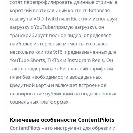
хотят перепрофилировать длинные стримы в
короткий вертикальный контент. Вставляя
ссылку на VOD Twitch или Kick (или используя
загрузку с YouTube/прямую загрузку), он
транскрибирует полное видео, определяет
наиболее интересные моменты и создает
несколько клипов 9:16, предназначенных для
YouTube Shorts, TikTok и Instagram Reels. Он
также поддерживает бесплатный тарифный
план без необходимости ввода данных
кредитной карты и включает встроенное
планирование публикаций на подключенных
социальных платформах.
Ключевые особенности ContentPilots
ContentPilots – это инструмент для обрезки и