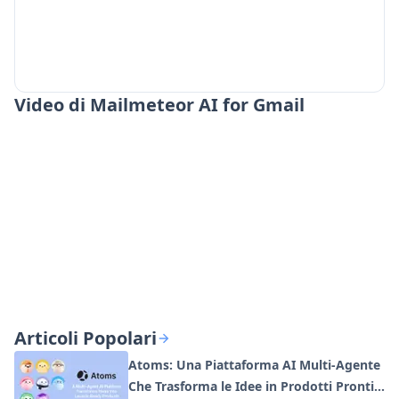
Video di Mailmeteor AI for Gmail
Articoli Popolari
Atoms: Una Piattaforma AI Multi-Agente
Che Trasforma le Idee in Prodotti Pronti