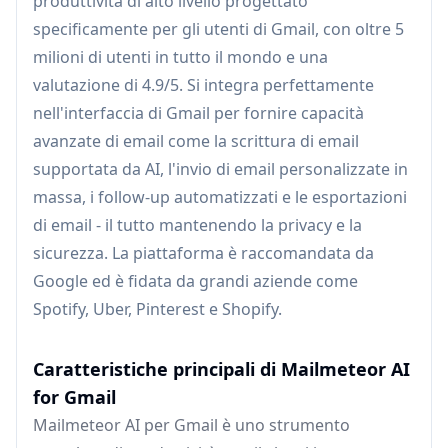
produttività di alto livello progettato
specificamente per gli utenti di Gmail, con oltre 5
milioni di utenti in tutto il mondo e una
valutazione di 4.9/5. Si integra perfettamente
nell'interfaccia di Gmail per fornire capacità
avanzate di email come la scrittura di email
supportata da AI, l'invio di email personalizzate in
massa, i follow-up automatizzati e le esportazioni
di email - il tutto mantenendo la privacy e la
sicurezza. La piattaforma è raccomandata da
Google ed è fidata da grandi aziende come
Spotify, Uber, Pinterest e Shopify.
Caratteristiche principali di Mailmeteor AI
for Gmail
Mailmeteor AI per Gmail è uno strumento