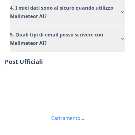
4. I miei dati sono al sicuro quando utilizzo
Mailmeteor AI?
5. Quali tipi di email posso scrivere con
Mailmeteor AI?
Post Ufficiali
Caricamento...