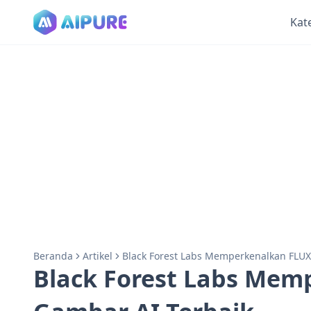
Kat
Beranda
Artikel
Black Forest Labs Memperkenalkan FLUX.
Black Forest Labs Memp