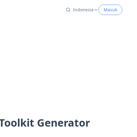
Indonesia
Masuk
Toolkit Generator