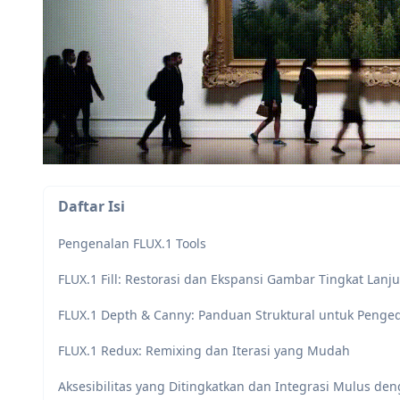
Daftar Isi
Pengenalan FLUX.1 Tools
FLUX.1 Fill: Restorasi dan Ekspansi Gambar Tingkat Lanju
FLUX.1 Depth & Canny: Panduan Struktural untuk Pengedi
FLUX.1 Redux: Remixing dan Iterasi yang Mudah
Aksesibilitas yang Ditingkatkan dan Integrasi Mulus den