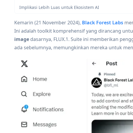
Implikasi Lebih Luas untuk Ekosistem AI
Kemarin (21 November 2024),
Black Forest Labs
men
Ini adalah toolkit komprehensif yang dirancang 
image
dasarnya, FLUX.1. Suite ini memberikan pengg
ada sebelumnya, memungkinkan mereka untuk menye