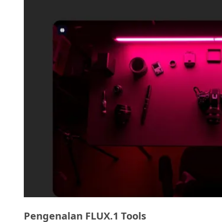
Pengenalan FLUX.1 Tools