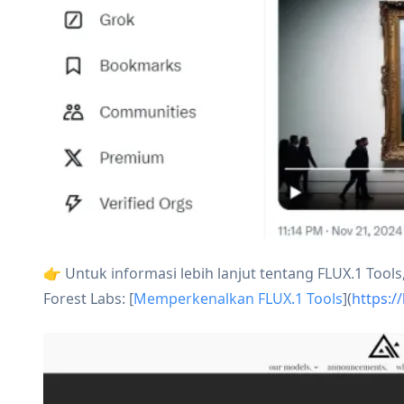
👉 Untuk informasi lebih lanjut tentang FLUX.1 Tools
Forest Labs: [
Memperkenalkan FLUX.1 Tools
](
https://