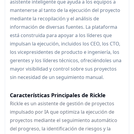
asistente inteligente que ayuda a los equipos a
mantenerse al tanto de la ejecución del proyecto
mediante la recopilación y el análisis de
información de diversas fuentes. La plataforma
está construida para apoyar a los líderes que
impulsan la ejecución, incluidos los CEO, los CTO,
los vicepresidentes de producto e ingeniería, los
gerentes y los líderes técnicos, ofreciéndoles una
mayor visibilidad y control sobre sus proyectos
sin necesidad de un seguimiento manual.
Características Principales de Rickle
Rickle es un asistente de gestión de proyectos
impulsado por IA que optimiza la ejecución de
proyectos mediante el seguimiento automático
del progreso, la identificación de riesgos y la