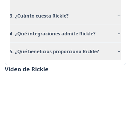
3. ¿Cuánto cuesta Rickle?
4. ¿Qué integraciones admite Rickle?
5. ¿Qué beneficios proporciona Rickle?
Video de Rickle