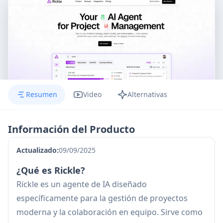
Resumen
Video
Alternativas
Información del Producto
Actualizado:
09/09/2025
¿Qué es Rickle?
Rickle es un agente de IA diseñado
específicamente para la gestión de proyectos
moderna y la colaboración en equipo. Sirve como