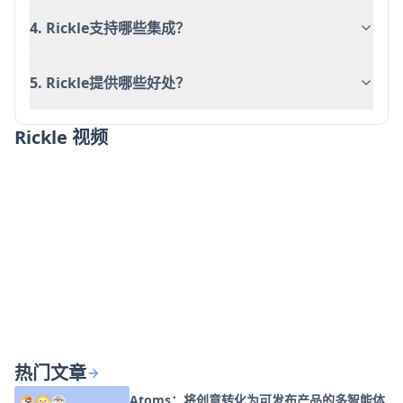
4. Rickle支持哪些集成？
5. Rickle提供哪些好处？
Rickle 视频
热门文章
Atoms：将创意转化为可发布产品的多智能体