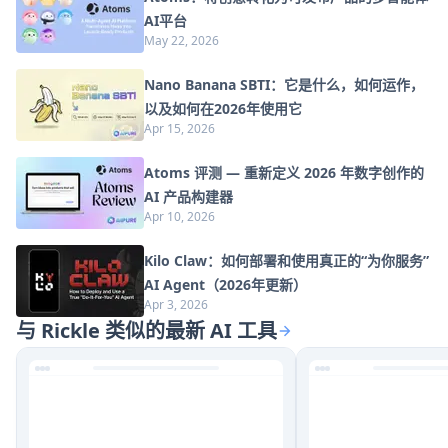
AI平台
May 22, 2026
Nano Banana SBTI：它是什么，如何运作，
以及如何在2026年使用它
Apr 15, 2026
Atoms 评测 — 重新定义 2026 年数字创作的
AI 产品构建器
Apr 10, 2026
Kilo Claw：如何部署和使用真正的“为你服务”
AI Agent（2026年更新）
Apr 3, 2026
与 Rickle 类似的最新 AI 工具