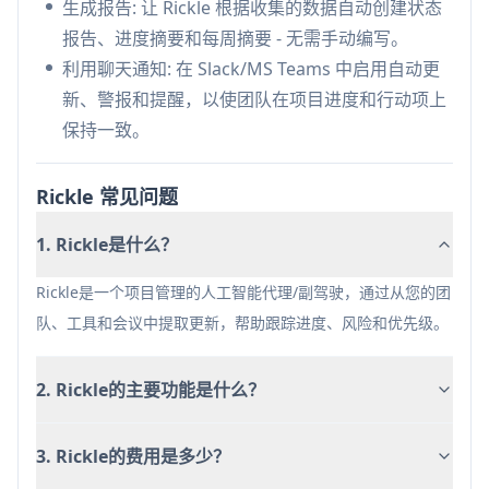
对于较小的团队来说，定价可能偏高
生成报告: 让 Rickle 根据收集的数据自动创建状态
报告、进度摘要和每周摘要 - 无需手动编写。
利用聊天通知: 在 Slack/MS Teams 中启用自动更
新、警报和提醒，以使团队在项目进度和行动项上
保持一致。
Rickle 常见问题
1. Rickle是什么？
Rickle是一个项目管理的人工智能代理/副驾驶，通过从您的团
队、工具和会议中提取更新，帮助跟踪进度、风险和优先级。
2. Rickle的主要功能是什么？
3. Rickle的费用是多少？