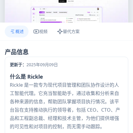
概述
视频
替代方案
产品信息
更新于：
2025年09月09日
什么是 Rickle
Rickle 是一款专为现代项目管理和团队协作设计的人
工智能代理。它充当智能助手，通过收集和分析来自
各种来源的信息，帮助团队掌握项目执行情况。该平
台旨在支持推动执行的领导者，包括 CEO、CTO、产
品和工程副总裁、经理和技术主管，为他们提供增强
的可见性和对项目的控制，而无需手动跟踪。