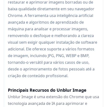
restaurar e aprimorar imagens borradas ou de
baixa qualidade diretamente em seu navegador
Chrome. A ferramenta usa inteligência artificial
avançada e algoritmos de aprendizado de
máquina para analisar e processar imagens,
removendo o desfoque e melhorando a clareza
visual sem exigir qualquer instalação de software
adicional. Ele oferece suporte a vários formatos
de imagem, incluindo JPG, PNG, WEBP e BMP,
tornando-o versátil para vários casos de uso,
desde o aprimoramento de fotos pessoais até a
criação de conteúdo profissional.
Principais Recursos do Unblur Image
Unblur Image é uma extensão do Chrome que usa
tecnologia avançada de IA para aprimorar e