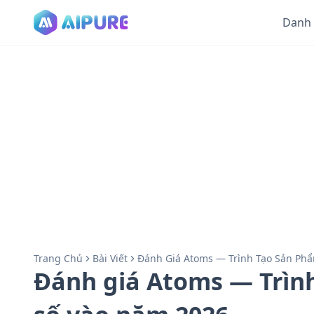
Danh
Trang Chủ
Bài Viết
Đánh Giá Atoms — Trình Tạo Sản Phẩ
Đánh giá Atoms — Trình