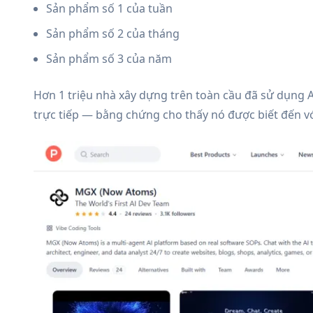
Sản phẩm số 1 của tuần
Sản phẩm số 2 của tháng
Sản phẩm số 3 của năm
Hơn 1 triệu nhà xây dựng trên toàn cầu đã sử dụng
trực tiếp — bằng chứng cho thấy nó được biết đến vớ