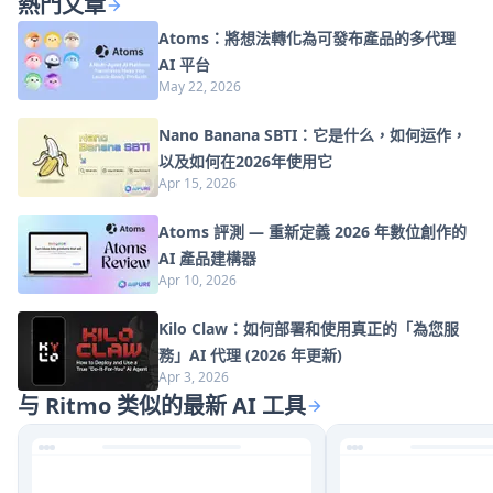
熱門文章
Atoms：將想法轉化為可發布產品的多代理
AI 平台
May 22, 2026
Nano Banana SBTI：它是什么，如何运作，
以及如何在2026年使用它
Apr 15, 2026
Atoms 評測 — 重新定義 2026 年數位創作的
AI 產品建構器
Apr 10, 2026
Kilo Claw：如何部署和使用真正的「為您服
務」AI 代理 (2026 年更新)
Apr 3, 2026
与 Ritmo 类似的最新 AI 工具