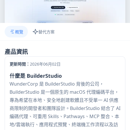
概覽
替代方案
產品資訊
更新時間：
2026年06月02日
什麼是 BuilderStudio
WunderCorp 是 BuilderStudio 背後的公司，
BuilderStudio 是一個原生的 macOS 代理編碼平台，
專為希望在本地、安全地創建軟體且不受單一 AI 供應
商限制的開發者和團隊設計。BuilderStudio 結合了 AI
編碼代理、可重用 Skills、Pathways、MCP 整合、本
地/雲端執行、應用程式預覽、終端機工作流程以及訪