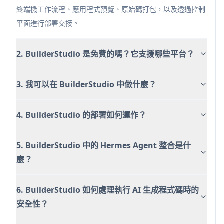
終端機工作流程、應用程式預覽、原始碼打包，以及透過控制
平面進行部署交接。
2. BuilderStudio 是免費的嗎？它支援哪些平台？
3. 我可以在 BuilderStudio 中做什麼？
4. BuilderStudio 的部署如何運作？
5. BuilderStudio 中的 Hermes Agent 整合是什
麼？
6. BuilderStudio 如何處理執行 AI 生成程式碼時的
安全性？