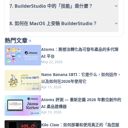
7. BuilderStudio 中的「技能」是什麼？
8. 如何在 MacOS 上安裝 BuilderStudio？
熱門文章
Atoms：將想法轉化為可發布產品的多代理
AI 平台
May 22, 2026
Nano Banana SBTI：它是什么，如何运作，
以及如何在2026年使用它
Apr 15, 2026
Atoms 評測 — 重新定義 2026 年數位創作的
AI 產品建構器
Apr 10, 2026
Kilo Claw：如何部署和使用真正的「為您服