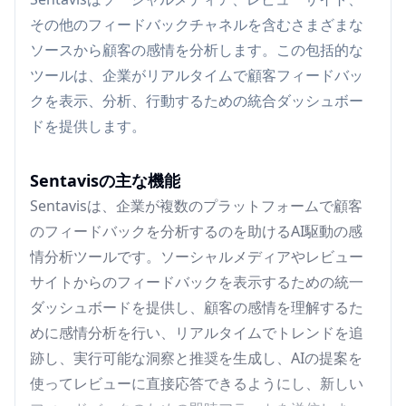
その他のフィードバックチャネルを含むさまざまな
ソースから顧客の感情を分析します。この包括的な
ツールは、企業がリアルタイムで顧客フィードバッ
クを表示、分析、行動するための統合ダッシュボー
ドを提供します。
Sentavisの主な機能
Sentavisは、企業が複数のプラットフォームで顧客
のフィードバックを分析するのを助けるAI駆動の感
情分析ツールです。ソーシャルメディアやレビュー
サイトからのフィードバックを表示するための統一
ダッシュボードを提供し、顧客の感情を理解するた
めに感情分析を行い、リアルタイムでトレンドを追
跡し、実行可能な洞察と推奨を生成し、AIの提案を
使ってレビューに直接応答できるようにし、新しい