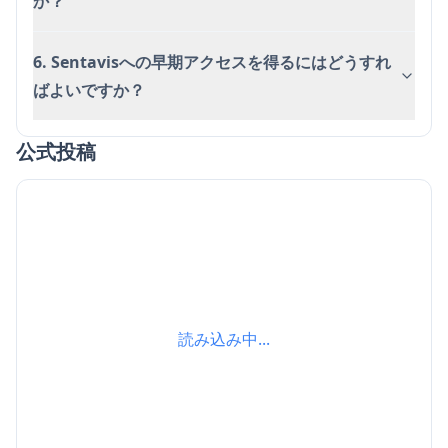
か？
6. Sentavisへの早期アクセスを得るにはどうすれ
ばよいですか？
公式投稿
読み込み中...