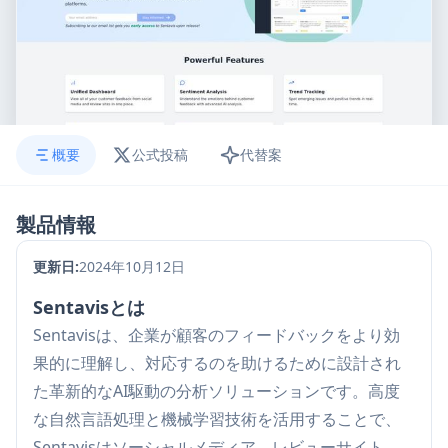
概要
公式投稿
代替案
製品情報
更新日:
2024年10月12日
Sentavisとは
Sentavisは、企業が顧客のフィードバックをより効
果的に理解し、対応するのを助けるために設計され
た革新的なAI駆動の分析ソリューションです。高度
な自然言語処理と機械学習技術を活用することで、
Sentavisはソーシャルメディア、レビューサイト、