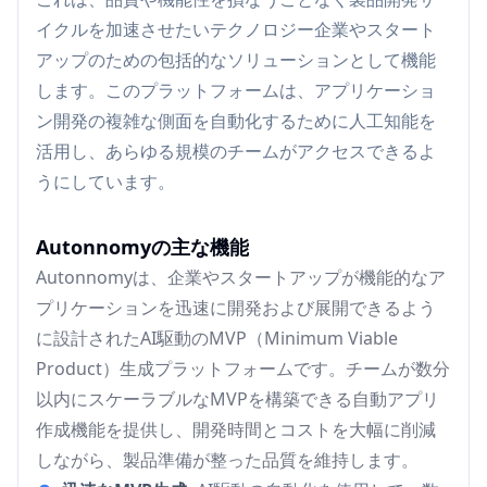
イクルを加速させたいテクノロジー企業やスタート
アップのための包括的なソリューションとして機能
します。このプラットフォームは、アプリケーショ
ン開発の複雑な側面を自動化するために人工知能を
活用し、あらゆる規模のチームがアクセスできるよ
うにしています。
Autonnomyの主な機能
Autonnomyは、企業やスタートアップが機能的なア
プリケーションを迅速に開発および展開できるよう
に設計されたAI駆動のMVP（Minimum Viable
Product）生成プラットフォームです。チームが数分
以内にスケーラブルなMVPを構築できる自動アプリ
作成機能を提供し、開発時間とコストを大幅に削減
しながら、製品準備が整った品質を維持します。