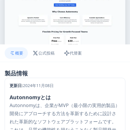
概要
公式投稿
代替案
製品情報
更新日:
2024年11月08日
Autonnomyとは
Autonnomyは、企業がMVP（最小限の実用的製品）
開発にアプローチする方法を革新するために設計さ
れた革新的なソフトウェアプラットフォームです。
これは、品質や機能性を損なうことなく製品開発サ