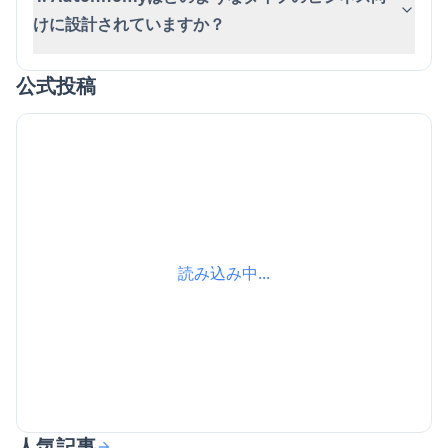
けに設計されていますか？
公式投稿
読み込み中...
人気記事