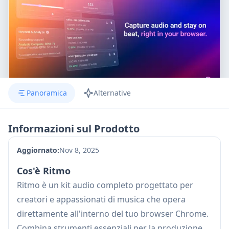
Panoramica
Alternative
Informazioni sul Prodotto
Aggiornato:
Nov 8, 2025
Cos'è Ritmo
Ritmo è un kit audio completo progettato per
creatori e appassionati di musica che opera
direttamente all'interno del tuo browser Chrome.
Combina strumenti essenziali per la produzione