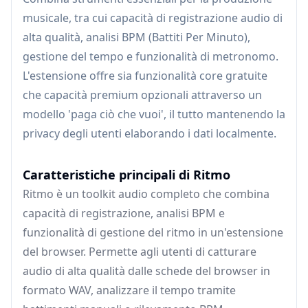
musicale, tra cui capacità di registrazione audio di
alta qualità, analisi BPM (Battiti Per Minuto),
gestione del tempo e funzionalità di metronomo.
L'estensione offre sia funzionalità core gratuite
che capacità premium opzionali attraverso un
modello 'paga ciò che vuoi', il tutto mantenendo la
privacy degli utenti elaborando i dati localmente.
Caratteristiche principali di Ritmo
Ritmo è un toolkit audio completo che combina
capacità di registrazione, analisi BPM e
funzionalità di gestione del ritmo in un'estensione
del browser. Permette agli utenti di catturare
audio di alta qualità dalle schede del browser in
formato WAV, analizzare il tempo tramite