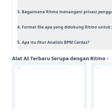
3. Bagaimana Ritmo menangani privasi pengg
4. Format file apa yang didukung Ritmo untu
5. Apa itu fitur Analisis BPM Cerdas?
Alat AI Terbaru Serupa dengan Ritmo