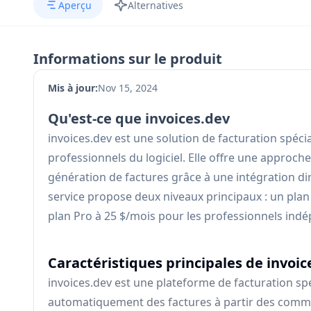
Aperçu
Alternatives
Informations sur le produit
Mis à jour:
Nov 15, 2024
Qu'est-ce que invoices.dev
invoices.dev est une solution de facturation spéc
professionnels du logiciel. Elle offre une approc
génération de factures grâce à une intégration di
service propose deux niveaux principaux : un plan
plan Pro à 25 $/mois pour les professionnels indé
Caractéristiques principales de invoic
invoices.dev est une plateforme de facturation sp
automatiquement des factures à partir des commits