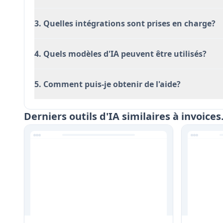
3. Quelles intégrations sont prises en charge?
4. Quels modèles d'IA peuvent être utilisés?
5. Comment puis-je obtenir de l'aide?
Derniers outils d'IA similaires à invoices