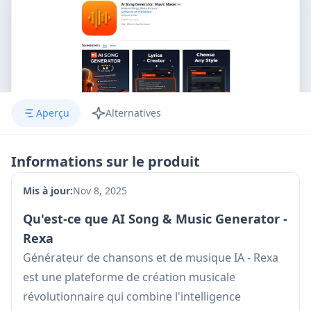
Aperçu
Alternatives
Informations sur le produit
Mis à jour:
Nov 8, 2025
Qu'est-ce que AI Song & Music Generator -
Rexa
Générateur de chansons et de musique IA - Rexa
est une plateforme de création musicale
révolutionnaire qui combine l'intelligence