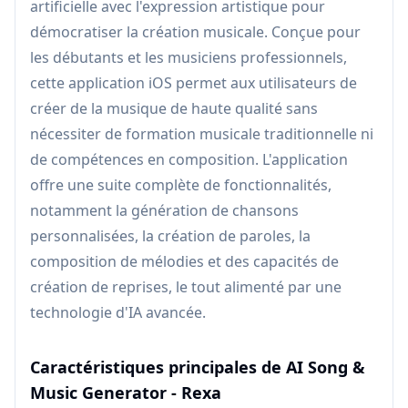
artificielle avec l'expression artistique pour
démocratiser la création musicale. Conçue pour
les débutants et les musiciens professionnels,
cette application iOS permet aux utilisateurs de
créer de la musique de haute qualité sans
nécessiter de formation musicale traditionnelle ni
de compétences en composition. L'application
offre une suite complète de fonctionnalités,
notamment la génération de chansons
personnalisées, la création de paroles, la
composition de mélodies et des capacités de
création de reprises, le tout alimenté par une
technologie d'IA avancée.
Caractéristiques principales de AI Song &
Music Generator - Rexa