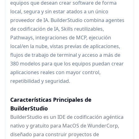
equipos que desean crear software de forma
local, segura y sin estar atados a un único
proveedor de IA. BuilderStudio combina agentes
de codificación de IA, Skills reutilizables,
Pathways, integraciones de MCP, ejecución
local/en la nube, vistas previas de aplicaciones,
flujos de trabajo de terminal y acceso a más de
380 modelos para que los equipos puedan crear
aplicaciones reales con mayor control,
repetibilidad y seguridad.
Características Principales de
BuilderStudio
BuilderStudio es un IDE de codificación agéntica
nativo y gratuito para MacOS de WunderCorp,
diseñado para construir proyectos de