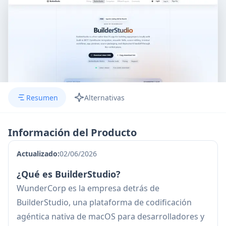
Resumen
Alternativas
Información del Producto
Actualizado:
02/06/2026
¿Qué es BuilderStudio?
WunderCorp es la empresa detrás de
BuilderStudio, una plataforma de codificación
agéntica nativa de macOS para desarrolladores y