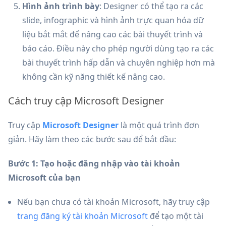
Hình ảnh trình bày
: Designer có thể tạo ra các
slide, infographic và hình ảnh trực quan hóa dữ
liệu bắt mắt để nâng cao các bài thuyết trình và
báo cáo. Điều này cho phép người dùng tạo ra các
bài thuyết trình hấp dẫn và chuyên nghiệp hơn mà
không cần kỹ năng thiết kế nâng cao.
Cách truy cập Microsoft Designer
Truy cập
Microsoft Designer
là một quá trình đơn
giản. Hãy làm theo các bước sau để bắt đầu:
Bước 1: Tạo hoặc đăng nhập vào tài khoản
Microsoft của bạn
Nếu bạn chưa có tài khoản Microsoft, hãy truy cập
trang đăng ký tài khoản Microsoft
để tạo một tài