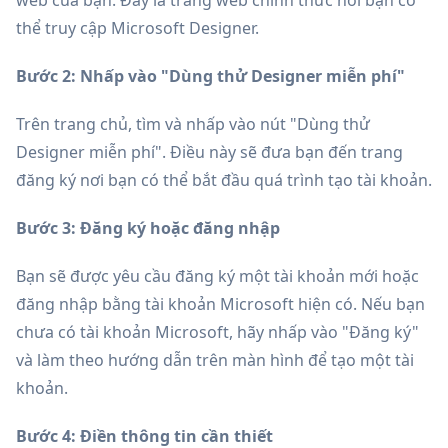
thể truy cập Microsoft Designer.
Bước 2: Nhấp vào "Dùng thử Designer miễn phí"
Trên trang chủ, tìm và nhấp vào nút "Dùng thử
Designer miễn phí". Điều này sẽ đưa bạn đến trang
đăng ký nơi bạn có thể bắt đầu quá trình tạo tài khoản.
Bước 3: Đăng ký hoặc đăng nhập
Bạn sẽ được yêu cầu đăng ký một tài khoản mới hoặc
đăng nhập bằng tài khoản Microsoft hiện có. Nếu bạn
chưa có tài khoản Microsoft, hãy nhấp vào "Đăng ký"
và làm theo hướng dẫn trên màn hình để tạo một tài
khoản.
Bước 4: Điền thông tin cần thiết