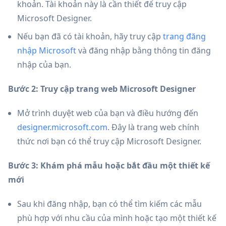
khoản. Tài khoản này là cần thiết để truy cập
Microsoft Designer.
Nếu bạn đã có tài khoản, hãy truy cập
trang đăng
nhập Microsoft
và đăng nhập bằng thông tin đăng
nhập của bạn.
Bước 2: Truy cập trang web Microsoft Designer
Mở trình duyệt web của bạn và điều hướng đến
designer.microsoft.com
. Đây là trang web chính
thức nơi bạn có thể truy cập Microsoft Designer.
Bước 3: Khám phá mẫu hoặc bắt đầu một thiết kế
mới
Sau khi đăng nhập, bạn có thể tìm kiếm các mẫu
phù hợp với nhu cầu của mình hoặc tạo một thiết kế