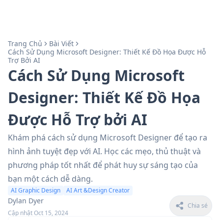
Trang Chủ
Bài Viết
Cách Sử Dụng Microsoft Designer: Thiết Kế Đồ Họa Được Hỗ
Trợ Bởi AI
Cách Sử Dụng Microsoft
Designer: Thiết Kế Đồ Họa
Được Hỗ Trợ bởi AI
Khám phá cách sử dụng Microsoft Designer để tạo ra
hình ảnh tuyệt đẹp với AI. Học các mẹo, thủ thuật và
phương pháp tốt nhất để phát huy sự sáng tạo của
bạn một cách dễ dàng.
AI Graphic Design
AI Art &Design Creator
Dylan Dyer
Chia sẻ
Cập nhật Oct 15, 2024