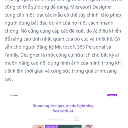
cũng có thể sử dụng dễ dàng. Microsoft Designer
cung cấp một loạt các mẫu có thể tùy chỉnh, cho phép
người dùng bắt đầu dự án của họ một cách nhanh
chóng. Nó cũng cung cấp các đề xuất do AI điều khiển
để nâng cao tính nhất quán của bố cục và thiết kế. Có
sẵn cho người đăng ký Microsoft 365 Personal và
Family, Designer là một công cụ hữu ích cho bất kỳ ai
muốn nâng cao nội dung hình ảnh của mình trong khi
tiết kiệm thời gian và công sức trong quá trình sáng
tạo.