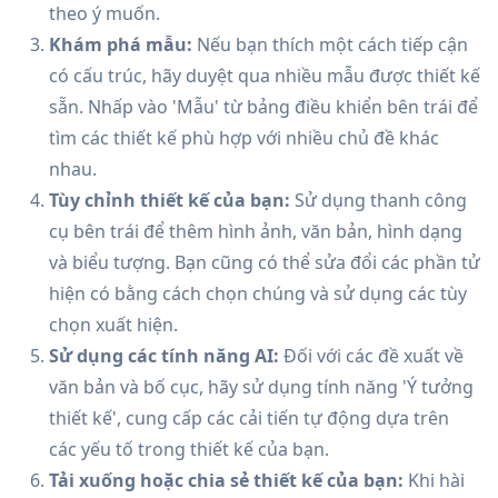
theo ý muốn.
Khám phá mẫu:
Nếu bạn thích một cách tiếp cận
có cấu trúc, hãy duyệt qua nhiều mẫu được thiết kế
sẵn. Nhấp vào 'Mẫu' từ bảng điều khiển bên trái để
tìm các thiết kế phù hợp với nhiều chủ đề khác
nhau.
Tùy chỉnh thiết kế của bạn:
Sử dụng thanh công
cụ bên trái để thêm hình ảnh, văn bản, hình dạng
và biểu tượng. Bạn cũng có thể sửa đổi các phần tử
hiện có bằng cách chọn chúng và sử dụng các tùy
chọn xuất hiện.
Sử dụng các tính năng AI:
Đối với các đề xuất về
văn bản và bố cục, hãy sử dụng tính năng 'Ý tưởng
thiết kế', cung cấp các cải tiến tự động dựa trên
các yếu tố trong thiết kế của bạn.
Tải xuống hoặc chia sẻ thiết kế của bạn:
Khi hài