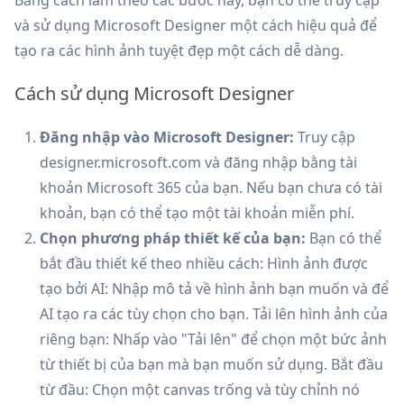
và sử dụng Microsoft Designer một cách hiệu quả để
tạo ra các hình ảnh tuyệt đẹp một cách dễ dàng.
Cách sử dụng Microsoft Designer
Đăng nhập vào Microsoft Designer:
Truy cập
designer.microsoft.com và đăng nhập bằng tài
khoản Microsoft 365 của bạn. Nếu bạn chưa có tài
khoản, bạn có thể tạo một tài khoản miễn phí.
Chọn phương pháp thiết kế của bạn:
Bạn có thể
bắt đầu thiết kế theo nhiều cách: Hình ảnh được
tạo bởi AI: Nhập mô tả về hình ảnh bạn muốn và để
AI tạo ra các tùy chọn cho bạn. Tải lên hình ảnh của
riêng bạn: Nhấp vào "Tải lên" để chọn một bức ảnh
từ thiết bị của bạn mà bạn muốn sử dụng. Bắt đầu
từ đầu: Chọn một canvas trống và tùy chỉnh nó