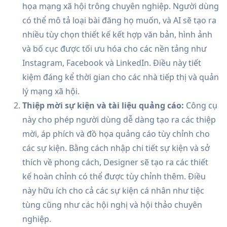
họa mạng xã hội trông chuyên nghiệp. Người dùng
có thể mô tả loại bài đăng họ muốn, và AI sẽ tạo ra
nhiều tùy chọn thiết kế kết hợp văn bản, hình ảnh
và bố cục được tối ưu hóa cho các nền tảng như
Instagram, Facebook và LinkedIn. Điều này tiết
kiệm đáng kể thời gian cho các nhà tiếp thị và quản
lý mạng xã hội.
Thiệp mời sự kiện và tài liệu quảng cáo:
Công cụ
này cho phép người dùng dễ dàng tạo ra các thiệp
mời, áp phích và đồ họa quảng cáo tùy chỉnh cho
các sự kiện. Bằng cách nhập chi tiết sự kiện và sở
thích về phong cách, Designer sẽ tạo ra các thiết
kế hoàn chỉnh có thể được tùy chỉnh thêm. Điều
này hữu ích cho cả các sự kiện cá nhân như tiệc
tùng cũng như các hội nghị và hội thảo chuyên
nghiệp.