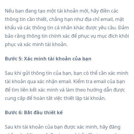
Nếu bạn đang tạo một tài khoản mới, hãy điền các
thông tin cần thiết, chẳng hạn như địa chỉ email, mật
khẩu và các thông tin cá nhân khác được yêu cầu. Đảm
bảo rằng thông tin chính xác để phục vụ mục đích khôi
phục và xác minh tài khoản.
Bước 5: Xác minh tài khoản của bạn
Sau khi gửi thông tin của bạn, bạn có thể cần xác minh
tài khoản qua xác nhận email. Kiểm tra email của bạn
để tìm liên kết xác minh và làm theo hướng dẫn được
cung cấp để hoàn tất việc thiết lập tài khoản.
Bước 6: Bắt đầu thiết kế
Sau khi tài khoản của bạn được xác minh, hãy đăng