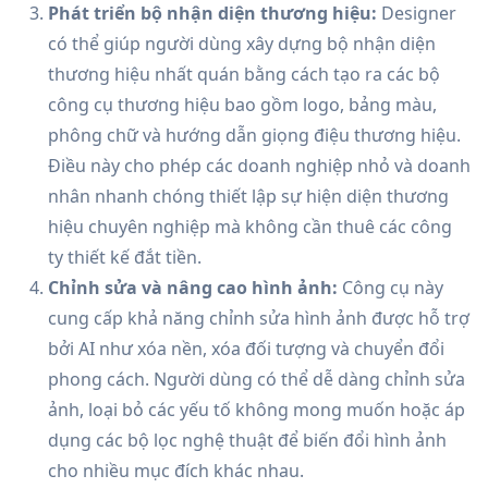
Phát triển bộ nhận diện thương hiệu:
Designer
có thể giúp người dùng xây dựng bộ nhận diện
thương hiệu nhất quán bằng cách tạo ra các bộ
công cụ thương hiệu bao gồm logo, bảng màu,
phông chữ và hướng dẫn giọng điệu thương hiệu.
Điều này cho phép các doanh nghiệp nhỏ và doanh
nhân nhanh chóng thiết lập sự hiện diện thương
hiệu chuyên nghiệp mà không cần thuê các công
ty thiết kế đắt tiền.
Chỉnh sửa và nâng cao hình ảnh:
Công cụ này
cung cấp khả năng chỉnh sửa hình ảnh được hỗ trợ
bởi AI như xóa nền, xóa đối tượng và chuyển đổi
phong cách. Người dùng có thể dễ dàng chỉnh sửa
ảnh, loại bỏ các yếu tố không mong muốn hoặc áp
dụng các bộ lọc nghệ thuật để biến đổi hình ảnh
cho nhiều mục đích khác nhau.