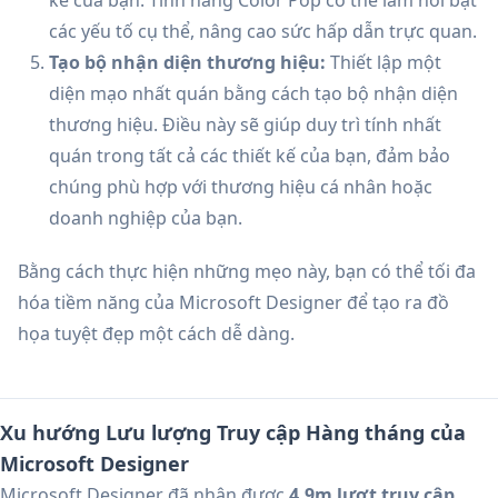
các yếu tố cụ thể, nâng cao sức hấp dẫn trực quan.
Tạo bộ nhận diện thương hiệu:
Thiết lập một
diện mạo nhất quán bằng cách tạo bộ nhận diện
thương hiệu. Điều này sẽ giúp duy trì tính nhất
quán trong tất cả các thiết kế của bạn, đảm bảo
chúng phù hợp với thương hiệu cá nhân hoặc
doanh nghiệp của bạn.
Bằng cách thực hiện những mẹo này, bạn có thể tối đa
hóa tiềm năng của Microsoft Designer để tạo ra đồ
họa tuyệt đẹp một cách dễ dàng.
Xu hướng Lưu lượng Truy cập Hàng tháng của
Microsoft Designer
Microsoft Designer đã nhận được
4.9m lượt truy cập