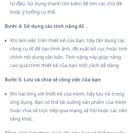
từ đầu. Sử dụng thanh tìm kiếm để tìm các chủ đề
hoặc ý tưởng cụ thể.
Bước 4: Sử dụng các tính năng AI
Khi làm việc trên thiết kế của bạn, hãy tận dụng các
công cụ AI để tạo hình ảnh, đề xuất bố cục hoặc tinh
chỉnh nội dung văn bản. Tính năng này giúp nâng
cao quá trình thiết kế của bạn một cách dễ dàng.
Bước 5: Lưu và chia sẻ công việc của bạn
Khi hài lòng với thiết kế của mình, hãy lưu nó trong
ứng dụng. Bạn có thể tải xuống sản phẩm của mình
hoặc chia sẻ trực tiếp qua mạng xã hội hoặc các nền
tảng khác.
Bằng cách làm theo các bước này, bạn có thể truy cập