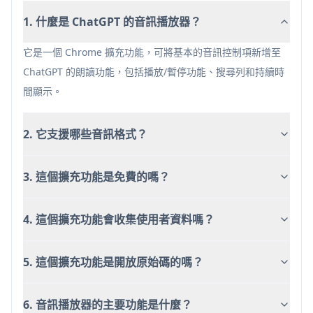
僅限 Chrome 瀏覽器
1. 什麼是 ChatGPT 的音訊播放器？
取決於 ChatGPT 的內建朗讀功能
新擴充功能，使用者回饋有限
它是一個 Chrome 擴充功能，可將基本的音訊控制項新增至
ChatGPT 的朗讀功能，包括播放/暫停功能、搜尋列和持續時
間顯示。
2. 它支援哪些音訊格式？
3. 這個擴充功能是免費的嗎？
4. 這個擴充功能會收集使用者資料嗎？
5. 這個擴充功能是開放原始碼的嗎？
6. 音訊播放器的主要功能是什麼？