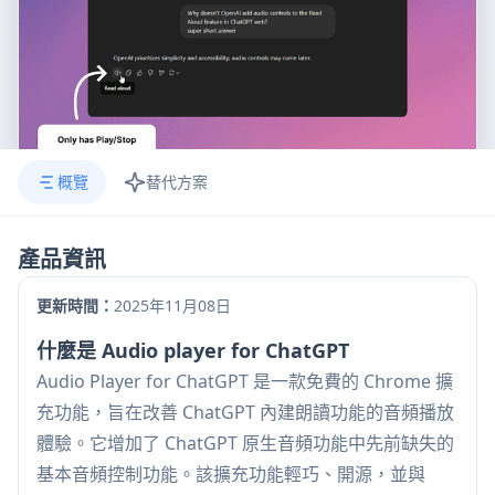
概覽
替代方案
產品資訊
更新時間：
2025年11月08日
什麼是 Audio player for ChatGPT
Audio Player for ChatGPT 是一款免費的 Chrome 擴
充功能，旨在改善 ChatGPT 內建朗讀功能的音頻播放
體驗。它增加了 ChatGPT 原生音頻功能中先前缺失的
基本音頻控制功能。該擴充功能輕巧、開源，並與