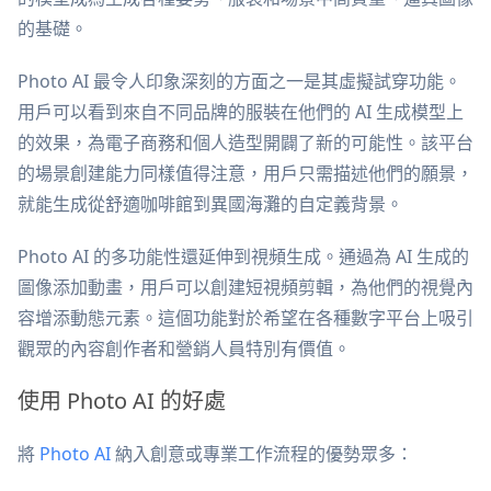
的基礎。
Photo AI 最令人印象深刻的方面之一是其虛擬試穿功能。
用戶可以看到來自不同品牌的服裝在他們的 AI 生成模型上
的效果，為電子商務和個人造型開闢了新的可能性。該平台
的場景創建能力同樣值得注意，用戶只需描述他們的願景，
就能生成從舒適咖啡館到異國海灘的自定義背景。
Photo AI 的多功能性還延伸到視頻生成。通過為 AI 生成的
圖像添加動畫，用戶可以創建短視頻剪輯，為他們的視覺內
容增添動態元素。這個功能對於希望在各種數字平台上吸引
觀眾的內容創作者和營銷人員特別有價值。
使用 Photo AI 的好處
將
Photo AI
納入創意或專業工作流程的優勢眾多：