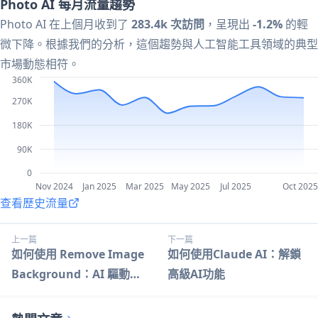
Photo AI 每月流量趨勢
Photo AI 在上個月收到了
283.4k 次訪問
，呈現出
-1.2%
的輕
微下降。根據我們的分析，這個趨勢與人工智能工具領域的典型
市場動態相符。
360K
270K
180K
90K
0
Nov 2024
Jan 2025
Mar 2025
May 2025
Jul 2025
Oct 2025
查看歷史流量
上一篇
下一篇
如何使用 Remove Image
如何使用Claude AI：解鎖
Background：AI 驅動的
高級AI功能
指南