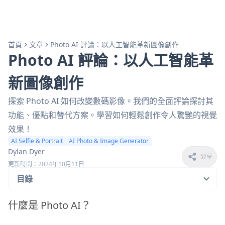
首頁
文章
Photo AI 評論：以人工智能革新圖像創作
Photo AI 評論：以人工智能革
新圖像創作
探索 Photo AI 如何改變數碼影像。我們的全面評論探討其
功能、優點和替代方案。學習如何輕鬆創作令人驚艷的視覺
效果！
AI Selfie & Portrait
AI Photo & Image Generator
Dylan Dyer
分享
更新時間：2024年10月11日
目錄
什麼是 Photo AI？