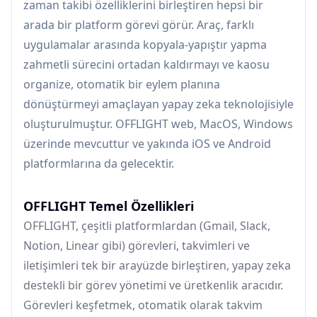
zaman takibi özelliklerini birleştiren hepsi bir
arada bir platform görevi görür. Araç, farklı
uygulamalar arasında kopyala-yapıştır yapma
zahmetli sürecini ortadan kaldırmayı ve kaosu
organize, otomatik bir eylem planına
dönüştürmeyi amaçlayan yapay zeka teknolojisiyle
oluşturulmuştur. OFFLIGHT web, MacOS, Windows
üzerinde mevcuttur ve yakında iOS ve Android
platformlarına da gelecektir.
OFFLIGHT Temel Özellikleri
OFFLIGHT, çeşitli platformlardan (Gmail, Slack,
Notion, Linear gibi) görevleri, takvimleri ve
iletişimleri tek bir arayüzde birleştiren, yapay zeka
destekli bir görev yönetimi ve üretkenlik aracıdır.
Görevleri keşfetmek, otomatik olarak takvim