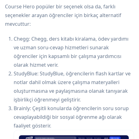
Course Hero popüler bir seçenek olsa da, farklı
seçenekler arayan öğrenciler için birkaç alternatif
mevcuttur:
Chegg: Chegg, ders kitabı kiralama, ödev yardımı
ve uzman soru-cevap hizmetleri sunarak
öğrenciler için kapsamlı bir çalışma yardımcısı
olarak hizmet verir.
StudyBlue: StudyBlue, öğrencilerin flash kartlar ve
notlar dahil olmak üzere çalışma materyalleri
oluşturmasına ve paylaşmasına olanak tanıyarak
işbirlikçi öğrenmeyi geliştirir.
Brainly: Çeşitli konularda öğrencilerin soru sorup
cevaplayabildiği bir sosyal öğrenme ağı olarak
faaliyet gösterir.