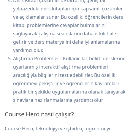
Ders Kitabı Çözümleri: Platform, geniş bir
yelpazedeki ders kitapları için kapsamlı çözümler
ve açıklamalar sunar. Bu özellik, öğrencilerin ders
kitabı problemlerine cevaplar bulmalarını
sağlayarak çalışma seanslarını daha etkili hale
getirir ve ders materyalini daha iyi anlamalarına
yardımcı olur.
Alıştırma Problemleri: Kullanıcılar, belirli derslerine
uyarlanmış interaktif alıştırma problemleri
aracılığıyla bilgilerini test edebilirler. Bu özellik,
öğrenmeyi pekiştirir ve öğrencilerin kavramları
pratik bir şekilde uygulamalarına olanak tanıyarak
sınavlara hazırlanmalarına yardımcı olur.
Course Hero nasıl çalışır?
Course Hero, teknolojiyi ve işbirlikçi öğrenmeyi