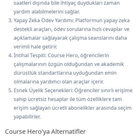
saatleri dışında bile ihtiyaç duydukları zaman
yardım alabilmelerini sağlar.
Yapay Zeka Ödev Yardımı: Platformun yapay zeka
destekli araçları, ödev sorularına hızlı cevaplar ve
açıklamalar sağlayarak çalışma seanslarını daha
verimli hale getirir.
İntihal Tespiti: Course Hero, öğrencilerin
çalışmalarının özgün olduğundan ve akademik
dürüstlük standartlarına uyduğundan emin
olmalarına yardımcı olan araçlar içerir.
Esnek Üyelik Seçenekleri: Öğrenciler sınırlı erişime
sahip ücretsiz hesaplar ile tüm özelliklere tam
erişim sağlayan ücretli abonelikler arasında seçim
yapabilirler.
Course Hero'ya Alternatifler