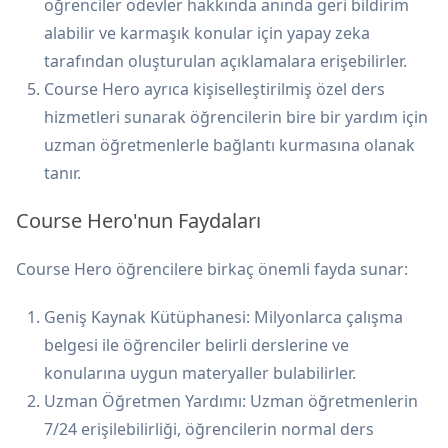
öğrenciler ödevler hakkında anında geri bildirim
alabilir ve karmaşık konular için yapay zeka
tarafından oluşturulan açıklamalara erişebilirler.
Course Hero ayrıca kişiselleştirilmiş özel ders
hizmetleri sunarak öğrencilerin bire bir yardım için
uzman öğretmenlerle bağlantı kurmasına olanak
tanır.
Course Hero'nun Faydaları
Course Hero öğrencilere birkaç önemli fayda sunar:
Geniş Kaynak Kütüphanesi: Milyonlarca çalışma
belgesi ile öğrenciler belirli derslerine ve
konularına uygun materyaller bulabilirler.
Uzman Öğretmen Yardımı: Uzman öğretmenlerin
7/24 erişilebilirliği, öğrencilerin normal ders