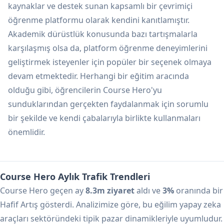
kaynaklar ve destek sunan kapsamlı bir çevrimiçi
öğrenme platformu olarak kendini kanıtlamıştır.
Akademik dürüstlük konusunda bazı tartışmalarla
karşılaşmış olsa da, platform öğrenme deneyimlerini
geliştirmek isteyenler için popüler bir seçenek olmaya
devam etmektedir. Herhangi bir eğitim aracında
olduğu gibi, öğrencilerin Course Hero'yu
sunduklarından gerçekten faydalanmak için sorumlu
bir şekilde ve kendi çabalarıyla birlikte kullanmaları
önemlidir.
Course Hero Aylık Trafik Trendleri
Course Hero geçen ay
8.3m ziyaret
aldı ve
3%
oranında bir
Hafif Artış gösterdi. Analizimize göre, bu eğilim yapay zeka
araçları sektöründeki tipik pazar dinamikleriyle uyumludur.