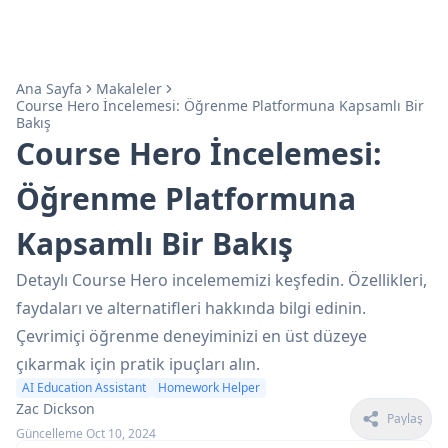
Ana Sayfa
Makaleler
Course Hero İncelemesi: Öğrenme Platformuna Kapsamlı Bir
Bakış
Course Hero İncelemesi:
Öğrenme Platformuna
Kapsamlı Bir Bakış
Detaylı Course Hero incelememizi keşfedin. Özellikleri,
faydaları ve alternatifleri hakkında bilgi edinin.
Çevrimiçi öğrenme deneyiminizi en üst düzeye
çıkarmak için pratik ipuçları alın.
AI Education Assistant
Homework Helper
Zac Dickson
Paylaş
Güncelleme Oct 10, 2024