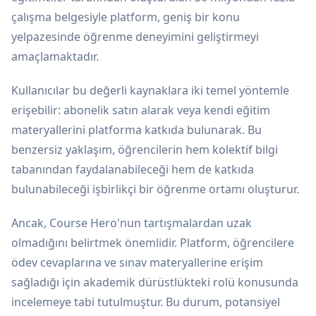
çalışma belgesiyle platform, geniş bir konu
yelpazesinde öğrenme deneyimini geliştirmeyi
amaçlamaktadır.
Kullanıcılar bu değerli kaynaklara iki temel yöntemle
erişebilir: abonelik satın alarak veya kendi eğitim
materyallerini platforma katkıda bulunarak. Bu
benzersiz yaklaşım, öğrencilerin hem kolektif bilgi
tabanından faydalanabileceği hem de katkıda
bulunabileceği işbirlikçi bir öğrenme ortamı oluşturur.
Ancak, Course Hero'nun tartışmalardan uzak
olmadığını belirtmek önemlidir. Platform, öğrencilere
ödev cevaplarına ve sınav materyallerine erişim
sağladığı için akademik dürüstlükteki rolü konusunda
incelemeye tabi tutulmuştur. Bu durum, potansiyel