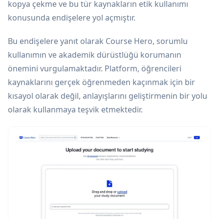
kopya çekme ve bu tür kaynakların etik kullanımı
konusunda endişelere yol açmıştır.
Bu endişelere yanıt olarak Course Hero, sorumlu
kullanımın ve akademik dürüstlüğü korumanın
önemini vurgulamaktadır. Platform, öğrencileri
kaynaklarını gerçek öğrenmeden kaçınmak için bir
kısayol olarak değil, anlayışlarını geliştirmenin bir yolu
olarak kullanmaya teşvik etmektedir.