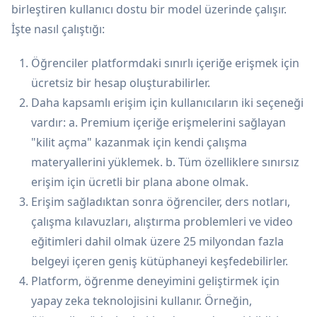
birleştiren kullanıcı dostu bir model üzerinde çalışır.
İşte nasıl çalıştığı:
Öğrenciler platformdaki sınırlı içeriğe erişmek için
ücretsiz bir hesap oluşturabilirler.
Daha kapsamlı erişim için kullanıcıların iki seçeneği
vardır: a. Premium içeriğe erişmelerini sağlayan
"kilit açma" kazanmak için kendi çalışma
materyallerini yüklemek. b. Tüm özelliklere sınırsız
erişim için ücretli bir plana abone olmak.
Erişim sağladıktan sonra öğrenciler, ders notları,
çalışma kılavuzları, alıştırma problemleri ve video
eğitimleri dahil olmak üzere 25 milyondan fazla
belgeyi içeren geniş kütüphaneyi keşfedebilirler.
Platform, öğrenme deneyimini geliştirmek için
yapay zeka teknolojisini kullanır. Örneğin,