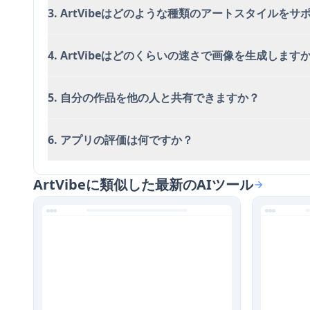
3. ArtVibeはどのような種類のアートスタイルを
4. ArtVibeはどのくらいの速さで画像を生成します
5. 自分の作品を他の人と共有できますか？
6. アプリの評価は何ですか？
ArtVibeに類似した最新のAIツール