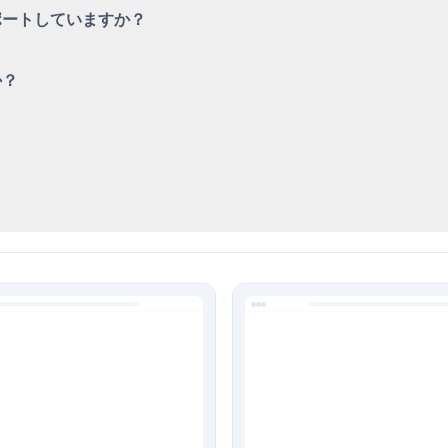
サポートしていますか？
か？