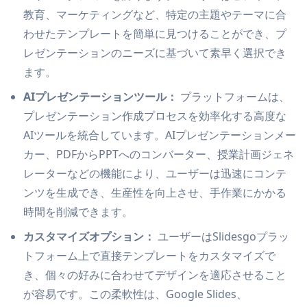
教育、マーケティングなど、特定の主題やテーマに合
わせたテンプレートを簡単に見つけることができ、プ
レゼンテーションのニーズに基づいて素早く選択でき
ます。
AIプレゼンテーションツール：
プラットフォームは、
プレゼンテーション作成プロセスを効率化する高度な
AIツールを統合しています。AIプレゼンテーションメー
カー、PDFからPPTへのコンバーター、授業計画ジェネ
レーターなどの機能により、ユーザーは迅速にコンテ
ンツを生成でき、生産性を向上させ、手作業にかかる
時間を削減できます。
カスタマイズオプション：
ユーザーはSlidesgoプラッ
トフォーム上で直接テンプレートをカスタマイズで
き、個々の好みに合わせてデザインを適応させること
が容易です。この柔軟性は、Google Slides、