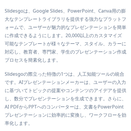
Slidesgoは、Google Slides、PowerPoint、Canva用の膨
大なテンプレートライブラリを提供する強力なプラットフ
ォームで、ユーザーが魅力的なプレゼンテーションを簡単
に作成できるようにします。20,000以上のカスタマイズ
可能なテンプレートが様々なテーマ、スタイル、カラーに
対応し、教育者、専門家、学生のプレゼンテーション作成
プロセスを簡素化します。
Slidesgoの際立った特徴の1つは、人工知能ツールの統合
です。AIプレゼンテーションメーカーは、ユーザーの入力
に基づいてトピックの提案やコンテンツのアイデアを提供
し、数分でプレゼンテーションを生成できます。さらに、
AI PDFからPPTへのコンバーターは、文書をPowerPoint
プレゼンテーションに効率的に変換し、ワークフローを効
率化します。