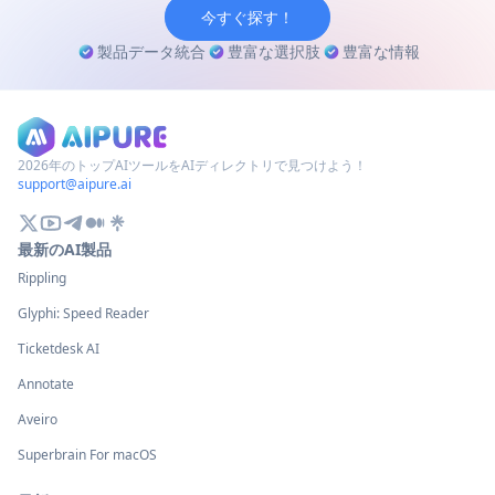
今すぐ探す！
製品データ統合
豊富な選択肢
豊富な情報
2026年のトップAIツールをAIディレクトリで見つけよう！
support@aipure.ai
最新のAI製品
Rippling
Glyphi: Speed Reader
Ticketdesk AI
Annotate
Aveiro
Superbrain For macOS