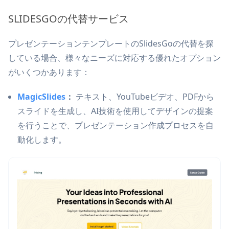
SLIDESGOの代替サービス
プレゼンテーションテンプレートのSlidesGoの代替を探
している場合、様々なニーズに対応する優れたオプション
がいくつかあります：
MagicSlides
：
テキスト、YouTubeビデオ、PDFから
スライドを生成し、AI技術を使用してデザインの提案
を行うことで、プレゼンテーション作成プロセスを自
動化します。