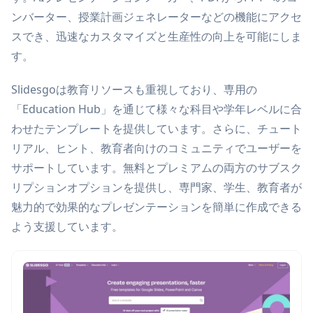
ンバーター、授業計画ジェネレーターなどの機能にアクセ
スでき、迅速なカスタマイズと生産性の向上を可能にしま
す。
Slidesgoは教育リソースも重視しており、専用の
「Education Hub」を通じて様々な科目や学年レベルに合
わせたテンプレートを提供しています。さらに、チュート
リアル、ヒント、教育者向けのコミュニティでユーザーを
サポートしています。無料とプレミアムの両方のサブスク
リプションオプションを提供し、専門家、学生、教育者が
魅力的で効果的なプレゼンテーションを簡単に作成できる
よう支援しています。