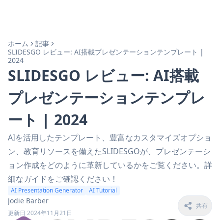
ホーム
記事
SLIDESGO レビュー: AI搭載プレゼンテーションテンプレート |
2024
SLIDESGO レビュー: AI搭載
プレゼンテーションテンプレ
ート | 2024
AIを活用したテンプレート、豊富なカスタマイズオプショ
ン、教育リソースを備えたSLIDESGOが、プレゼンテーシ
ョン作成をどのように革新しているかをご覧ください。詳
細なガイドをご確認ください！
AI Presentation Generator
AI Tutorial
Jodie Barber
共有
更新日 2024年11月21日