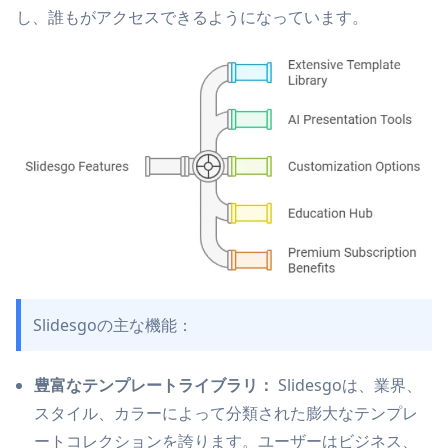
し、誰もがアクセスできるようになっています。
Slidesgoの主な機能：
豊富なテンプレートライブラリ：
Slidesgoは、業界、
スタイル、カラーによって分類された膨大なテンプレ
ートコレクションを誇ります。ユーザーはビジネス、