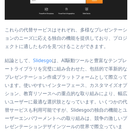
これらの代替サービスはそれぞれ、多様なプレゼンテーシ
ョンのニーズに応える独自の機能を提供しており、プロジ
ェクトに適したものを見つけることができます。
結論として、
Slidesgo
は、AI駆動ツールと豊富なテンプレ
ートライブラリを完璧に組み合わせた、包括的で革新的な
プレゼンテーション作成プラットフォームとして際立って
います。使いやすいインターフェース、カスタマイズオプ
ション、教育リソースへの重点的な取り組みにより、幅広
いユーザーに最適な選択肢となっています。いくつかの代
替サービスも利用可能ですが、Slidesgoの独自の機能とユ
ーザーエンパワーメントへの取り組みは、競争の激しいプ
レゼンテーションデザインツールの世界で際立っていま