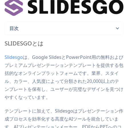
目次
SLIDESGOとは
Slidesgo
は、Google SlidesとPowerPoint用の無料および
プレミアムプレゼンテーションテンプレートを提供する包
括的なオンラインプラットフォームです。業界、スタイ
ル、カラー、人気度によって分類された20,000以上のテ
ンプレートを保有し、ユーザーが完璧なデザインを見つけ
やすくなっています。
テンプレートに加えて、Slidesgoはプレゼンテーション作
成プロセスを効率化する高度なAIツールを統合していま
す。AIプレゼンテーションメーカー、PDFからPPTへのコ