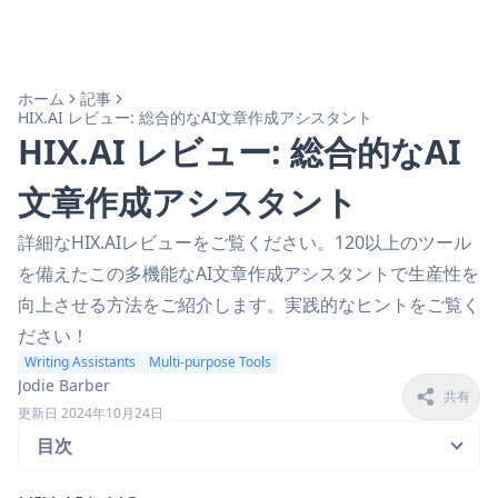
ホーム
記事
HIX.AI レビュー: 総合的なAI文章作成アシスタント
HIX.AI レビュー: 総合的なAI
文章作成アシスタント
詳細なHIX.AIレビューをご覧ください。120以上のツール
を備えたこの多機能なAI文章作成アシスタントで生産性を
向上させる方法をご紹介します。実践的なヒントをご覧く
ださい！
Writing Assistants
Multi-purpose Tools
Jodie Barber
共有
更新日 2024年10月24日
目次