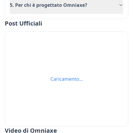
5. Per chi è progettato Omniaxe?
Post Ufficiali
Caricamento...
Video di Omniaxe