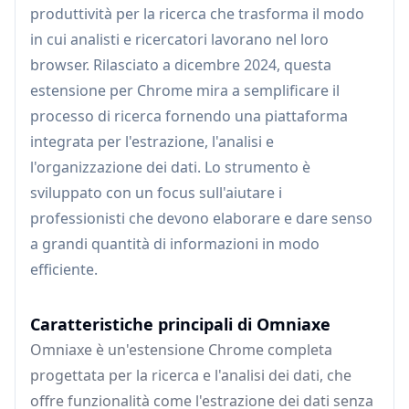
produttività per la ricerca che trasforma il modo
in cui analisti e ricercatori lavorano nel loro
browser. Rilasciato a dicembre 2024, questa
estensione per Chrome mira a semplificare il
processo di ricerca fornendo una piattaforma
integrata per l'estrazione, l'analisi e
l'organizzazione dei dati. Lo strumento è
sviluppato con un focus sull'aiutare i
professionisti che devono elaborare e dare senso
a grandi quantità di informazioni in modo
efficiente.
Caratteristiche principali di Omniaxe
Omniaxe è un'estensione Chrome completa
progettata per la ricerca e l'analisi dei dati, che
offre funzionalità come l'estrazione dei dati senza