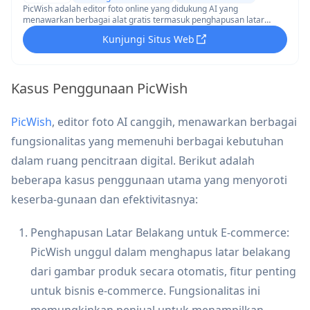
PicWish adalah editor foto online yang didukung AI yang
menawarkan berbagai alat gratis termasuk penghapusan latar
belakang, peningkatan gambar, dan pembuatan potret AI.
Kunjungi Situs Web
Kasus Penggunaan PicWish
PicWish
, editor foto AI canggih, menawarkan berbagai
fungsionalitas yang memenuhi berbagai kebutuhan
dalam ruang pencitraan digital. Berikut adalah
beberapa kasus penggunaan utama yang menyoroti
keserba-gunaan dan efektivitasnya:
Penghapusan Latar Belakang untuk E-commerce:
PicWish unggul dalam menghapus latar belakang
dari gambar produk secara otomatis, fitur penting
untuk bisnis e-commerce. Fungsionalitas ini
memungkinkan penjual untuk menampilkan