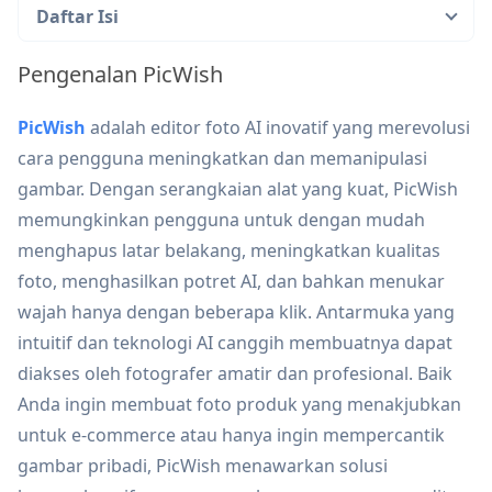
Daftar Isi
Pengenalan PicWish
PicWish
adalah editor foto AI inovatif yang merevolusi
cara pengguna meningkatkan dan memanipulasi
gambar. Dengan serangkaian alat yang kuat, PicWish
memungkinkan pengguna untuk dengan mudah
menghapus latar belakang, meningkatkan kualitas
foto, menghasilkan potret AI, dan bahkan menukar
wajah hanya dengan beberapa klik. Antarmuka yang
intuitif dan teknologi AI canggih membuatnya dapat
diakses oleh fotografer amatir dan profesional. Baik
Anda ingin membuat foto produk yang menakjubkan
untuk e-commerce atau hanya ingin mempercantik
gambar pribadi, PicWish menawarkan solusi