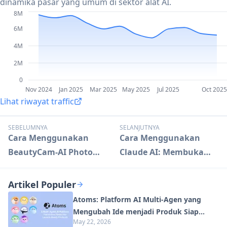
dinamika pasar yang umum di sektor alat AI.
8M
6M
4M
2M
0
Nov 2024
Jan 2025
Mar 2025
May 2025
Jul 2025
Oct 2025
Lihat riwayat traffic
SEBELUMNYA
SELANJUTNYA
Cara Menggunakan
Cara Menggunakan
BeautyCam-AI Photo
Claude AI: Membuka
Editor: Panduan
Kemampuan AI Tingkat
Lengkap
Lanjut
Artikel Populer
Atoms: Platform AI Multi-Agen yang
Mengubah Ide menjadi Produk Siap
May 22, 2026
Diluncurkan