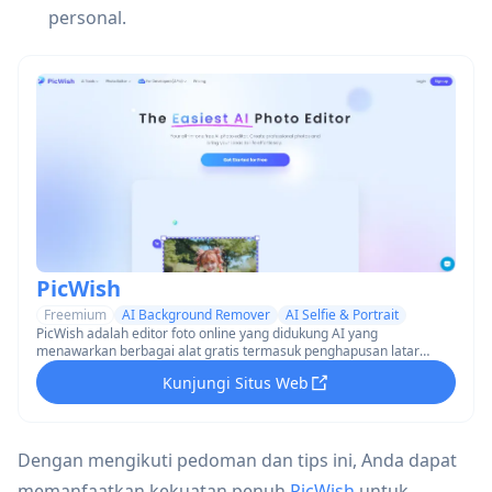
personal.
PicWish
Freemium
AI Background Remover
AI Selfie & Portrait
PicWish adalah editor foto online yang didukung AI yang
menawarkan berbagai alat gratis termasuk penghapusan latar
belakang, peningkatan gambar, dan pembuatan potret AI.
Kunjungi Situs Web
Dengan mengikuti pedoman dan tips ini, Anda dapat
memanfaatkan kekuatan penuh
PicWish
untuk