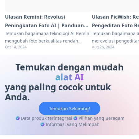
Ulasan Remini: Revolusi
Ulasan PicWish: Re
Peningkatan Foto AI | Panduan
Pengeditan Foto B
Temukan bagaimana teknologi AI Remini
Temukan bagaimana al
2024
mengubah foto berkualitas rendah
merevolusi pengeditan f
Oct 14, 2024
Aug 26, 2024
menjadi gambar HD yang menakjubkan.
manfaat, dan alternat
Jelajahi fitur, manfaat, dan alternatif
komprehensif kami. T
dalam panduan komprehensif kami.
keterampilan pengedit
Temukan dengan mudah
alat AI
yang paling cocok untuk
Anda.
Temukan Sekarang!
Data produk terintegrasi
Pilihan yang Beragam
Informasi yang Melimpah