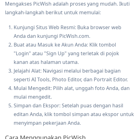
Mengakses PicWish adalah proses yang mudah. Ikuti
langkah-langkah berikut untuk memulai:
Kunjungi Situs Web Resmi: Buka browser web
Anda dan kunjungi PicWish.com.
Buat atau Masuk ke Akun Anda: Klik tombol
"Login" atau "Sign Up" yang terletak di pojok
kanan atas halaman utama.
Jelajahi Alat: Navigasi melalui berbagai bagian
seperti AI Tools, Photo Editor, dan Portrait Editor.
Mulai Mengedit: Pilih alat, unggah foto Anda, dan
mulai mengedit.
Simpan dan Ekspor: Setelah puas dengan hasil
editan Anda, klik tombol simpan atau ekspor untuk
menyimpan pekerjaan Anda.
Cara Menggunakan PicWish