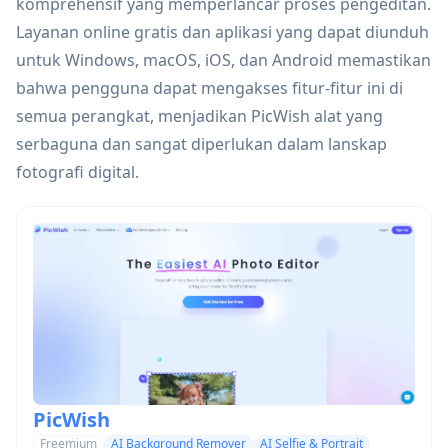
komprehensif yang memperlancar proses pengeditan.
Layanan online gratis dan aplikasi yang dapat diunduh
untuk Windows, macOS, iOS, dan Android memastikan
bahwa pengguna dapat mengakses fitur-fitur ini di
semua perangkat, menjadikan PicWish alat yang
serbaguna dan sangat diperlukan dalam lanskap
fotografi digital.
PicWish
Freemium
AI Background Remover
AI Selfie & Portrait