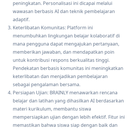
peningkatan. Personalisasi ini dicapai melalui
wawasan berbasis AI dan teknik pembelajaran
adaptif.
Keterlibatan Komunitas: Platform ini
menumbuhkan lingkungan belajar kolaboratif di
mana pengguna dapat mengajukan pertanyaan,
memberikan jawaban, dan mendapatkan poin
untuk kontribusi respons berkualitas tinggi.
Pendekatan berbasis komunitas ini meningkatkan
keterlibatan dan menjadikan pembelajaran
sebagai pengalaman bersama.
Persiapan Ujian: BRAINLY menawarkan rencana
belajar dan latihan yang dihasilkan AI berdasarkan
materi kurikulum, membantu siswa
mempersiapkan ujian dengan lebih efektif. Fitur ini
memastikan bahwa siswa siap dengan baik dan