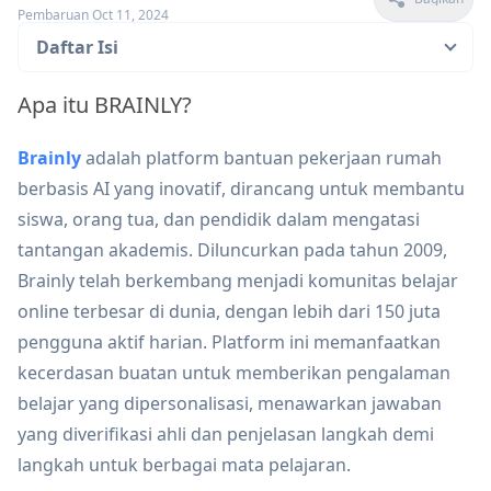
Pembaruan Oct 11, 2024
Daftar Isi
Apa itu BRAINLY?
Brainly
adalah platform bantuan pekerjaan rumah
berbasis AI yang inovatif, dirancang untuk membantu
siswa, orang tua, dan pendidik dalam mengatasi
tantangan akademis. Diluncurkan pada tahun 2009,
Brainly telah berkembang menjadi komunitas belajar
online terbesar di dunia, dengan lebih dari 150 juta
pengguna aktif harian. Platform ini memanfaatkan
kecerdasan buatan untuk memberikan pengalaman
belajar yang dipersonalisasi, menawarkan jawaban
yang diverifikasi ahli dan penjelasan langkah demi
langkah untuk berbagai mata pelajaran.