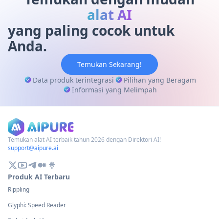
pengalaman belajar A
alat AI
yang paling cocok untuk
Anda.
Temukan Sekarang!
Data produk terintegrasi
Pilihan yang Beragam
Informasi yang Melimpah
Temukan alat AI terbaik tahun 2026 dengan Direktori AI!
support@aipure.ai
Produk AI Terbaru
Rippling
Glyphi: Speed Reader