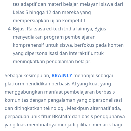
tes adaptif dan materi belajar, melayani siswa dari
kelas 5 hingga 12 dan mereka yang
mempersiapkan ujian kompetitif.
Byjus: Raksasa ed-tech India lainnya, Byjus
menyediakan program pembelajaran
komprehensif untuk siswa, berfokus pada konten
yang dipersonalisasi dan interaktif untuk
meningkatkan pengalaman belajar.
Sebagai kesimpulan,
BRAINLY
menonjol sebagai
platform pendidikan berbasis AI yang kuat yang
menggabungkan manfaat pembelajaran berbasis
komunitas dengan pengalaman yang dipersonalisasi
dan ditingkatkan teknologi. Meskipun alternatif ada,
perpaduan unik fitur BRAINLY dan basis penggunanya
yang luas membuatnya menjadi pilihan menarik bagi