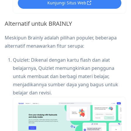
Kunjungi Situs Web
dipersonalisasi yang didukung oleh AI dan jawaban dari ahli.
Alternatif untuk BRAINLY
Meskipun Brainly adalah pilihan populer, beberapa
alternatif menawarkan fitur serupa:
Quizlet: Dikenal dengan kartu flash dan alat
belajarnya, Quizlet memungkinkan pengguna
untuk membuat dan berbagi materi belajar,
menjadikannya sumber daya yang bagus untuk
belajar dan revisi.