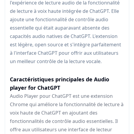
l'expérience de lecture audio de la fonctionnalité
de lecture à voix haute intégrée de ChatGPT. Elle
ajoute une fonctionnalité de contrôle audio
essentielle qui était auparavant absente des
capacités audio natives de ChatGPT. L'extension
est légère, open source et s'intègre parfaitement
à l'interface ChatGPT pour offrir aux utilisateurs
un meilleur contrôle de la lecture vocale.
Caractéristiques principales de Audio
player for ChatGPT
Audio Player pour ChatGPT est une extension
Chrome qui améliore la fonctionnalité de lecture à
voix haute de ChatGPT en ajoutant des
fonctionnalités de contrôle audio essentielles. Il
offre aux utilisateurs une interface de lecteur