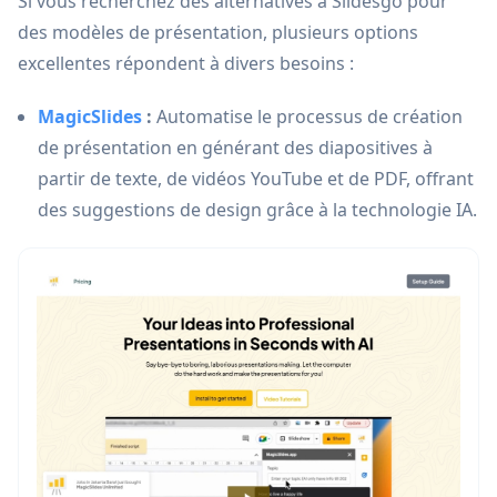
Si vous recherchez des alternatives à Slidesgo pour
des modèles de présentation, plusieurs options
excellentes répondent à divers besoins :
MagicSlides
:
Automatise le processus de création
de présentation en générant des diapositives à
partir de texte, de vidéos YouTube et de PDF, offrant
des suggestions de design grâce à la technologie IA.