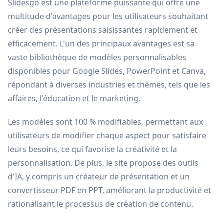
Slidesgo est une plateforme puissante qui offre une
multitude d'avantages pour les utilisateurs souhaitant
créer des présentations saisissantes rapidement et
efficacement. L'un des principaux avantages est sa
vaste bibliothèque de modèles personnalisables
disponibles pour Google Slides, PowerPoint et Canva,
répondant à diverses industries et thèmes, tels que les
affaires, l'éducation et le marketing.
Les modèles sont 100 % modifiables, permettant aux
utilisateurs de modifier chaque aspect pour satisfaire
leurs besoins, ce qui favorise la créativité et la
personnalisation. De plus, le site propose des outils
d'IA, y compris un créateur de présentation et un
convertisseur PDF en PPT, améliorant la productivité et
rationalisant le processus de création de contenu.