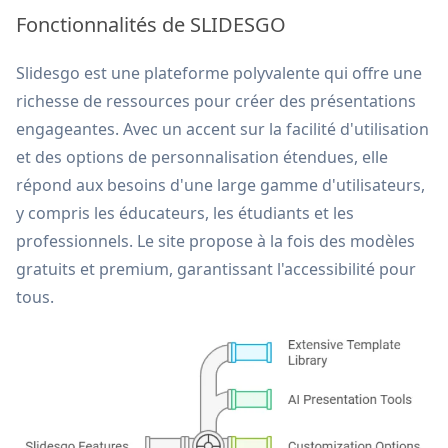
Fonctionnalités de SLIDESGO
Slidesgo est une plateforme polyvalente qui offre une
richesse de ressources pour créer des présentations
engageantes. Avec un accent sur la facilité d'utilisation
et des options de personnalisation étendues, elle
répond aux besoins d'une large gamme d'utilisateurs,
y compris les éducateurs, les étudiants et les
professionnels. Le site propose à la fois des modèles
gratuits et premium, garantissant l'accessibilité pour
tous.