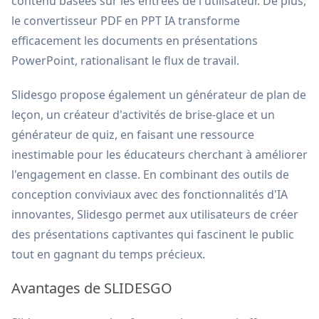
contenu basées sur les entrées de l'utilisateur. De plus,
le convertisseur PDF en PPT IA transforme
efficacement les documents en présentations
PowerPoint, rationalisant le flux de travail.
Slidesgo propose également un générateur de plan de
leçon, un créateur d'activités de brise-glace et un
générateur de quiz, en faisant une ressource
inestimable pour les éducateurs cherchant à améliorer
l'engagement en classe. En combinant des outils de
conception conviviaux avec des fonctionnalités d'IA
innovantes, Slidesgo permet aux utilisateurs de créer
des présentations captivantes qui fascinent le public
tout en gagnant du temps précieux.
Avantages de SLIDESGO