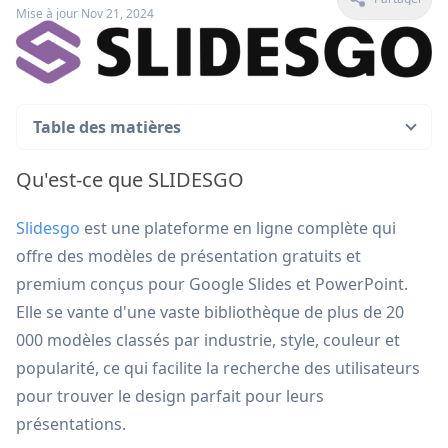
Mise à jour Nov 21, 2024
Table des matières
Qu'est-ce que SLIDESGO
Slidesgo
est une plateforme en ligne complète qui
offre des modèles de présentation gratuits et
premium conçus pour Google Slides et PowerPoint.
Elle se vante d'une vaste bibliothèque de plus de 20
000 modèles classés par industrie, style, couleur et
popularité, ce qui facilite la recherche des utilisateurs
pour trouver le design parfait pour leurs
présentations.