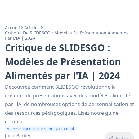
Accueil
Articles
Critique De SLIDESGO : Modèles De Présentation Alimentés
Par L'IA | 2024
Critique de SLIDESGO :
Modèles de Présentation
Alimentés par l'IA | 2024
Découvrez comment SLIDESGO révolutionne la
création de présentations avec des modèles alimentés
par l'IA, de nombreuses options de personnalisation et
des ressources pédagogiques. Lisez notre guide
complet !
AI Presentation Generator
AI Tutorial
Jodie Barber
Partager