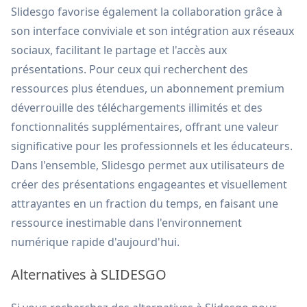
Slidesgo favorise également la collaboration grâce à
son interface conviviale et son intégration aux réseaux
sociaux, facilitant le partage et l'accès aux
présentations. Pour ceux qui recherchent des
ressources plus étendues, un abonnement premium
déverrouille des téléchargements illimités et des
fonctionnalités supplémentaires, offrant une valeur
significative pour les professionnels et les éducateurs.
Dans l'ensemble, Slidesgo permet aux utilisateurs de
créer des présentations engageantes et visuellement
attrayantes en un fraction du temps, en faisant une
ressource inestimable dans l'environnement
numérique rapide d'aujourd'hui.
Alternatives à SLIDESGO