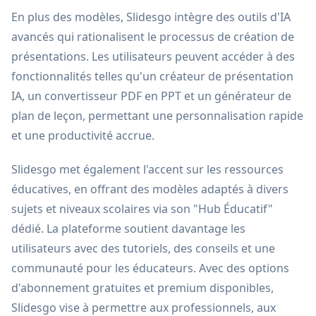
En plus des modèles, Slidesgo intègre des outils d'IA
avancés qui rationalisent le processus de création de
présentations. Les utilisateurs peuvent accéder à des
fonctionnalités telles qu'un créateur de présentation
IA, un convertisseur PDF en PPT et un générateur de
plan de leçon, permettant une personnalisation rapide
et une productivité accrue.
Slidesgo met également l'accent sur les ressources
éducatives, en offrant des modèles adaptés à divers
sujets et niveaux scolaires via son "Hub Éducatif"
dédié. La plateforme soutient davantage les
utilisateurs avec des tutoriels, des conseils et une
communauté pour les éducateurs. Avec des options
d'abonnement gratuites et premium disponibles,
Slidesgo vise à permettre aux professionnels, aux