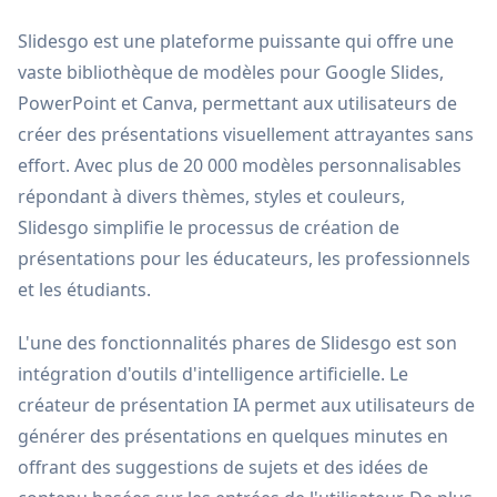
Slidesgo est une plateforme puissante qui offre une
vaste bibliothèque de modèles pour Google Slides,
PowerPoint et Canva, permettant aux utilisateurs de
créer des présentations visuellement attrayantes sans
effort. Avec plus de 20 000 modèles personnalisables
répondant à divers thèmes, styles et couleurs,
Slidesgo simplifie le processus de création de
présentations pour les éducateurs, les professionnels
et les étudiants.
L'une des fonctionnalités phares de Slidesgo est son
intégration d'outils d'intelligence artificielle. Le
créateur de présentation IA permet aux utilisateurs de
générer des présentations en quelques minutes en
offrant des suggestions de sujets et des idées de