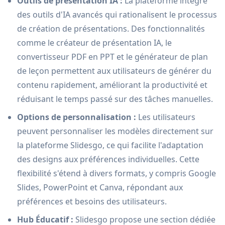
Outils de présentation IA :
La plateforme intègre
des outils d'IA avancés qui rationalisent le processus
de création de présentations. Des fonctionnalités
comme le créateur de présentation IA, le
convertisseur PDF en PPT et le générateur de plan
de leçon permettent aux utilisateurs de générer du
contenu rapidement, améliorant la productivité et
réduisant le temps passé sur des tâches manuelles.
Options de personnalisation :
Les utilisateurs
peuvent personnaliser les modèles directement sur
la plateforme Slidesgo, ce qui facilite l'adaptation
des designs aux préférences individuelles. Cette
flexibilité s'étend à divers formats, y compris Google
Slides, PowerPoint et Canva, répondant aux
préférences et besoins des utilisateurs.
Hub Éducatif :
Slidesgo propose une section dédiée