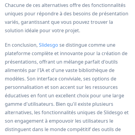
Chacune de ces alternatives offre des fonctionnalités
uniques pour répondre à des besoins de présentation
variés, garantissant que vous pouvez trouver la
solution idéale pour votre projet.
En conclusion,
Slidesgo
se distingue comme une
plateforme complète et innovante pour la création de
présentations, offrant un mélange parfait d'outils
alimentés par l'IA et d'une vaste bibliothèque de
modèles. Son interface conviviale, ses options de
personnalisation et son accent sur les ressources
éducatives en font un excellent choix pour une large
gamme d'utilisateurs. Bien qu'il existe plusieurs
alternatives, les fonctionnalités uniques de Slidesgo et
son engagement à empouvoir les utilisateurs le
distinguent dans le monde compétitif des outils de