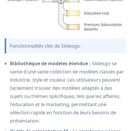
Fonctionnalités clés de Slidesgo :
Bibliothèque de modèles étendue :
Slidesgo se
vante d'une vaste collection de modèles classés par
industrie, style et couleur. Les utilisateurs peuvent
facilement trouver des modèles adaptés à des
sujets ou thèmes spécifiques, tels que les affaires,
l'éducation et le marketing, permettant une
sélection rapide en fonction de leurs besoins de
présentation.