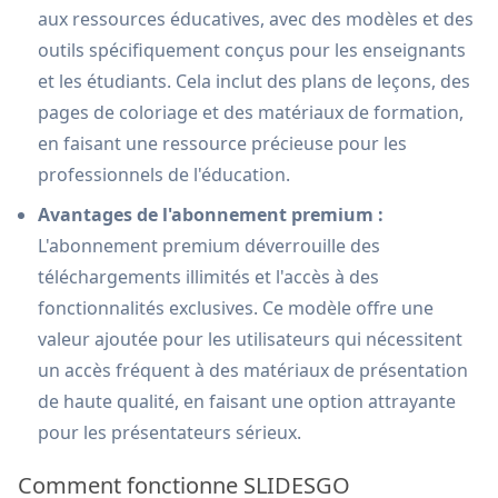
aux ressources éducatives, avec des modèles et des
outils spécifiquement conçus pour les enseignants
et les étudiants. Cela inclut des plans de leçons, des
pages de coloriage et des matériaux de formation,
en faisant une ressource précieuse pour les
professionnels de l'éducation.
Avantages de l'abonnement premium :
L'abonnement premium déverrouille des
téléchargements illimités et l'accès à des
fonctionnalités exclusives. Ce modèle offre une
valeur ajoutée pour les utilisateurs qui nécessitent
un accès fréquent à des matériaux de présentation
de haute qualité, en faisant une option attrayante
pour les présentateurs sérieux.
Comment fonctionne SLIDESGO