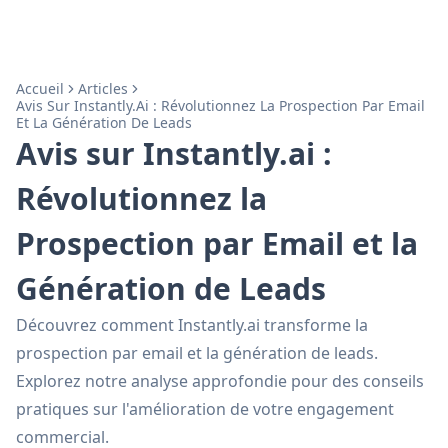
Accueil
Articles
Avis Sur Instantly.ai : Révolutionnez La Prospection Par Email
Et La Génération De Leads
Avis sur Instantly.ai :
Révolutionnez la
Prospection par Email et la
Génération de Leads
Découvrez comment Instantly.ai transforme la
prospection par email et la génération de leads.
Explorez notre analyse approfondie pour des conseils
pratiques sur l'amélioration de votre engagement
commercial.