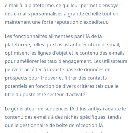
e-mail à la plateforme, ce qui leur permet d'envoyer
des e-mails personnalisés à grande échelle tout en
maintenant une forte réputation d'expéditeur.
Les fonctionnalités alimentées par l'IA de la
plateforme, telles que l'assistant d'écriture d'e-mail,
optimisent les lignes d'objet et le contenu des e-mails
pour améliorer les taux d'engagement. Les utilisateurs
peuvent accéder à la vaste base de données de
prospects pour trouver et filtrer des contacts
potentiels en fonction de divers critères tels que le
titre du poste et le secteur d'activité.
Le générateur de séquences IA d'Instantly.ai adapte le
contenu des e-mails à des niches spécifiques, tandis
que le gestionnaire de boîte de réception IA