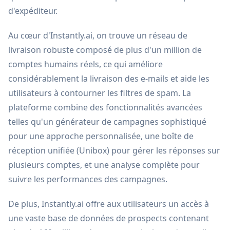
d'expéditeur.
Au cœur d'Instantly.ai, on trouve un réseau de
livraison robuste composé de plus d'un million de
comptes humains réels, ce qui améliore
considérablement la livraison des e-mails et aide les
utilisateurs à contourner les filtres de spam. La
plateforme combine des fonctionnalités avancées
telles qu'un générateur de campagnes sophistiqué
pour une approche personnalisée, une boîte de
réception unifiée (Unibox) pour gérer les réponses sur
plusieurs comptes, et une analyse complète pour
suivre les performances des campagnes.
De plus, Instantly.ai offre aux utilisateurs un accès à
une vaste base de données de prospects contenant