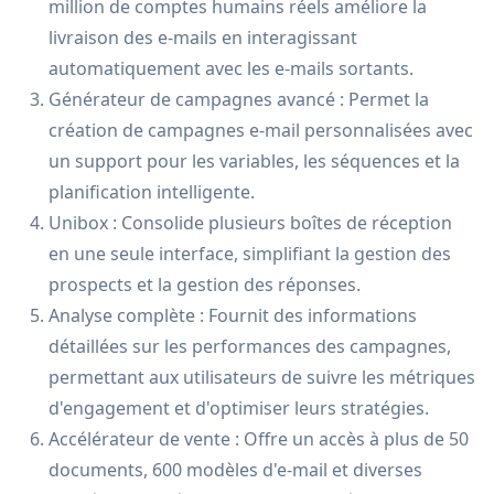
million de comptes humains réels améliore la
livraison des e-mails en interagissant
automatiquement avec les e-mails sortants.
Générateur de campagnes avancé : Permet la
création de campagnes e-mail personnalisées avec
un support pour les variables, les séquences et la
planification intelligente.
Unibox : Consolide plusieurs boîtes de réception
en une seule interface, simplifiant la gestion des
prospects et la gestion des réponses.
Analyse complète : Fournit des informations
détaillées sur les performances des campagnes,
permettant aux utilisateurs de suivre les métriques
d'engagement et d'optimiser leurs stratégies.
Accélérateur de vente : Offre un accès à plus de 50
documents, 600 modèles d'e-mail et diverses