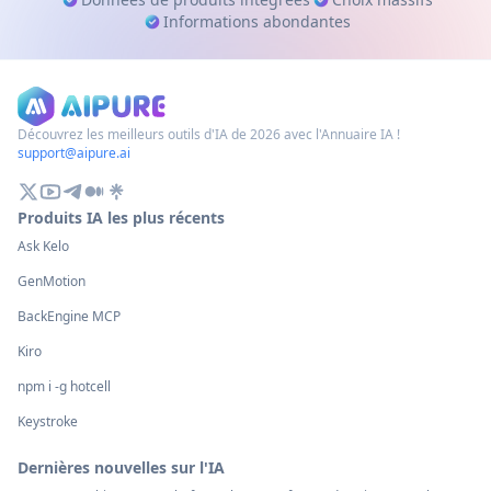
Informations abondantes
Découvrez les meilleurs outils d'IA de 2026 avec l'Annuaire IA !
support@aipure.ai
Produits IA les plus récents
Ask Kelo
GenMotion
BackEngine MCP
Kiro
npm i -g hotcell
Keystroke
Dernières nouvelles sur l'IA