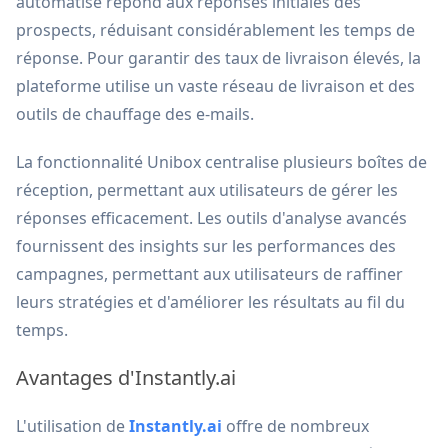
automatisé répond aux réponses initiales des
prospects, réduisant considérablement les temps de
réponse. Pour garantir des taux de livraison élevés, la
plateforme utilise un vaste réseau de livraison et des
outils de chauffage des e-mails.
La fonctionnalité Unibox centralise plusieurs boîtes de
réception, permettant aux utilisateurs de gérer les
réponses efficacement. Les outils d'analyse avancés
fournissent des insights sur les performances des
campagnes, permettant aux utilisateurs de raffiner
leurs stratégies et d'améliorer les résultats au fil du
temps.
Avantages d'Instantly.ai
L'utilisation de
Instantly.ai
offre de nombreux