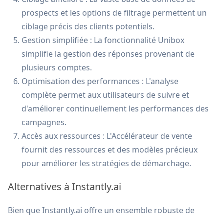
prospects et les options de filtrage permettent un
ciblage précis des clients potentiels.
Gestion simplifiée : La fonctionnalité Unibox
simplifie la gestion des réponses provenant de
plusieurs comptes.
Optimisation des performances : L'analyse
complète permet aux utilisateurs de suivre et
d'améliorer continuellement les performances des
campagnes.
Accès aux ressources : L'Accélérateur de vente
fournit des ressources et des modèles précieux
pour améliorer les stratégies de démarchage.
Alternatives à Instantly.ai
Bien que Instantly.ai offre un ensemble robuste de