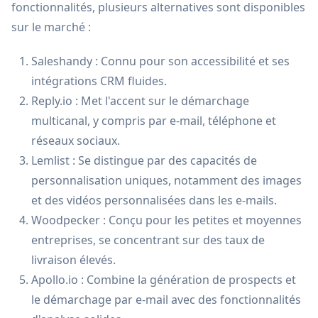
fonctionnalités, plusieurs alternatives sont disponibles
sur le marché :
Saleshandy : Connu pour son accessibilité et ses
intégrations CRM fluides.
Reply.io : Met l'accent sur le démarchage
multicanal, y compris par e-mail, téléphone et
réseaux sociaux.
Lemlist : Se distingue par des capacités de
personnalisation uniques, notamment des images
et des vidéos personnalisées dans les e-mails.
Woodpecker : Conçu pour les petites et moyennes
entreprises, se concentrant sur des taux de
livraison élevés.
Apollo.io : Combine la génération de prospects et
le démarchage par e-mail avec des fonctionnalités