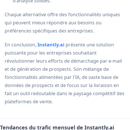
d'analyse solides.
Chaque alternative offre des fonctionnalités uniques
qui peuvent mieux répondre aux besoins ou
préférences spécifiques des entreprises.
En conclusion,
Instantly.ai
présente une solution
puissante pour les entreprises souhaitant
révolutionner leurs efforts de démarchage par e-mail
et de génération de prospects. Son mélange de
fonctionnalités alimentées par l'IA, de vaste base de
données de prospects et de focus sur la livraison en
fait un outil redoutable dans le paysage compétitif des
plateformes de vente.
Tendances du trafic mensuel de Instantly.ai