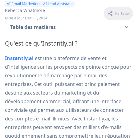
AI Email Marketing
AI Lead Assistant
Rebecca Whatmore
Partager
Mise à jour Dec 11, 2024
Table des matières
Qu'est-ce qu'Instantly.ai ?
Instantly.ai
est une plateforme de vente et
d'intelligence sur les prospects de pointe conçue pour
révolutionner le démarchage par e-mail des
entreprises. Cet outil puissant est principalement
destiné aux secteurs du marketing et du
développement commercial, offrant une interface
conviviale qui permet aux utilisateurs de connecter
des comptes e-mail illimités. Avec Instantly.ai, les
entreprises peuvent envoyer des milliers d'e-mails
quotidiennement sans compromettre leur réputation