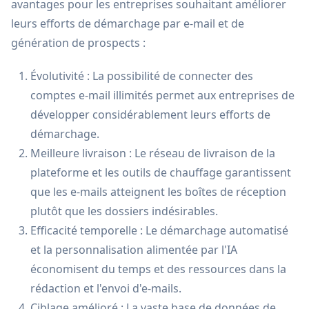
avantages pour les entreprises souhaitant améliorer
leurs efforts de démarchage par e-mail et de
génération de prospects :
Évolutivité : La possibilité de connecter des
comptes e-mail illimités permet aux entreprises de
développer considérablement leurs efforts de
démarchage.
Meilleure livraison : Le réseau de livraison de la
plateforme et les outils de chauffage garantissent
que les e-mails atteignent les boîtes de réception
plutôt que les dossiers indésirables.
Efficacité temporelle : Le démarchage automatisé
et la personnalisation alimentée par l'IA
économisent du temps et des ressources dans la
rédaction et l'envoi d'e-mails.
Ciblage amélioré : La vaste base de données de