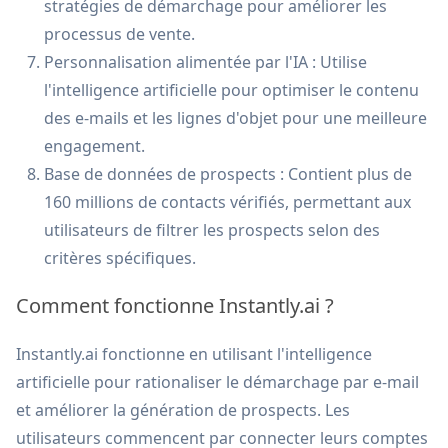
stratégies de démarchage pour améliorer les
processus de vente.
Personnalisation alimentée par l'IA : Utilise
l'intelligence artificielle pour optimiser le contenu
des e-mails et les lignes d'objet pour une meilleure
engagement.
Base de données de prospects : Contient plus de
160 millions de contacts vérifiés, permettant aux
utilisateurs de filtrer les prospects selon des
critères spécifiques.
Comment fonctionne Instantly.ai ?
Instantly.ai fonctionne en utilisant l'intelligence
artificielle pour rationaliser le démarchage par e-mail
et améliorer la génération de prospects. Les
utilisateurs commencent par connecter leurs comptes