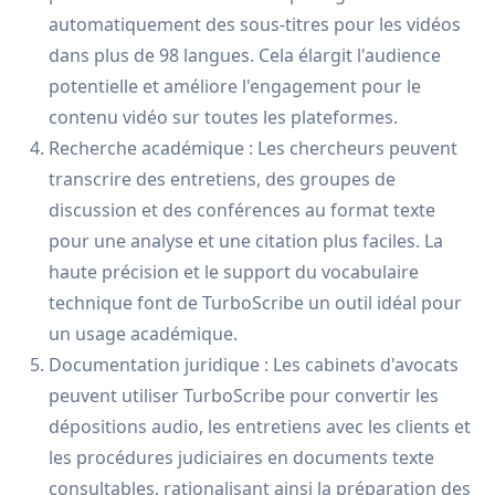
automatiquement des sous-titres pour les vidéos
dans plus de 98 langues. Cela élargit l'audience
potentielle et améliore l'engagement pour le
contenu vidéo sur toutes les plateformes.
Recherche académique : Les chercheurs peuvent
transcrire des entretiens, des groupes de
discussion et des conférences au format texte
pour une analyse et une citation plus faciles. La
haute précision et le support du vocabulaire
technique font de TurboScribe un outil idéal pour
un usage académique.
Documentation juridique : Les cabinets d'avocats
peuvent utiliser TurboScribe pour convertir les
dépositions audio, les entretiens avec les clients et
les procédures judiciaires en documents texte
consultables, rationalisant ainsi la préparation des