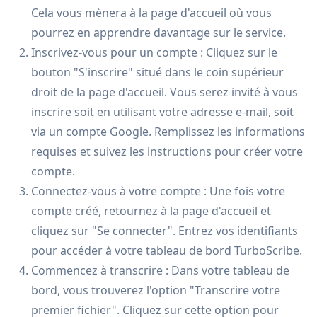
Cela vous mènera à la page d'accueil où vous
pourrez en apprendre davantage sur le service.
Inscrivez-vous pour un compte : Cliquez sur le
bouton "S'inscrire" situé dans le coin supérieur
droit de la page d'accueil. Vous serez invité à vous
inscrire soit en utilisant votre adresse e-mail, soit
via un compte Google. Remplissez les informations
requises et suivez les instructions pour créer votre
compte.
Connectez-vous à votre compte : Une fois votre
compte créé, retournez à la page d'accueil et
cliquez sur "Se connecter". Entrez vos identifiants
pour accéder à votre tableau de bord TurboScribe.
Commencez à transcrire : Dans votre tableau de
bord, vous trouverez l'option "Transcrire votre
premier fichier". Cliquez sur cette option pour