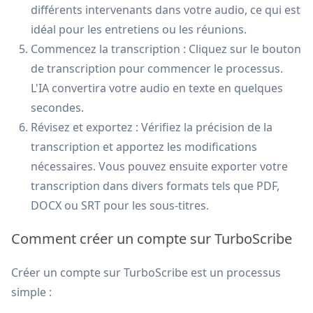
différents intervenants dans votre audio, ce qui est
idéal pour les entretiens ou les réunions.
Commencez la transcription : Cliquez sur le bouton
de transcription pour commencer le processus.
L'IA convertira votre audio en texte en quelques
secondes.
Révisez et exportez : Vérifiez la précision de la
transcription et apportez les modifications
nécessaires. Vous pouvez ensuite exporter votre
transcription dans divers formats tels que PDF,
DOCX ou SRT pour les sous-titres.
Comment créer un compte sur TurboScribe
Créer un compte sur TurboScribe est un processus
simple :