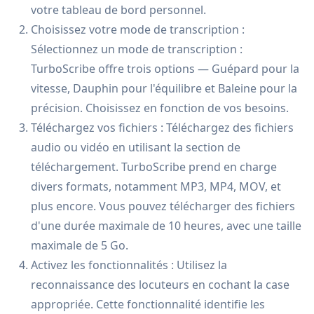
votre tableau de bord personnel.
Choisissez votre mode de transcription :
Sélectionnez un mode de transcription :
TurboScribe offre trois options — Guépard pour la
vitesse, Dauphin pour l'équilibre et Baleine pour la
précision. Choisissez en fonction de vos besoins.
Téléchargez vos fichiers : Téléchargez des fichiers
audio ou vidéo en utilisant la section de
téléchargement. TurboScribe prend en charge
divers formats, notamment MP3, MP4, MOV, et
plus encore. Vous pouvez télécharger des fichiers
d'une durée maximale de 10 heures, avec une taille
maximale de 5 Go.
Activez les fonctionnalités : Utilisez la
reconnaissance des locuteurs en cochant la case
appropriée. Cette fonctionnalité identifie les