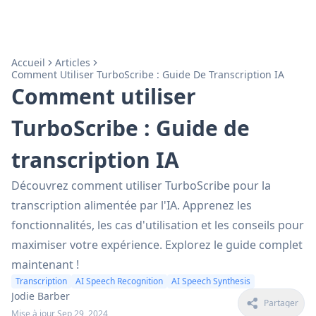
Accueil
Articles
Comment Utiliser TurboScribe : Guide De Transcription IA
Comment utiliser
TurboScribe : Guide de
transcription IA
Découvrez comment utiliser TurboScribe pour la
transcription alimentée par l'IA. Apprenez les
fonctionnalités, les cas d'utilisation et les conseils pour
maximiser votre expérience. Explorez le guide complet
maintenant !
Transcription
AI Speech Recognition
AI Speech Synthesis
Jodie Barber
Partager
Mise à jour Sep 29, 2024