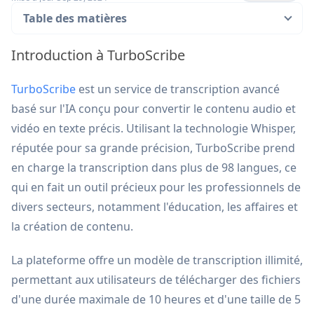
Table des matières
Introduction à TurboScribe
TurboScribe
est un service de transcription avancé
basé sur l'IA conçu pour convertir le contenu audio et
vidéo en texte précis. Utilisant la technologie Whisper,
réputée pour sa grande précision, TurboScribe prend
en charge la transcription dans plus de 98 langues, ce
qui en fait un outil précieux pour les professionnels de
divers secteurs, notamment l'éducation, les affaires et
la création de contenu.
La plateforme offre un modèle de transcription illimité,
permettant aux utilisateurs de télécharger des fichiers
d'une durée maximale de 10 heures et d'une taille de 5