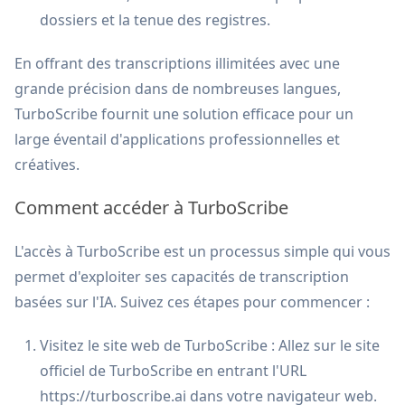
dossiers et la tenue des registres.
En offrant des transcriptions illimitées avec une
grande précision dans de nombreuses langues,
TurboScribe fournit une solution efficace pour un
large éventail d'applications professionnelles et
créatives.
Comment accéder à TurboScribe
L'accès à TurboScribe est un processus simple qui vous
permet d'exploiter ses capacités de transcription
basées sur l'IA. Suivez ces étapes pour commencer :
Visitez le site web de TurboScribe : Allez sur le site
officiel de TurboScribe en entrant l'URL
https://turboscribe.ai dans votre navigateur web.