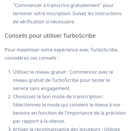
"Commencer à transcrire gratuitement" pour
terminer votre inscription. Suivez les instructions
de vérification si nécessaire.
Conseils pour utiliser TurboScribe
Pour maximiser votre expérience avec TurboScribe,
considérez ces conseils :
Utilisez le niveau gratuit : Commencez avec le
niveau gratuit de TurboScribe pour tester le
service sans engagement.
Choisissez le bon mode de transcription :
Sélectionnez le mode qui convient le mieux à vos
besoins en fonction de l'importance de la précision
par rapport à la vitesse.
Activez la reconnaissance des locuteurs : Utilisez