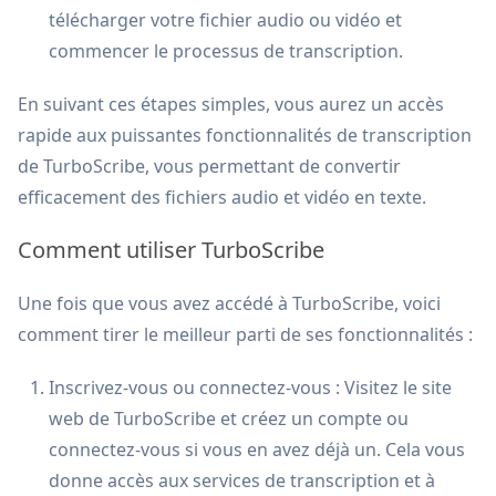
télécharger votre fichier audio ou vidéo et
commencer le processus de transcription.
En suivant ces étapes simples, vous aurez un accès
rapide aux puissantes fonctionnalités de transcription
de TurboScribe, vous permettant de convertir
efficacement des fichiers audio et vidéo en texte.
Comment utiliser TurboScribe
Une fois que vous avez accédé à TurboScribe, voici
comment tirer le meilleur parti de ses fonctionnalités :
Inscrivez-vous ou connectez-vous : Visitez le site
web de TurboScribe et créez un compte ou
connectez-vous si vous en avez déjà un. Cela vous
donne accès aux services de transcription et à