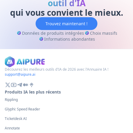
outil d'IA
de transcription.
qui vous convient le mieux.
Trouvez maintenant !
Données de produits intégrées
Choix massifs
Informations abondantes
Découvrez les meilleurs outils d'IA de 2026 avec l'Annuaire IA !
support@aipure.ai
Produits IA les plus récents
Rippling
Glyphi: Speed Reader
Ticketdesk AI
Annotate