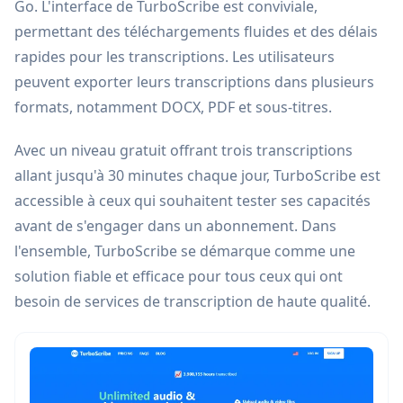
Go. L'interface de TurboScribe est conviviale,
permettant des téléchargements fluides et des délais
rapides pour les transcriptions. Les utilisateurs
peuvent exporter leurs transcriptions dans plusieurs
formats, notamment DOCX, PDF et sous-titres.
Avec un niveau gratuit offrant trois transcriptions
allant jusqu'à 30 minutes chaque jour, TurboScribe est
accessible à ceux qui souhaitent tester ses capacités
avant de s'engager dans un abonnement. Dans
l'ensemble, TurboScribe se démarque comme une
solution fiable et efficace pour tous ceux qui ont
besoin de services de transcription de haute qualité.