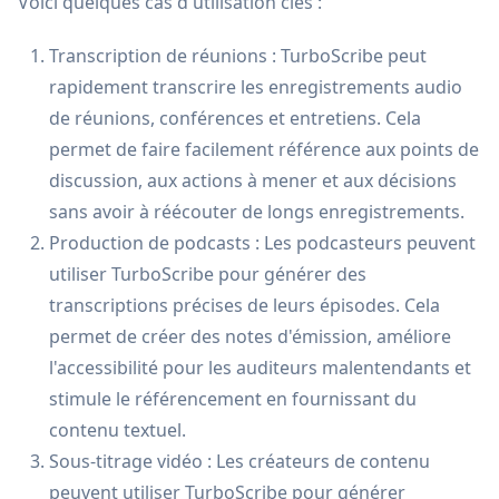
Voici quelques cas d'utilisation clés :
Transcription de réunions : TurboScribe peut
rapidement transcrire les enregistrements audio
de réunions, conférences et entretiens. Cela
permet de faire facilement référence aux points de
discussion, aux actions à mener et aux décisions
sans avoir à réécouter de longs enregistrements.
Production de podcasts : Les podcasteurs peuvent
utiliser TurboScribe pour générer des
transcriptions précises de leurs épisodes. Cela
permet de créer des notes d'émission, améliore
l'accessibilité pour les auditeurs malentendants et
stimule le référencement en fournissant du
contenu textuel.
Sous-titrage vidéo : Les créateurs de contenu
peuvent utiliser TurboScribe pour générer