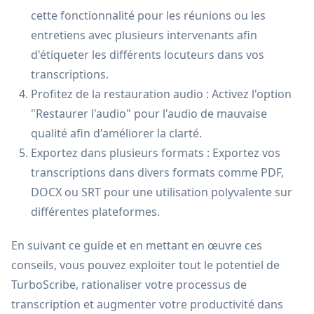
cette fonctionnalité pour les réunions ou les
entretiens avec plusieurs intervenants afin
d'étiqueter les différents locuteurs dans vos
transcriptions.
Profitez de la restauration audio : Activez l'option
"Restaurer l'audio" pour l'audio de mauvaise
qualité afin d'améliorer la clarté.
Exportez dans plusieurs formats : Exportez vos
transcriptions dans divers formats comme PDF,
DOCX ou SRT pour une utilisation polyvalente sur
différentes plateformes.
En suivant ce guide et en mettant en œuvre ces
conseils, vous pouvez exploiter tout le potentiel de
TurboScribe, rationaliser votre processus de
transcription et augmenter votre productivité dans