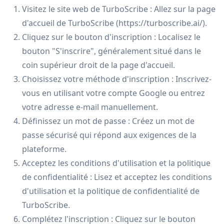
Visitez le site web de TurboScribe : Allez sur la page
d'accueil de TurboScribe (https://turboscribe.ai/).
Cliquez sur le bouton d'inscription : Localisez le
bouton "S'inscrire", généralement situé dans le
coin supérieur droit de la page d'accueil.
Choisissez votre méthode d'inscription : Inscrivez-
vous en utilisant votre compte Google ou entrez
votre adresse e-mail manuellement.
Définissez un mot de passe : Créez un mot de
passe sécurisé qui répond aux exigences de la
plateforme.
Acceptez les conditions d'utilisation et la politique
de confidentialité : Lisez et acceptez les conditions
d'utilisation et la politique de confidentialité de
TurboScribe.
Complétez l'inscription : Cliquez sur le bouton