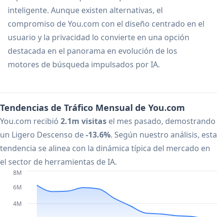
inteligente. Aunque existen alternativas, el
compromiso de You.com con el diseño centrado en el
usuario y la privacidad lo convierte en una opción
destacada en el panorama en evolución de los
motores de búsqueda impulsados por IA.
Tendencias de Tráfico Mensual de You.com
You.com recibió
2.1m visitas
el mes pasado, demostrando
un Ligero Descenso de
-13.6%
. Según nuestro análisis, esta
tendencia se alinea con la dinámica típica del mercado en
el sector de herramientas de IA.
8M
6M
4M