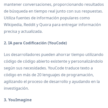
mantener conversaciones, proporcionando resultados
de búsqueda en tiempo real junto con sus respuestas.
Utiliza fuentes de información populares como
Wikipedia, Reddit y Quora para entregar información
precisa y actualizada.
2. IA para Codificación (YouCode)
Los desarrolladores pueden ahorrar tiempo utilizando
código de código abierto existente y personalizándolo
según sus necesidades. YouCode traduce texto a
código en más de 20 lenguajes de programación,
agilizando el proceso de desarrollo y ayudando en la
investigación.
3. YouImagine