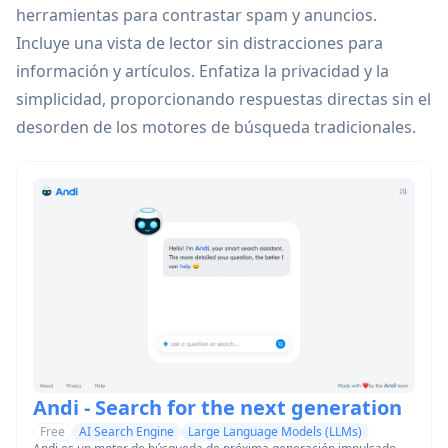
herramientas para contrastar spam y anuncios.
Incluye una vista de lector sin distracciones para
información y artículos. Enfatiza la privacidad y la
simplicidad, proporcionando respuestas directas sin el
desorden de los motores de búsqueda tradicionales.
Andi - Search for the next generation
Free
AI Search Engine
Large Language Models (LLMs)