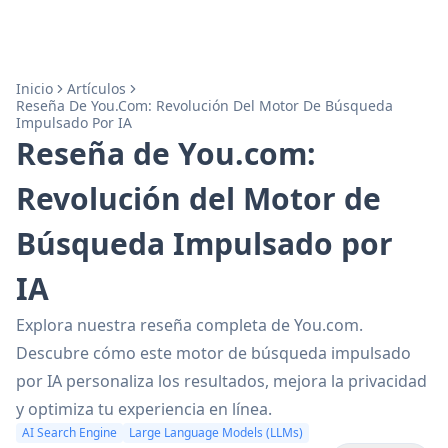
Inicio
Artículos
Reseña De You.com: Revolución Del Motor De Búsqueda
Impulsado Por IA
Reseña de You.com:
Revolución del Motor de
Búsqueda Impulsado por
IA
Explora nuestra reseña completa de You.com.
Descubre cómo este motor de búsqueda impulsado
por IA personaliza los resultados, mejora la privacidad
y optimiza tu experiencia en línea.
AI Search Engine
Large Language Models (LLMs)