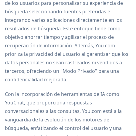
de los usuarios para personalizar su experiencia de
búsqueda seleccionando fuentes preferidas e
integrando varias aplicaciones directamente en los
resultados de búsqueda. Este enfoque tiene como
objetivo ahorrar tiempo y agilizar el proceso de
recuperación de información. Además, You.com
prioriza la privacidad del usuario al garantizar que los
datos personales no sean rastreados ni vendidos a
terceros, ofreciendo un "Modo Privado" para una
confidencialidad mejorada.
Con la incorporación de herramientas de IA como
YouChat, que proporciona respuestas
conversacionales a las consultas, You.com está a la
vanguardia de la evolución de los motores de
búsqueda, enfatizando el control del usuario y una