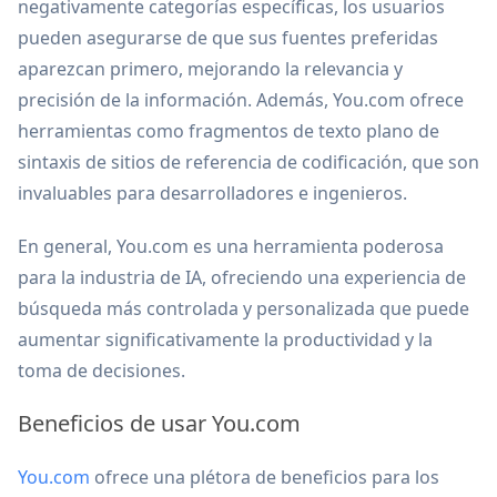
negativamente categorías específicas, los usuarios
pueden asegurarse de que sus fuentes preferidas
aparezcan primero, mejorando la relevancia y
precisión de la información. Además, You.com ofrece
herramientas como fragmentos de texto plano de
sintaxis de sitios de referencia de codificación, que son
invaluables para desarrolladores e ingenieros.
En general, You.com es una herramienta poderosa
para la industria de IA, ofreciendo una experiencia de
búsqueda más controlada y personalizada que puede
aumentar significativamente la productividad y la
toma de decisiones.
Beneficios de usar You.com
You.com
ofrece una plétora de beneficios para los