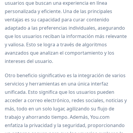
usuarios que buscan una experiencia en línea
personalizada y eficiente. Una de las principales
ventajas es su capacidad para curar contenido
adaptado a las preferencias individuales, asegurando
que los usuarios reciban la información más relevante
y valiosa. Esto se logra a través de algoritmos
avanzados que analizan el comportamiento y los
intereses del usuario.
Otro beneficio significativo es la integración de varios
servicios y herramientas en una única interfaz
unificada. Esto significa que los usuarios pueden
acceder a correo electrónico, redes sociales, noticias y
más, todo en un solo lugar, agilizando su flujo de
trabajo y ahorrando tiempo. Además, You.com
enfatiza la privacidad y la seguridad, proporcionando