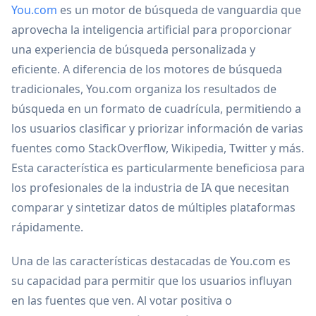
You.com
es un motor de búsqueda de vanguardia que
aprovecha la inteligencia artificial para proporcionar
una experiencia de búsqueda personalizada y
eficiente. A diferencia de los motores de búsqueda
tradicionales, You.com organiza los resultados de
búsqueda en un formato de cuadrícula, permitiendo a
los usuarios clasificar y priorizar información de varias
fuentes como StackOverflow, Wikipedia, Twitter y más.
Esta característica es particularmente beneficiosa para
los profesionales de la industria de IA que necesitan
comparar y sintetizar datos de múltiples plataformas
rápidamente.
Una de las características destacadas de You.com es
su capacidad para permitir que los usuarios influyan
en las fuentes que ven. Al votar positiva o