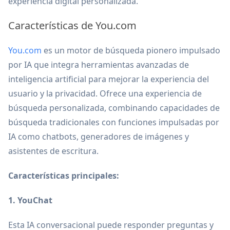
experiencia digital personalizada.
Características de You.com
You.com
es un motor de búsqueda pionero impulsado
por IA que integra herramientas avanzadas de
inteligencia artificial para mejorar la experiencia del
usuario y la privacidad. Ofrece una experiencia de
búsqueda personalizada, combinando capacidades de
búsqueda tradicionales con funciones impulsadas por
IA como chatbots, generadores de imágenes y
asistentes de escritura.
Características principales:
1. YouChat
Esta IA conversacional puede responder preguntas y