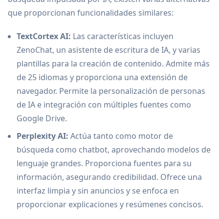
que proporcionan funcionalidades similares:
TextCortex AI:
Las características incluyen
ZenoChat, un asistente de escritura de IA, y varias
plantillas para la creación de contenido. Admite más
de 25 idiomas y proporciona una extensión de
navegador. Permite la personalización de personas
de IA e integración con múltiples fuentes como
Google Drive.
Perplexity AI:
Actúa tanto como motor de
búsqueda como chatbot, aprovechando modelos de
lenguaje grandes. Proporciona fuentes para su
información, asegurando credibilidad. Ofrece una
interfaz limpia y sin anuncios y se enfoca en
proporcionar explicaciones y resúmenes concisos.