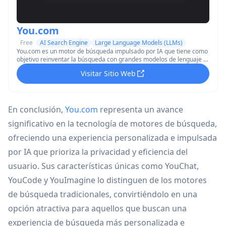
You.com
Free
AI Search Engine
Large Language Models (LLMs)
You.com es un motor de búsqueda impulsado por IA que tiene como
objetivo reinventar la búsqueda con grandes modelos de lenguaje y
proporcionar resultados personalizados en tiempo real.
Visitar Sitio Web
En conclusión,
You.com
representa un avance
significativo en la tecnología de motores de búsqueda,
ofreciendo una experiencia personalizada e impulsada
por IA que prioriza la privacidad y eficiencia del
usuario. Sus características únicas como YouChat,
YouCode y YouImagine lo distinguen de los motores
de búsqueda tradicionales, convirtiéndolo en una
opción atractiva para aquellos que buscan una
experiencia de búsqueda más personalizada e