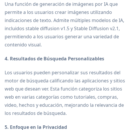
Una función de generación de imágenes por IA que
permite a los usuarios crear imágenes utilizando
indicaciones de texto. Admite múltiples modelos de IA,
incluidos stable diffusion v1.5 y Stable Diffusion v2.1,
permitiendo a los usuarios generar una variedad de
contenido visual.
4. Resultados de Búsqueda Personalizables
Los usuarios pueden personalizar sus resultados del
motor de búsqueda calificando las aplicaciones y sitios
web que desean ver. Esta función categoriza los sitios
web en varias categorías como tutoriales, compras,
video, hechos y educación, mejorando la relevancia de
los resultados de búsqueda.
5. Enfoque en la Privacidad