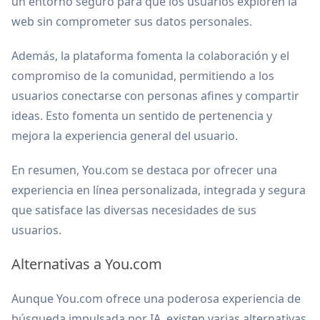
un entorno seguro para que los usuarios exploren la
web sin comprometer sus datos personales.
Además, la plataforma fomenta la colaboración y el
compromiso de la comunidad, permitiendo a los
usuarios conectarse con personas afines y compartir
ideas. Esto fomenta un sentido de pertenencia y
mejora la experiencia general del usuario.
En resumen, You.com se destaca por ofrecer una
experiencia en línea personalizada, integrada y segura
que satisface las diversas necesidades de sus
usuarios.
Alternativas a You.com
Aunque You.com ofrece una poderosa experiencia de
búsqueda impulsada por IA, existen varias alternativas