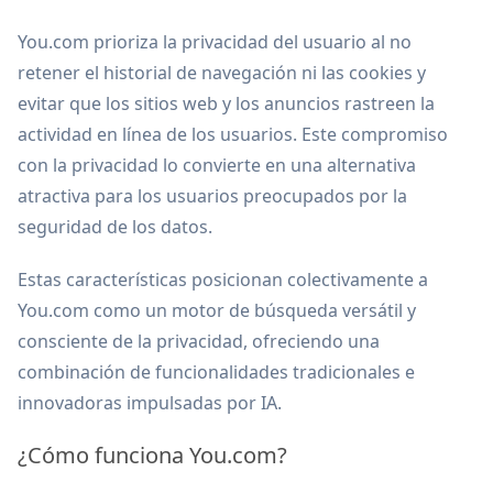
You.com prioriza la privacidad del usuario al no
retener el historial de navegación ni las cookies y
evitar que los sitios web y los anuncios rastreen la
actividad en línea de los usuarios. Este compromiso
con la privacidad lo convierte en una alternativa
atractiva para los usuarios preocupados por la
seguridad de los datos.
Estas características posicionan colectivamente a
You.com como un motor de búsqueda versátil y
consciente de la privacidad, ofreciendo una
combinación de funcionalidades tradicionales e
innovadoras impulsadas por IA.
¿Cómo funciona You.com?