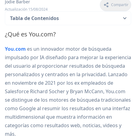
Jodie Barber
Compartir
Actualización 15/08/2024
Tabla de Contenidos
¿Qué es You.com?
You.com
es un innovador motor de búsqueda
impulsado por IA diseñado para mejorar la experiencia
del usuario al proporcionar resultados de búsqueda
personalizados y centrados en la privacidad. Lanzado
en noviembre de 2021 por los ex empleados de
Salesforce Richard Socher y Bryan McCann, You.com
se distingue de los motores de búsqueda tradicionales
como Google al resumir los resultados en una interfaz
multidimensional que muestra información en
categorías como resultados web, noticias, videos y
más.