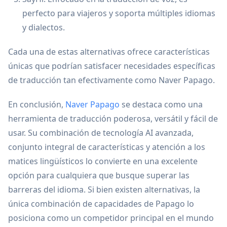
perfecto para viajeros y soporta múltiples idiomas
y dialectos.
Cada una de estas alternativas ofrece características
únicas que podrían satisfacer necesidades específicas
de traducción tan efectivamente como Naver Papago.
En conclusión,
Naver Papago
se destaca como una
herramienta de traducción poderosa, versátil y fácil de
usar. Su combinación de tecnología AI avanzada,
conjunto integral de características y atención a los
matices lingüísticos lo convierte en una excelente
opción para cualquiera que busque superar las
barreras del idioma. Si bien existen alternativas, la
única combinación de capacidades de Papago lo
posiciona como un competidor principal en el mundo