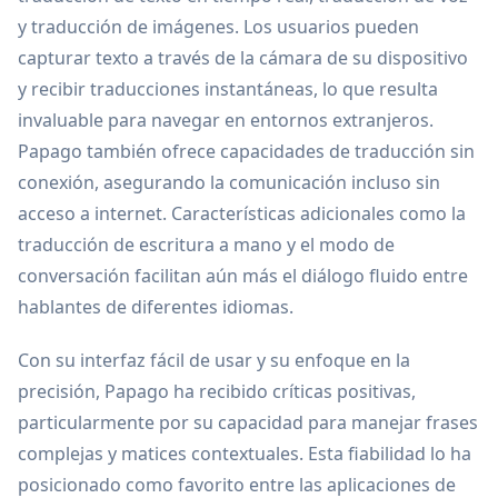
y traducción de imágenes. Los usuarios pueden
capturar texto a través de la cámara de su dispositivo
y recibir traducciones instantáneas, lo que resulta
invaluable para navegar en entornos extranjeros.
Papago también ofrece capacidades de traducción sin
conexión, asegurando la comunicación incluso sin
acceso a internet. Características adicionales como la
traducción de escritura a mano y el modo de
conversación facilitan aún más el diálogo fluido entre
hablantes de diferentes idiomas.
Con su interfaz fácil de usar y su enfoque en la
precisión, Papago ha recibido críticas positivas,
particularmente por su capacidad para manejar frases
complejas y matices contextuales. Esta fiabilidad lo ha
posicionado como favorito entre las aplicaciones de