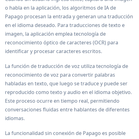
o habla en la aplicación, los algoritmos de IA de
Papago procesan la entrada y generan una traducción
en el idioma deseado. Para traducciones de texto e
imagen, la aplicación emplea tecnología de
reconocimiento óptico de caracteres (OCR) para
identificar y procesar caracteres escritos.
La función de traducción de voz utiliza tecnología de
reconocimiento de voz para convertir palabras
habladas en texto, que luego se traduce y puede ser
reproducido como texto y audio en el idioma objetivo.
Este proceso ocurre en tiempo real, permitiendo
conversaciones fluidas entre hablantes de diferentes
idiomas.
La funcionalidad sin conexión de Papago es posible