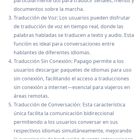
particularmente útil para traducir señales, menús y
documentos sobre la marcha.
Traducción de Voz: Los usuarios pueden disfrutar
de traducción de voz en tiempo real, donde las
palabras habladas se traducen a texto y audio. Esta
función es ideal para conversaciones entre
hablantes de diferentes idiomas.
Traducción Sin Conexión: Papago permite a los
usuarios descargar paquetes de idiomas para uso
sin conexión, facilitando el acceso a traducciones
sin conexión a internet—esencial para viajeros en
áreas remotas.
Traducción de Conversación: Esta característica
única facilita la comunicación bidireccional
permitiendo a los usuarios conversar en sus
respectivos idiomas simultáneamente, mejorando