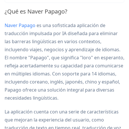
¿Qué es Naver Papago?
Naver Papago
es una sofisticada aplicación de
traducción impulsada por IA diseñada para eliminar
las barreras lingüísticas en varios contextos,
incluyendo viajes, negocios y aprendizaje de idiomas.
El nombre "Papago", que significa "loro" en esperanto,
refleja acertadamente su capacidad para comunicarse
en múltiples idiomas. Con soporte para 14 idiomas,
incluyendo coreano, inglés, japonés, chino y español,
Papago ofrece una solución integral para diversas
necesidades lingüísticas.
La aplicación cuenta con una serie de características
que mejoran la experiencia del usuario, como
traducción de texto en tiempo real, traducción de voz