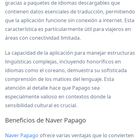
gracias a paquetes de idiomas descargables que
contienen datos esenciales de traducción, permitiendo
que la aplicación funcione sin conexión a internet. Esta
característica es particularmente útil para viajeros en
áreas con conectividad limitada.
La capacidad de la aplicación para manejar estructuras
lingüísticas complejas, incluyendo honoríficos en
idiomas como el coreano, demuestra su sofisticada
comprensión de los matices del lenguaje. Esta
atención al detalle hace que Papago sea
especialmente valioso en contextos donde la
sensibilidad cultural es crucial.
Beneficios de Naver Papago
Naver Papago
ofrece varias ventajas que lo convierten