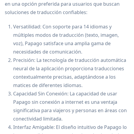
en una opción preferida para usuarios que buscan
soluciones de traducción confiables:
Versatilidad: Con soporte para 14 idiomas y
múltiples modos de traducción (texto, imagen,
voz), Papago satisface una amplia gama de
necesidades de comunicación.
Precisión: La tecnología de traducción automática
neural de la aplicación proporciona traducciones
contextualmente precisas, adaptándose a los
matices de diferentes idiomas.
Capacidad Sin Conexión: La capacidad de usar
Papago sin conexión a internet es una ventaja
significativa para viajeros y personas en áreas con
conectividad limitada.
Interfaz Amigable: El diseño intuitivo de Papago lo