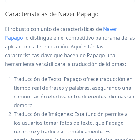
Características de Naver Papago
El robusto conjunto de características de
Naver
Papago
lo distingue en el competitivo panorama de las
aplicaciones de traducción. Aquí están las
características clave que hacen de Papago una
herramienta versátil para la traducción de idiomas:
Traducción de Texto: Papago ofrece traducción en
tiempo real de frases y palabras, asegurando una
comunicación efectiva entre diferentes idiomas sin
demora.
Traducción de Imágenes: Esta función permite a
los usuarios tomar fotos de texto, que Papago
reconoce y traduce automáticamente. Es