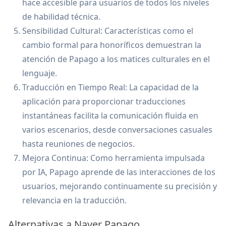
hace accesible para usuarios de todos los niveles
de habilidad técnica.
Sensibilidad Cultural: Características como el
cambio formal para honoríficos demuestran la
atención de Papago a los matices culturales en el
lenguaje.
Traducción en Tiempo Real: La capacidad de la
aplicación para proporcionar traducciones
instantáneas facilita la comunicación fluida en
varios escenarios, desde conversaciones casuales
hasta reuniones de negocios.
Mejora Continua: Como herramienta impulsada
por IA, Papago aprende de las interacciones de los
usuarios, mejorando continuamente su precisión y
relevancia en la traducción.
Alternativas a Naver Papago