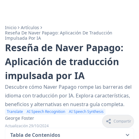
Inicio
Artículos
Reseña De Naver Papago: Aplicación De Traducción
Impulsada Por IA
Reseña de Naver Papago:
Aplicación de traducción
impulsada por IA
Descubre cómo Naver Papago rompe las barreras del
idioma con traducción por IA. Explora características,
beneficios y alternativas en nuestra guía completa.
Translate
AI Speech Recognition
AI Speech Synthesis
George Foster
Compartir
Actualización 29/10/2024
Tabla de Contenidos