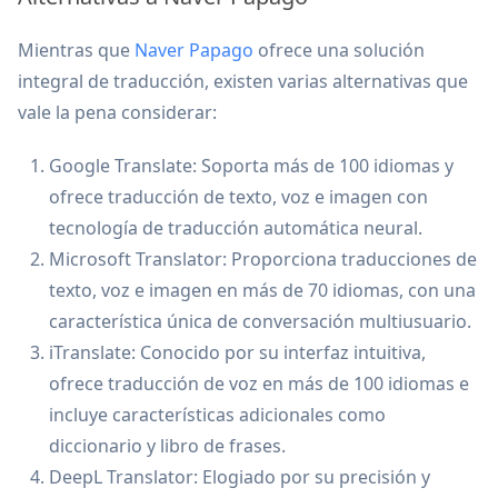
Mientras que
Naver Papago
ofrece una solución
integral de traducción, existen varias alternativas que
vale la pena considerar:
Google Translate: Soporta más de 100 idiomas y
ofrece traducción de texto, voz e imagen con
tecnología de traducción automática neural.
Microsoft Translator: Proporciona traducciones de
texto, voz e imagen en más de 70 idiomas, con una
característica única de conversación multiusuario.
iTranslate: Conocido por su interfaz intuitiva,
ofrece traducción de voz en más de 100 idiomas e
incluye características adicionales como
diccionario y libro de frases.
DeepL Translator: Elogiado por su precisión y