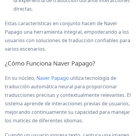
la experiencia de traducción durante interacciones
directas.
Estas características en conjunto hacen de Naver
Papago una herramienta integral, empoderando a los
usuarios con soluciones de traducción confiables para
varios escenarios.
¿Cómo Funciona Naver Papago?
En su núcleo,
Naver Papago
utiliza tecnología de
traducción automática neural para proporcionar
traducciones precisas y contextualmente relevantes. El
sistema aprende de interacciones previas de usuarios,
mejorando continuamente su capacidad para manejar
los matices de diferentes idiomas.
Cuando un usuario ingresa texto, captura una imagen