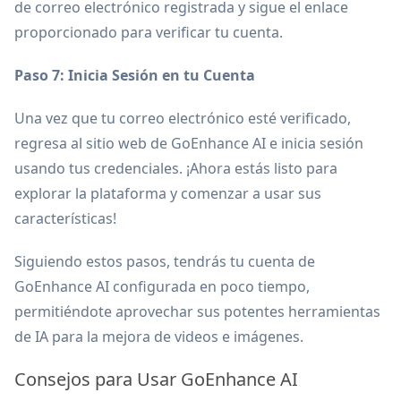
de correo electrónico registrada y sigue el enlace
proporcionado para verificar tu cuenta.
Paso 7: Inicia Sesión en tu Cuenta
Una vez que tu correo electrónico esté verificado,
regresa al sitio web de GoEnhance AI e inicia sesión
usando tus credenciales. ¡Ahora estás listo para
explorar la plataforma y comenzar a usar sus
características!
Siguiendo estos pasos, tendrás tu cuenta de
GoEnhance AI configurada en poco tiempo,
permitiéndote aprovechar sus potentes herramientas
de IA para la mejora de videos e imágenes.
Consejos para Usar GoEnhance AI