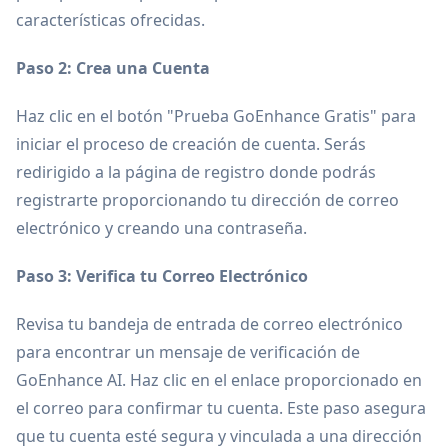
características ofrecidas.
Paso 2: Crea una Cuenta
Haz clic en el botón "Prueba GoEnhance Gratis" para
iniciar el proceso de creación de cuenta. Serás
redirigido a la página de registro donde podrás
registrarte proporcionando tu dirección de correo
electrónico y creando una contraseña.
Paso 3: Verifica tu Correo Electrónico
Revisa tu bandeja de entrada de correo electrónico
para encontrar un mensaje de verificación de
GoEnhance AI. Haz clic en el enlace proporcionado en
el correo para confirmar tu cuenta. Este paso asegura
que tu cuenta esté segura y vinculada a una dirección