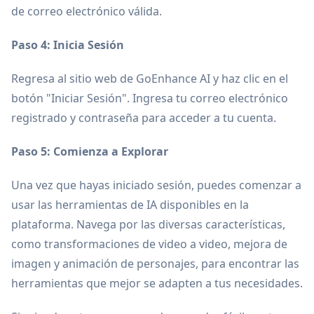
de correo electrónico válida.
Paso 4: Inicia Sesión
Regresa al sitio web de GoEnhance AI y haz clic en el
botón "Iniciar Sesión". Ingresa tu correo electrónico
registrado y contraseña para acceder a tu cuenta.
Paso 5: Comienza a Explorar
Una vez que hayas iniciado sesión, puedes comenzar a
usar las herramientas de IA disponibles en la
plataforma. Navega por las diversas características,
como transformaciones de video a video, mejora de
imagen y animación de personajes, para encontrar las
herramientas que mejor se adapten a tus necesidades.