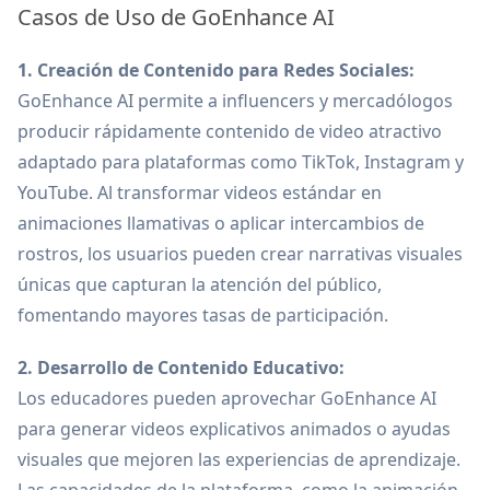
Casos de Uso de GoEnhance AI
1. Creación de Contenido para Redes Sociales:
GoEnhance AI permite a influencers y mercadólogos
producir rápidamente contenido de video atractivo
adaptado para plataformas como TikTok, Instagram y
YouTube. Al transformar videos estándar en
animaciones llamativas o aplicar intercambios de
rostros, los usuarios pueden crear narrativas visuales
únicas que capturan la atención del público,
fomentando mayores tasas de participación.
2. Desarrollo de Contenido Educativo:
Los educadores pueden aprovechar GoEnhance AI
para generar videos explicativos animados o ayudas
visuales que mejoren las experiencias de aprendizaje.