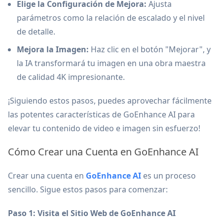
Elige la Configuración de Mejora:
Ajusta
parámetros como la relación de escalado y el nivel
de detalle.
Mejora la Imagen:
Haz clic en el botón "Mejorar", y
la IA transformará tu imagen en una obra maestra
de calidad 4K impresionante.
¡Siguiendo estos pasos, puedes aprovechar fácilmente
las potentes características de GoEnhance AI para
elevar tu contenido de video e imagen sin esfuerzo!
Cómo Crear una Cuenta en GoEnhance AI
Crear una cuenta en
GoEnhance AI
es un proceso
sencillo. Sigue estos pasos para comenzar:
Paso 1: Visita el Sitio Web de GoEnhance AI