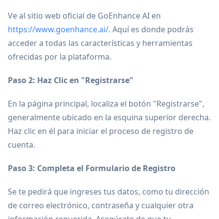
Ve al sitio web oficial de GoEnhance AI en
https://www.goenhance.ai/
. Aquí es donde podrás
acceder a todas las características y herramientas
ofrecidas por la plataforma.
Paso 2: Haz Clic en "Registrarse"
En la página principal, localiza el botón "Registrarse",
generalmente ubicado en la esquina superior derecha.
Haz clic en él para iniciar el proceso de registro de
cuenta.
Paso 3: Completa el Formulario de Registro
Se te pedirá que ingreses tus datos, como tu dirección
de correo electrónico, contraseña y cualquier otra