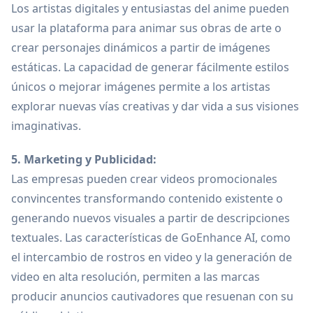
Los artistas digitales y entusiastas del anime pueden
usar la plataforma para animar sus obras de arte o
crear personajes dinámicos a partir de imágenes
estáticas. La capacidad de generar fácilmente estilos
únicos o mejorar imágenes permite a los artistas
explorar nuevas vías creativas y dar vida a sus visiones
imaginativas.
5. Marketing y Publicidad:
Las empresas pueden crear videos promocionales
convincentes transformando contenido existente o
generando nuevos visuales a partir de descripciones
textuales. Las características de GoEnhance AI, como
el intercambio de rostros en video y la generación de
video en alta resolución, permiten a las marcas
producir anuncios cautivadores que resuenan con su