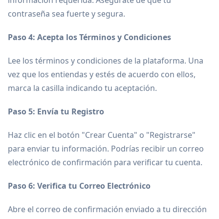
información requerida. Asegúrate de que tu
contraseña sea fuerte y segura.
Paso 4: Acepta los Términos y Condiciones
Lee los términos y condiciones de la plataforma. Una
vez que los entiendas y estés de acuerdo con ellos,
marca la casilla indicando tu aceptación.
Paso 5: Envía tu Registro
Haz clic en el botón "Crear Cuenta" o "Registrarse"
para enviar tu información. Podrías recibir un correo
electrónico de confirmación para verificar tu cuenta.
Paso 6: Verifica tu Correo Electrónico
Abre el correo de confirmación enviado a tu dirección