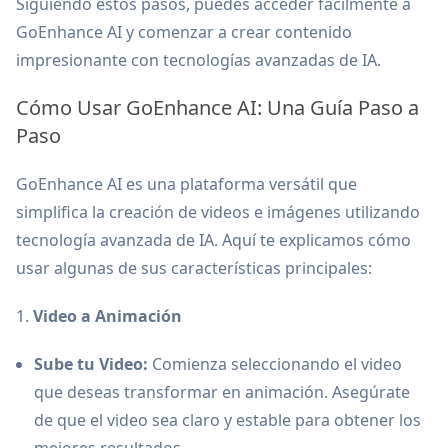
Siguiendo estos pasos, puedes acceder fácilmente a
GoEnhance AI y comenzar a crear contenido
impresionante con tecnologías avanzadas de IA.
Cómo Usar GoEnhance AI: Una Guía Paso a
Paso
GoEnhance AI es una plataforma versátil que
simplifica la creación de videos e imágenes utilizando
tecnología avanzada de IA. Aquí te explicamos cómo
usar algunas de sus características principales:
1.
Video a Animación
Sube tu Video:
Comienza seleccionando el video
que deseas transformar en animación. Asegúrate
de que el video sea claro y estable para obtener los