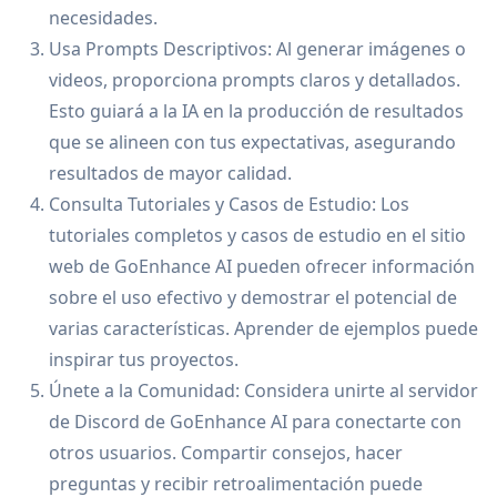
necesidades.
Usa Prompts Descriptivos: Al generar imágenes o
videos, proporciona prompts claros y detallados.
Esto guiará a la IA en la producción de resultados
que se alineen con tus expectativas, asegurando
resultados de mayor calidad.
Consulta Tutoriales y Casos de Estudio: Los
tutoriales completos y casos de estudio en el sitio
web de GoEnhance AI pueden ofrecer información
sobre el uso efectivo y demostrar el potencial de
varias características. Aprender de ejemplos puede
inspirar tus proyectos.
Únete a la Comunidad: Considera unirte al servidor
de Discord de GoEnhance AI para conectarte con
otros usuarios. Compartir consejos, hacer
preguntas y recibir retroalimentación puede