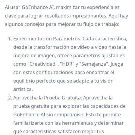
Al usar GoEnhance AI, maximizar tu experiencia es
clave para lograr resultados impresionantes. Aquí hay
algunos consejos para mejorar tu flujo de trabajo:
Experimenta con Parámetros: Cada característica,
desde la transformación de video a video hasta la
mejora de imagen, ofrece parámetros ajustables
como "Creatividad", "HDR" y "Semejanza". Juega
con estas configuraciones para encontrar el
equilibrio perfecto que se adapte a tu visión
artística.
Aprovecha la Prueba Gratuita: Aprovecha la
prueba gratuita para explorar las capacidades de
GoEnhance AI sin compromiso. Esto te permite
familiarizarte con las herramientas y determinar
qué características satisfacen mejor tus