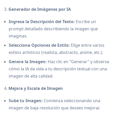
3.
Generador de Imágenes por IA
Ingresa la Descripción del Texto:
Escribe un
prompt detallado describiendo la imagen que
imaginas.
Selecciona Opciones de Estilo:
Elige entre varios
estilos artísticos (realista, abstracto, anime, etc.).
Genera la Imagen:
Haz clic en "Generar" y observa
cómo la IA da vida a tu descripción textual con una
imagen de alta calidad.
4.
Mejora y Escala de Imagen
Sube tu Imagen:
Comienza seleccionando una
imagen de baja resolución que desees mejorar.