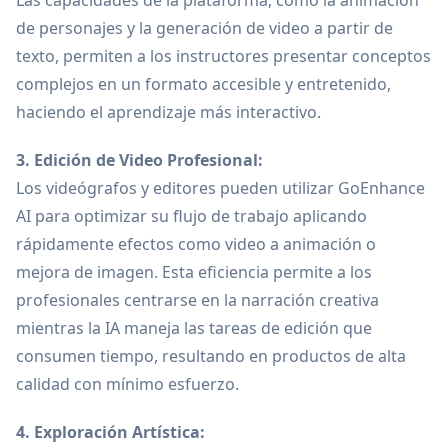
Las capacidades de la plataforma, como la animación
de personajes y la generación de video a partir de
texto, permiten a los instructores presentar conceptos
complejos en un formato accesible y entretenido,
haciendo el aprendizaje más interactivo.
3. Edición de Video Profesional:
Los videógrafos y editores pueden utilizar GoEnhance
AI para optimizar su flujo de trabajo aplicando
rápidamente efectos como video a animación o
mejora de imagen. Esta eficiencia permite a los
profesionales centrarse en la narración creativa
mientras la IA maneja las tareas de edición que
consumen tiempo, resultando en productos de alta
calidad con mínimo esfuerzo.
4. Exploración Artística: