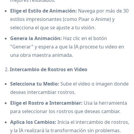
mejores resultados.
Elige el Estilo de Animación:
Navega por más de 30
estilos impresionantes (como Pixar o Anime) y
selecciona el que se ajuste a tu visión.
Genera la Animación:
Haz clic en el botón
"Generar" y espera a que la IA procese tu video en
una obra maestra animada.
2.
Intercambio de Rostros en Video
Selecciona tu Medio:
Sube el video o imagen donde
deseas intercambiar rostros.
Elige el Rostro a Intercambiar:
Usa la herramienta
para seleccionar los rostros que deseas cambiar.
Aplica los Cambios:
Inicia el intercambio de rostros,
y la IA realizará la transformación sin problemas.