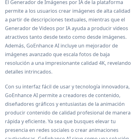
El Generador de Imágenes por IA de la plataforma
permite a los usuarios crear imágenes de alta calidad
a partir de descripciones textuales, mientras que el
Generador de Videos por IA ayuda a producir videos
atractivos tanto desde texto como desde imágenes.
Además, GoEnhance AI incluye un mejorador de
imágenes avanzado que escala fotos de baja
resolución a una impresionante calidad 4K, revelando
detalles intrincados.
Con su interfaz fácil de usar y tecnología innovadora,
GoEnhance AI permite a creadores de contenido,
diseñadores gráficos y entusiastas de la animación
producir contenido de calidad profesional de manera
rápida y eficiente. Ya sea que busques elevar tu
presencia en redes sociales o crear animaciones
cautivadoras, GoEnhance AI sirve como una solución