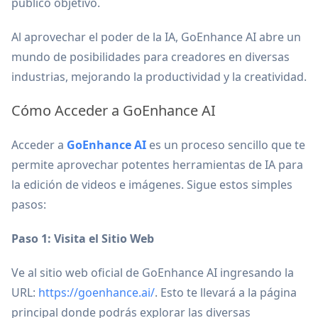
público objetivo.
Al aprovechar el poder de la IA, GoEnhance AI abre un
mundo de posibilidades para creadores en diversas
industrias, mejorando la productividad y la creatividad.
Cómo Acceder a GoEnhance AI
Acceder a
GoEnhance AI
es un proceso sencillo que te
permite aprovechar potentes herramientas de IA para
la edición de videos e imágenes. Sigue estos simples
pasos:
Paso 1: Visita el Sitio Web
Ve al sitio web oficial de GoEnhance AI ingresando la
URL:
https://goenhance.ai/
. Esto te llevará a la página
principal donde podrás explorar las diversas