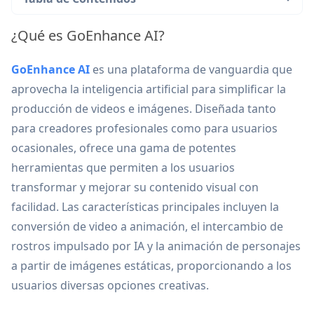
¿Qué es GoEnhance AI?
GoEnhance AI
es una plataforma de vanguardia que
aprovecha la inteligencia artificial para simplificar la
producción de videos e imágenes. Diseñada tanto
para creadores profesionales como para usuarios
ocasionales, ofrece una gama de potentes
herramientas que permiten a los usuarios
transformar y mejorar su contenido visual con
facilidad. Las características principales incluyen la
conversión de video a animación, el intercambio de
rostros impulsado por IA y la animación de personajes
a partir de imágenes estáticas, proporcionando a los
usuarios diversas opciones creativas.