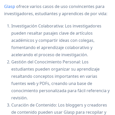
Glasp
ofrece varios casos de uso convincentes para
investigadores, estudiantes y aprendices de por vida:
Investigación Colaborativa: Los investigadores
pueden resaltar pasajes clave de artículos
académicos y compartir ideas con colegas,
fomentando el aprendizaje colaborativo y
acelerando el proceso de investigación.
Gestión del Conocimiento Personal: Los
estudiantes pueden organizar su aprendizaje
resaltando conceptos importantes en varias
fuentes web y PDFs, creando una base de
conocimiento personalizada para fácil referencia y
revisión.
Curación de Contenido: Los bloggers y creadores
de contenido pueden usar Glasp para recopilar y