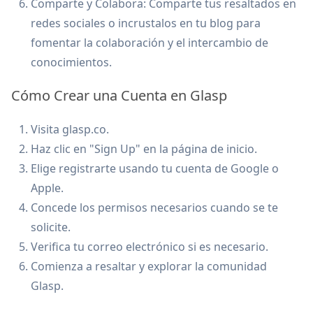
Comparte y Colabora: Comparte tus resaltados en
redes sociales o incrustalos en tu blog para
fomentar la colaboración y el intercambio de
conocimientos.
Cómo Crear una Cuenta en Glasp
Visita glasp.co.
Haz clic en "Sign Up" en la página de inicio.
Elige registrarte usando tu cuenta de Google o
Apple.
Concede los permisos necesarios cuando se te
solicite.
Verifica tu correo electrónico si es necesario.
Comienza a resaltar y explorar la comunidad
Glasp.