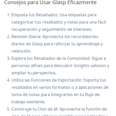
Consejos para Usar Glasp Eficazmente
Etiqueta tus Resaltados: Usa etiquetas para
categorizar tus resaltados y notas para una fácil
recuperación y seguimiento de intereses.
Revisión Diaria: Aprovecha los recordatorios
diarios de Glasp para reforzar tu aprendizaje y
retención.
Explora los Resaltados de la Comunidad: Sigue a
personas afines para descubrir insights valiosos y
ampliar tu perspectiva.
Utiliza las Funciones de Exportación: Exporta tus
resaltados en varios formatos o a aplicaciones de
toma de notas para integrarlos en tu flujo de
trabajo existente.
Construye tu Clon de IA: Aprovecha la función de