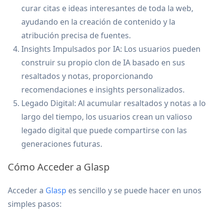
curar citas e ideas interesantes de toda la web,
ayudando en la creación de contenido y la
atribución precisa de fuentes.
Insights Impulsados por IA: Los usuarios pueden
construir su propio clon de IA basado en sus
resaltados y notas, proporcionando
recomendaciones e insights personalizados.
Legado Digital: Al acumular resaltados y notas a lo
largo del tiempo, los usuarios crean un valioso
legado digital que puede compartirse con las
generaciones futuras.
Cómo Acceder a Glasp
Acceder a
Glasp
es sencillo y se puede hacer en unos
simples pasos: