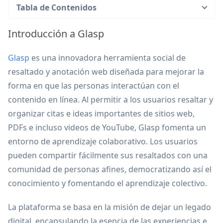
Tabla de Contenidos
Introducción a Glasp
Glasp
es una innovadora herramienta social de
resaltado y anotación web diseñada para mejorar la
forma en que las personas interactúan con el
contenido en línea. Al permitir a los usuarios resaltar y
organizar citas e ideas importantes de sitios web,
PDFs e incluso videos de YouTube, Glasp fomenta un
entorno de aprendizaje colaborativo. Los usuarios
pueden compartir fácilmente sus resaltados con una
comunidad de personas afines, democratizando así el
conocimiento y fomentando el aprendizaje colectivo.
La plataforma se basa en la misión de dejar un legado
digital, encapsulando la esencia de las experiencias e