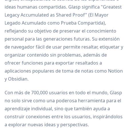
ideas humanas compartidas. Glasp significa "Greatest
Legacy Accumulated as Shared Proof" (El Mayor
Legado Acumulado como Prueba Compartida),
reflejando su objetivo de preservar el conocimiento
personal para las generaciones futuras. Su extensión
de navegador fácil de usar permite resaltar, etiquetar y
organizar contenido sin problemas, además de
ofrecer funciones para exportar resaltados a
aplicaciones populares de toma de notas como Notion
y Obsidian.
Con más de 700,000 usuarios en todo el mundo, Glasp
no solo sirve como una poderosa herramienta para el
aprendizaje individual, sino que también ayuda a
construir conexiones entre los usuarios, inspirándolos
a explorar nuevas ideas y perspectivas.