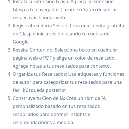
Instala la Extensión Glasp: Agrega la extensión
Glasp a tu navegador Chrome o Safari desde las
respectivas tiendas web.
Regístrate o Inicia Sesión: Crea una cuenta gratuita
de Glasp o inicia sesión usando tu cuenta de
Google.
Resalta Contenido: Selecciona texto en cualquier
página web o PDF y elige un color de resaltado.
Agrega notas a tus resaltados para contexto.
Organiza tus Resaltados: Usa etiquetas y funciones
de autor para categorizar tus resaltados para una
fácil búsqueda posterior.
Construye tu Clon de IA: Crea un clon de IA
personalizado basado en tus resaltados
recopilados para obtener insights y
recomendaciones a medida.