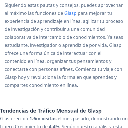
Siguiendo estas pautas y consejos, puedes aprovechar
al máximo las funciones de
Glasp
para mejorar tu
experiencia de aprendizaje en línea, agilizar tu proceso
de investigación y contribuir a una comunidad
colaborativa de intercambio de conocimientos. Ya seas
estudiante, investigador o aprendiz de por vida, Glasp
ofrece una forma única de interactuar con el
contenido en línea, organizar tus pensamientos y
conectarte con personas afines. Comienza tu viaje con
Glasp hoy y revoluciona la forma en que aprendes y
compartes conocimiento en línea.
Tendencias de Tráfico Mensual de Glasp
Glasp recibió
1.6m visitas
el mes pasado, demostrando un
Ligero Crecimiento de
4.4%
. Según nuestro análisis, esta