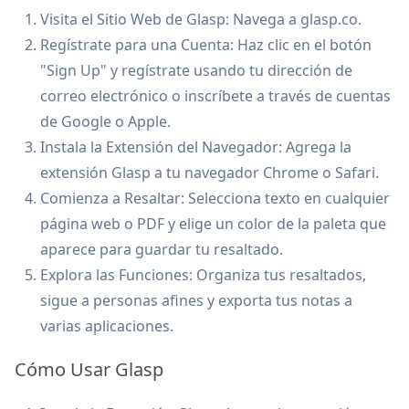
Visita el Sitio Web de Glasp: Navega a glasp.co.
Regístrate para una Cuenta: Haz clic en el botón
"Sign Up" y regístrate usando tu dirección de
correo electrónico o inscríbete a través de cuentas
de Google o Apple.
Instala la Extensión del Navegador: Agrega la
extensión Glasp a tu navegador Chrome o Safari.
Comienza a Resaltar: Selecciona texto en cualquier
página web o PDF y elige un color de la paleta que
aparece para guardar tu resaltado.
Explora las Funciones: Organiza tus resaltados,
sigue a personas afines y exporta tus notas a
varias aplicaciones.
Cómo Usar Glasp