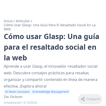
Inicio
Artículos
Cómo Usar Glasp: Una Guía Para El Resaltado Social En La
Web
Cómo usar Glasp: Una guía
para el resaltado social en
la web
Aprende a usar Glasp, el innovador resaltador social
web. Descubre consejos prácticos para resaltar,
organizar y compartir contenido en línea de manera
efectiva. ¡Explora ahora!
AI Notes Assistant
AI Knowledge Management
Zac Dickson
Compartir
Actualización 12/10/2024