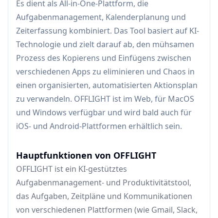
Es dient als All-in-One-Plattform, die
Aufgabenmanagement, Kalenderplanung und
Zeiterfassung kombiniert. Das Tool basiert auf KI-
Technologie und zielt darauf ab, den mühsamen
Prozess des Kopierens und Einfügens zwischen
verschiedenen Apps zu eliminieren und Chaos in
einen organisierten, automatisierten Aktionsplan
zu verwandeln. OFFLIGHT ist im Web, für MacOS
und Windows verfügbar und wird bald auch für
iOS- und Android-Plattformen erhältlich sein.
Hauptfunktionen von OFFLIGHT
OFFLIGHT ist ein KI-gestütztes
Aufgabenmanagement- und Produktivitätstool,
das Aufgaben, Zeitpläne und Kommunikationen
von verschiedenen Plattformen (wie Gmail, Slack,