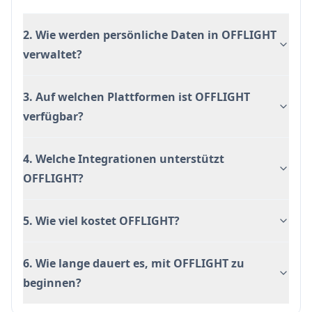
2. Wie werden persönliche Daten in OFFLIGHT
verwaltet?
3. Auf welchen Plattformen ist OFFLIGHT
verfügbar?
4. Welche Integrationen unterstützt
OFFLIGHT?
5. Wie viel kostet OFFLIGHT?
6. Wie lange dauert es, mit OFFLIGHT zu
beginnen?