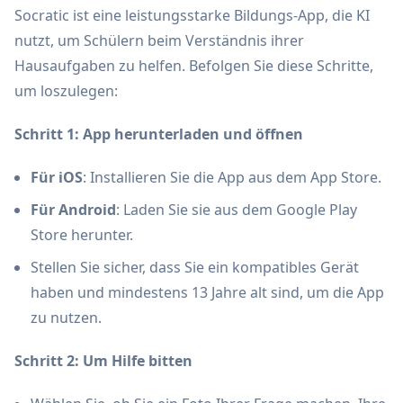
Socratic ist eine leistungsstarke Bildungs-App, die KI
nutzt, um Schülern beim Verständnis ihrer
Hausaufgaben zu helfen. Befolgen Sie diese Schritte,
um loszulegen:
Schritt 1: App herunterladen und öffnen
Für iOS
: Installieren Sie die App aus dem App Store.
Für Android
: Laden Sie sie aus dem Google Play
Store herunter.
Stellen Sie sicher, dass Sie ein kompatibles Gerät
haben und mindestens 13 Jahre alt sind, um die App
zu nutzen.
Schritt 2: Um Hilfe bitten