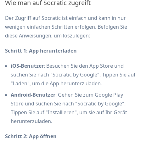
Wie man auf Socratic zugreift
Der Zugriff auf Socratic ist einfach und kann in nur
wenigen einfachen Schritten erfolgen. Befolgen Sie
diese Anweisungen, um loszulegen:
Schritt 1: App herunterladen
iOS-Benutzer
: Besuchen Sie den App Store und
suchen Sie nach "Socratic by Google". Tippen Sie auf
"Laden", um die App herunterzuladen.
Android-Benutzer
: Gehen Sie zum Google Play
Store und suchen Sie nach "Socratic by Google".
Tippen Sie auf "Installieren", um sie auf Ihr Gerät
herunterzuladen.
Schritt 2: App öffnen