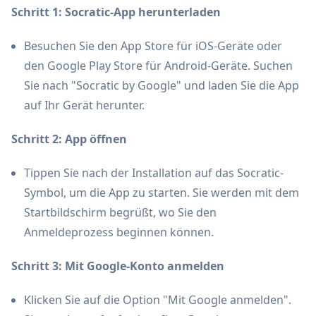
Schritt 1: Socratic-App herunterladen
Besuchen Sie den App Store für iOS-Geräte oder
den Google Play Store für Android-Geräte. Suchen
Sie nach "Socratic by Google" und laden Sie die App
auf Ihr Gerät herunter.
Schritt 2: App öffnen
Tippen Sie nach der Installation auf das Socratic-
Symbol, um die App zu starten. Sie werden mit dem
Startbildschirm begrüßt, wo Sie den
Anmeldeprozess beginnen können.
Schritt 3: Mit Google-Konto anmelden
Klicken Sie auf die Option "Mit Google anmelden".