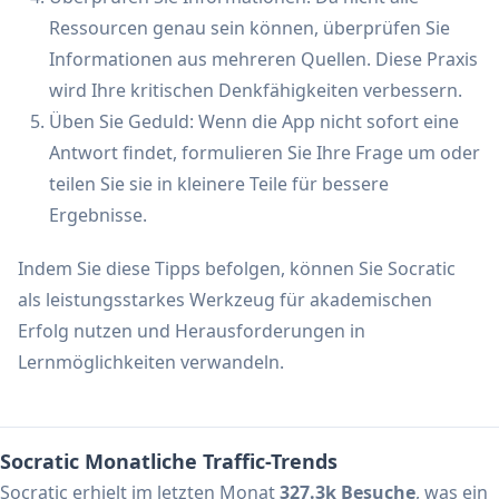
Ressourcen genau sein können, überprüfen Sie
Informationen aus mehreren Quellen. Diese Praxis
wird Ihre kritischen Denkfähigkeiten verbessern.
Üben Sie Geduld: Wenn die App nicht sofort eine
Antwort findet, formulieren Sie Ihre Frage um oder
teilen Sie sie in kleinere Teile für bessere
Ergebnisse.
Indem Sie diese Tipps befolgen, können Sie Socratic
als leistungsstarkes Werkzeug für akademischen
Erfolg nutzen und Herausforderungen in
Lernmöglichkeiten verwandeln.
Socratic Monatliche Traffic-Trends
Socratic erhielt im letzten Monat
327.3k Besuche
, was ein