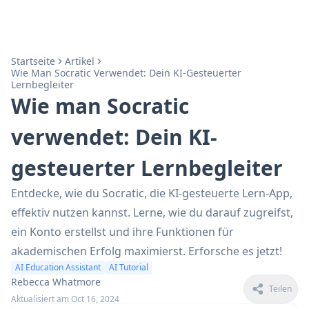
Startseite
Artikel
Wie Man Socratic Verwendet: Dein KI-Gesteuerter
Lernbegleiter
Wie man Socratic
verwendet: Dein KI-
gesteuerter Lernbegleiter
Entdecke, wie du Socratic, die KI-gesteuerte Lern-App,
effektiv nutzen kannst. Lerne, wie du darauf zugreifst,
ein Konto erstellst und ihre Funktionen für
akademischen Erfolg maximierst. Erforsche es jetzt!
AI Education Assistant
AI Tutorial
Rebecca Whatmore
Teilen
Aktualisiert am Oct 16, 2024