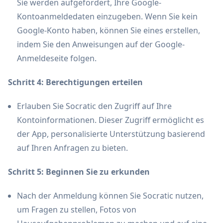
Sie werden aufgefordert, Ihre Google-
Kontoanmeldedaten einzugeben. Wenn Sie kein
Google-Konto haben, können Sie eines erstellen,
indem Sie den Anweisungen auf der Google-
Anmeldeseite folgen.
Schritt 4: Berechtigungen erteilen
Erlauben Sie Socratic den Zugriff auf Ihre
Kontoinformationen. Dieser Zugriff ermöglicht es
der App, personalisierte Unterstützung basierend
auf Ihren Anfragen zu bieten.
Schritt 5: Beginnen Sie zu erkunden
Nach der Anmeldung können Sie Socratic nutzen,
um Fragen zu stellen, Fotos von