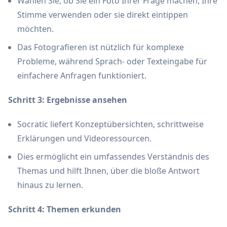
Wählen Sie, ob Sie ein Foto Ihrer Frage machen, Ihre
Stimme verwenden oder sie direkt eintippen
möchten.
Das Fotografieren ist nützlich für komplexe
Probleme, während Sprach- oder Texteingabe für
einfachere Anfragen funktioniert.
Schritt 3: Ergebnisse ansehen
Socratic liefert Konzeptübersichten, schrittweise
Erklärungen und Videoressourcen.
Dies ermöglicht ein umfassendes Verständnis des
Themas und hilft Ihnen, über die bloße Antwort
hinaus zu lernen.
Schritt 4: Themen erkunden