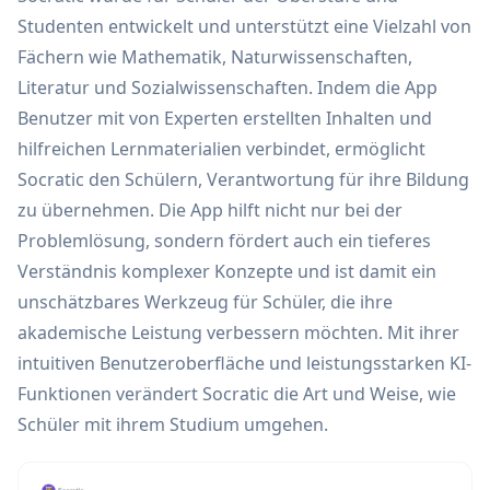
Studenten entwickelt und unterstützt eine Vielzahl von
Fächern wie Mathematik, Naturwissenschaften,
Literatur und Sozialwissenschaften. Indem die App
Benutzer mit von Experten erstellten Inhalten und
hilfreichen Lernmaterialien verbindet, ermöglicht
Socratic den Schülern, Verantwortung für ihre Bildung
zu übernehmen. Die App hilft nicht nur bei der
Problemlösung, sondern fördert auch ein tieferes
Verständnis komplexer Konzepte und ist damit ein
unschätzbares Werkzeug für Schüler, die ihre
akademische Leistung verbessern möchten. Mit ihrer
intuitiven Benutzeroberfläche und leistungsstarken KI-
Funktionen verändert Socratic die Art und Weise, wie
Schüler mit ihrem Studium umgehen.