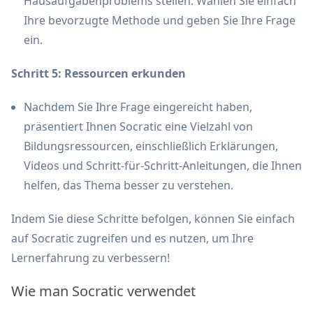
Hausaufgabenproblems stellen. Wählen Sie einfach
Ihre bevorzugte Methode und geben Sie Ihre Frage
ein.
Schritt 5: Ressourcen erkunden
Nachdem Sie Ihre Frage eingereicht haben,
präsentiert Ihnen Socratic eine Vielzahl von
Bildungsressourcen, einschließlich Erklärungen,
Videos und Schritt-für-Schritt-Anleitungen, die Ihnen
helfen, das Thema besser zu verstehen.
Indem Sie diese Schritte befolgen, können Sie einfach
auf Socratic zugreifen und es nutzen, um Ihre
Lernerfahrung zu verbessern!
Wie man Socratic verwendet