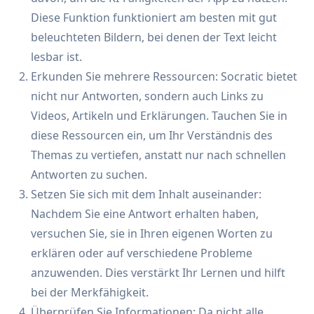
Diese Funktion funktioniert am besten mit gut
beleuchteten Bildern, bei denen der Text leicht
lesbar ist.
Erkunden Sie mehrere Ressourcen: Socratic bietet
nicht nur Antworten, sondern auch Links zu
Videos, Artikeln und Erklärungen. Tauchen Sie in
diese Ressourcen ein, um Ihr Verständnis des
Themas zu vertiefen, anstatt nur nach schnellen
Antworten zu suchen.
Setzen Sie sich mit dem Inhalt auseinander:
Nachdem Sie eine Antwort erhalten haben,
versuchen Sie, sie in Ihren eigenen Worten zu
erklären oder auf verschiedene Probleme
anzuwenden. Dies verstärkt Ihr Lernen und hilft
bei der Merkfähigkeit.
Überprüfen Sie Informationen: Da nicht alle