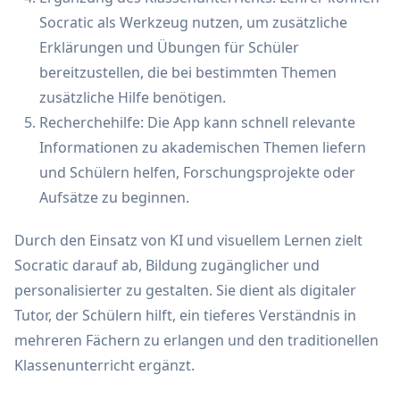
Socratic als Werkzeug nutzen, um zusätzliche
Erklärungen und Übungen für Schüler
bereitzustellen, die bei bestimmten Themen
zusätzliche Hilfe benötigen.
Recherchehilfe: Die App kann schnell relevante
Informationen zu akademischen Themen liefern
und Schülern helfen, Forschungsprojekte oder
Aufsätze zu beginnen.
Durch den Einsatz von KI und visuellem Lernen zielt
Socratic darauf ab, Bildung zugänglicher und
personalisierter zu gestalten. Sie dient als digitaler
Tutor, der Schülern hilft, ein tieferes Verständnis in
mehreren Fächern zu erlangen und den traditionellen
Klassenunterricht ergänzt.