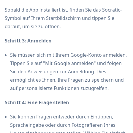
Sobald die App installiert ist, finden Sie das Socratic-
Symbol auf Ihrem Startbildschirm und tippen Sie
darauf, um sie zu öffnen.
Schritt 3: Anmelden
Sie müssen sich mit Ihrem Google-Konto anmelden.
Tippen Sie auf "Mit Google anmelden" und folgen
Sie den Anweisungen zur Anmeldung. Dies
ermöglicht es Ihnen, Ihre Fragen zu speichern und
auf personalisierte Funktionen zuzugreifen.
Schritt 4: Eine Frage stellen
Sie können Fragen entweder durch Eintippen,
Spracheingabe oder durch Fotografieren Ihres