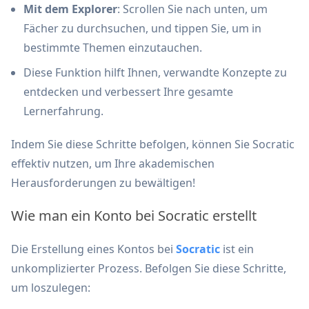
Mit dem Explorer
: Scrollen Sie nach unten, um
Fächer zu durchsuchen, und tippen Sie, um in
bestimmte Themen einzutauchen.
Diese Funktion hilft Ihnen, verwandte Konzepte zu
entdecken und verbessert Ihre gesamte
Lernerfahrung.
Indem Sie diese Schritte befolgen, können Sie Socratic
effektiv nutzen, um Ihre akademischen
Herausforderungen zu bewältigen!
Wie man ein Konto bei Socratic erstellt
Die Erstellung eines Kontos bei
Socratic
ist ein
unkomplizierter Prozess. Befolgen Sie diese Schritte,
um loszulegen: