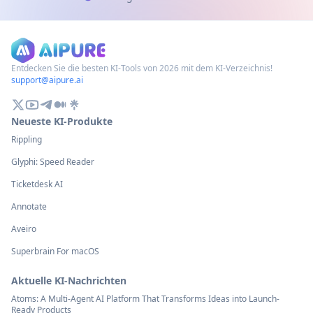
Entdecken Sie die besten KI-Tools von 2026 mit dem KI-Verzeichnis!
support@aipure.ai
Neueste KI-Produkte
Rippling
Glyphi: Speed Reader
Ticketdesk AI
Annotate
Aveiro
Superbrain For macOS
Aktuelle KI-Nachrichten
Atoms: A Multi-Agent AI Platform That Transforms Ideas into Launch-
Ready Products