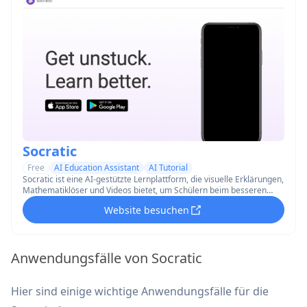
Socratic
Free
AI Education Assistant
AI Tutorial
Socratic ist eine AI-gestützte Lernplattform, die visuelle Erklärungen,
Mathematiklöser und Videos bietet, um Schülern beim besseren
Lernen zu helfen.
Website besuchen
Anwendungsfälle von Socratic
Hier sind einige wichtige Anwendungsfälle für die