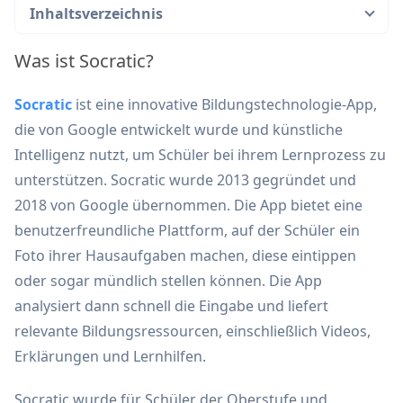
Inhaltsverzeichnis
Was ist Socratic?
Socratic
ist eine innovative Bildungstechnologie-App,
die von Google entwickelt wurde und künstliche
Intelligenz nutzt, um Schüler bei ihrem Lernprozess zu
unterstützen. Socratic wurde 2013 gegründet und
2018 von Google übernommen. Die App bietet eine
benutzerfreundliche Plattform, auf der Schüler ein
Foto ihrer Hausaufgaben machen, diese eintippen
oder sogar mündlich stellen können. Die App
analysiert dann schnell die Eingabe und liefert
relevante Bildungsressourcen, einschließlich Videos,
Erklärungen und Lernhilfen.
Socratic wurde für Schüler der Oberstufe und