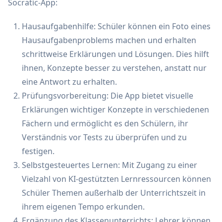
Socratic-App:
Hausaufgabenhilfe: Schüler können ein Foto eines
Hausaufgabenproblems machen und erhalten
schrittweise Erklärungen und Lösungen. Dies hilft
ihnen, Konzepte besser zu verstehen, anstatt nur
eine Antwort zu erhalten.
Prüfungsvorbereitung: Die App bietet visuelle
Erklärungen wichtiger Konzepte in verschiedenen
Fächern und ermöglicht es den Schülern, ihr
Verständnis vor Tests zu überprüfen und zu
festigen.
Selbstgesteuertes Lernen: Mit Zugang zu einer
Vielzahl von KI-gestützten Lernressourcen können
Schüler Themen außerhalb der Unterrichtszeit in
ihrem eigenen Tempo erkunden.
Ergänzung des Klassenunterrichts: Lehrer können