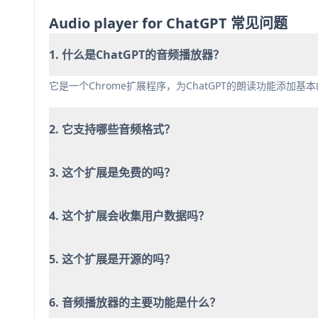
新扩展，用户反馈有限
Audio player for ChatGPT 常见问题
1. 什么是ChatGPT的音频播放器？
它是一个Chrome扩展程序，为ChatGPT的朗读功能添加
2. 它支持哪些音频格式？
3. 这个扩展是免费的吗？
4. 这个扩展会收集用户数据吗？
5. 这个扩展是开源的吗？
6. 音频播放器的主要功能是什么？