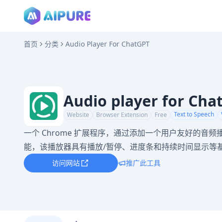
首页
分类
Audio Player For ChatGPT
Audio player for Cha
Text to Speech
Website
Browser Extension
Free
一个 Chrome 扩展程序，通过添加一个用户友好的音频播放
能，该播放器具有播放/暂停、进度条和持续时间显示等
访问网站
推广此工具