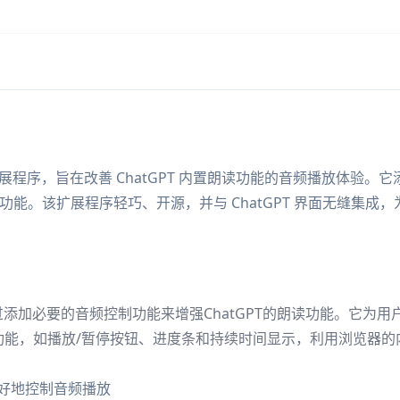
hrome 扩展程序，旨在改善 ChatGPT 内置朗读功能的音频播放体验。它
制功能。该扩展程序轻巧、开源，并与 ChatGPT 界面无缝集成，
通过添加必要的音频控制功能来增强ChatGPT的朗读功能。它为用
功能，如播放/暂停按钮、进度条和持续时间显示，利用浏览器的
好地控制音频播放