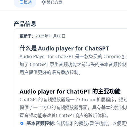
概述
替代方案
产品信息
更新于：
2025年11月08日
什么是 Audio player for ChatGPT
Audio Player for ChatGPT 是一款免费的 C
加了 ChatGPT 原生音频功能之前缺失的基本音频控
用户提供更好的语音播放控制。
Audio player for ChatGPT 的主要功能
ChatGPT的音频播放器是一个Chrome扩展程序，
提供了一个简单的音频播放器界面，具有基本的控制
置音频功能来改善ChatGPT响应的聆听体验。
基本音频控制:
包括标准的播放/暂停功能，以便更