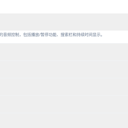
基本的音频控制，包括播放/暂停功能、搜索栏和持续时间显示。