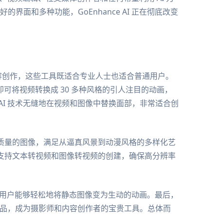
面和多种功能，GoEnhance AI 正在彻底改变
容创作，这些工具既适合专业人士也适合普通用户。
可将视频转换成 30 多种风格的引人注目的动画，
AI 技术无缝地在视频和图像中替换面部，非常适合创
质量的图像，满足从逼真风景到动漫风格的多样化艺
支持文本转视频和图像转视频的创建，确保高分辨率
用户能够轻松地将静态图像变为生动的动画。最后，
 作品，成为摄影师和内容创作者的宝贵工具。总体而