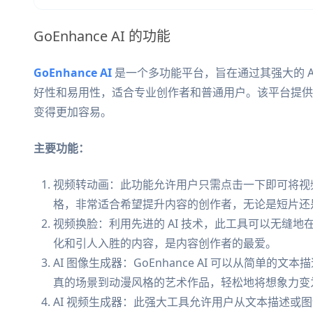
GoEnhance AI 的功能
GoEnhance AI
是一个多功能平台，旨在通过其强大的 A
好性和易用性，适合专业创作者和普通用户。该平台提供
变得更加容易。
主要功能：
视频转动画：此功能允许用户只需点击一下即可将视频
格，非常适合希望提升内容的创作者，无论是短片还
视频换脸：利用先进的 AI 技术，此工具可以无缝
化和引人入胜的内容，是内容创作者的最爱。
AI 图像生成器：GoEnhance AI 可以从简单
真的场景到动漫风格的艺术作品，轻松地将想象力变
AI 视频生成器：此强大工具允许用户从文本描述或图