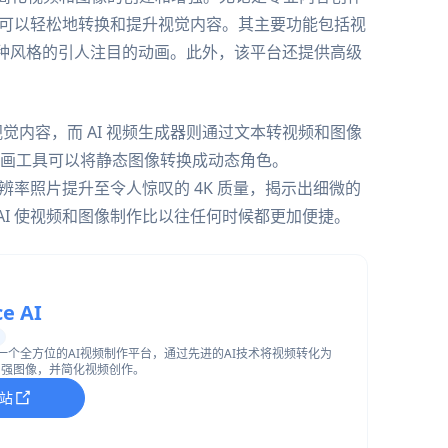
工具，可以轻松地转换和提升视觉内容。其主要功能包括视
 种风格的引人注目的动画。此外，该平台还提供高级
觉内容，而 AI 视频生成器则通过文本转视频和图像
画工具可以将静态图像转换成动态角色。
低分辨率照片提升至令人惊叹的 4K 质量，揭示出细微的
 AI 使视频和图像制作比以往任何时候都更加便捷。
e AI
 AI是一个全方位的AI视频制作平台，通过先进的AI技术将视频转化为
增强图像，并简化视频创作。
站