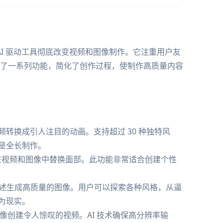
I 驱动工具彻底改变视频和图像制作。它注重用户友
了一系列功能，简化了创作过程，使制作高质量内容
转换成引人注目的动画。支持超过 30 种独特风
是全长制作。
地在视频和图像中替换面部。此功能非常适合创建个性
的文本描述生成高质量的图像。用户可以探索各种风格，从逼
为现实。
像创建令人惊叹的视频。AI 技术确保高分辨率输