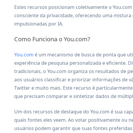
Estes recursos posicionam coletivamente o You.com
consciente da privacidade, oferecendo uma mistura d
impulsionadas por IA.
Como Funciona o You.com?
You.com
é um mecanismo de busca de ponta que utiliz
experiência de pesquisa personalizada e eficiente.
tradicionais, o You.com organiza os resultados de 
aos usuários classificar e priorizar informações de 
Twitter e muito mais. Este recurso é particularmente 
que precisam comparar e sintetizar dados de múltip
Um dos recursos de destaque do You.com é sua capa
quais fontes eles veem. Ao votar positivamente ou n
usuários podem garantir que suas fontes preferidas