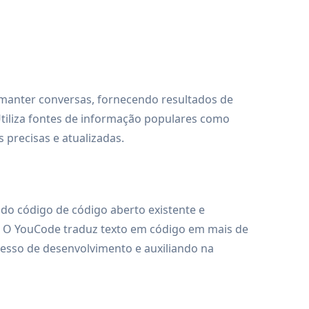
 manter conversas, fornecendo resultados de
tiliza fontes de informação populares como
 precisas e atualizadas.
 código de código aberto existente e
. O YouCode traduz texto em código em mais de
esso de desenvolvimento e auxiliando na