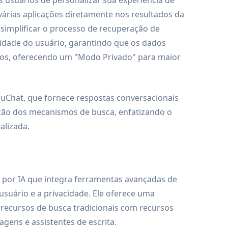
várias aplicações diretamente nos resultados da
simplificar o processo de recuperação de
cidade do usuário, garantindo que os dados
iros, oferecendo um "Modo Privado" para maior
uChat, que fornece respostas conversacionais
ução dos mecanismos de busca, enfatizando o
alizada.
por IA que integra ferramentas avançadas de
o usuário e a privacidade. Ele oferece uma
recursos de busca tradicionais com recursos
gens e assistentes de escrita.