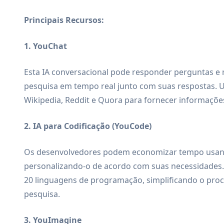
Principais Recursos:
1. YouChat
Esta IA conversacional pode responder perguntas e
pesquisa em tempo real junto com suas respostas. U
Wikipedia, Reddit e Quora para fornecer informações
2. IA para Codificação (YouCode)
Os desenvolvedores podem economizar tempo usando
personalizando-o de acordo com suas necessidades
20 linguagens de programação, simplificando o proc
pesquisa.
3. YouImagine