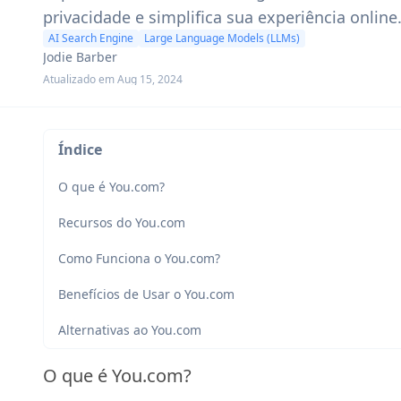
privacidade e simplifica sua experiência online
AI Search Engine
Large Language Models (LLMs)
Jodie Barber
Atualizado em Aug 15, 2024
Índice
O que é You.com?
Recursos do You.com
Como Funciona o You.com?
Benefícios de Usar o You.com
Alternativas ao You.com
O que é You.com?