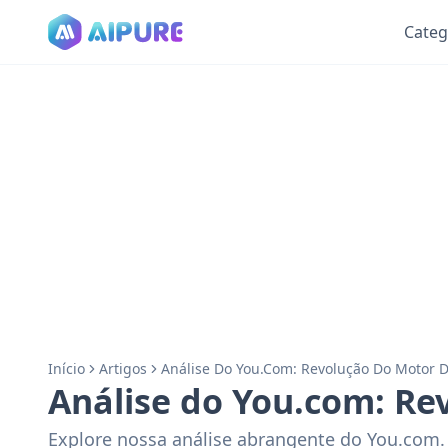
Categ
Início
Artigos
Análise Do You.com: Revolução Do Motor D
Análise do You.com: Re
Explore nossa análise abrangente do You.com.