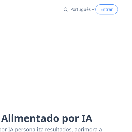
Português
Entrar
 Alimentado por IA
r IA personaliza resultados, aprimora a