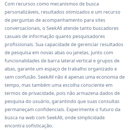
Com recursos como mecanismos de busca
personalizáveis, resultados otimizados e um recurso
de perguntas de acompanhamento para sites
conversacionais, o SeekAll atende tanto buscadores
casuais de informação quanto pesquisadores
profissionais. Sua capacidade de gerenciar resultados
de pesquisa em novas abas ou janelas, junto com
funcionalidades de barra lateral vertical e grupos de
abas, garante um espaço de trabalho organizado e
sem confusão. SeekAll não é apenas uma economia de
tempo, mas também uma escolha consciente em
termos de privacidade, pois não armazena dados de
pesquisa do usuário, garantindo que suas consultas
permaneçam confidenciais. Experimente o futuro da
busca na web com SeekAll, onde simplicidade
encontra sofisticação.