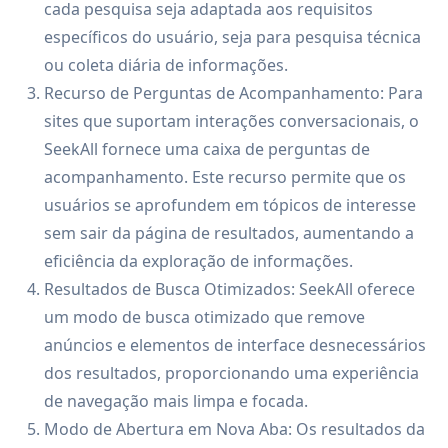
cada pesquisa seja adaptada aos requisitos
específicos do usuário, seja para pesquisa técnica
ou coleta diária de informações.
Recurso de Perguntas de Acompanhamento: Para
sites que suportam interações conversacionais, o
SeekAll fornece uma caixa de perguntas de
acompanhamento. Este recurso permite que os
usuários se aprofundem em tópicos de interesse
sem sair da página de resultados, aumentando a
eficiência da exploração de informações.
Resultados de Busca Otimizados: SeekAll oferece
um modo de busca otimizado que remove
anúncios e elementos de interface desnecessários
dos resultados, proporcionando uma experiência
de navegação mais limpa e focada.
Modo de Abertura em Nova Aba: Os resultados da