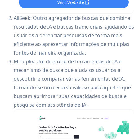
Visit Website
AllSeek: Outro agregador de buscas que combina
resultados de IA e buscas tradicionais, ajudando os
usuários a gerenciar pesquisas de forma mais
eficiente ao apresentar informações de múltiplas
fontes de maneira organizada.
Mindplix: Um diretório de ferramentas de IA e
mecanismo de busca que ajuda os usuários a
descobrir e comparar várias ferramentas de IA,
tornando-se um recurso valioso para aqueles que
buscam aprimorar suas capacidades de busca e
pesquisa com assistência de IA.