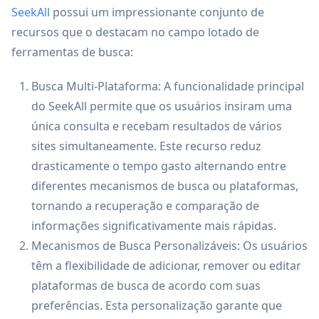
SeekAll
possui um impressionante conjunto de
recursos que o destacam no campo lotado de
ferramentas de busca:
Busca Multi-Plataforma: A funcionalidade principal
do SeekAll permite que os usuários insiram uma
única consulta e recebam resultados de vários
sites simultaneamente. Este recurso reduz
drasticamente o tempo gasto alternando entre
diferentes mecanismos de busca ou plataformas,
tornando a recuperação e comparação de
informações significativamente mais rápidas.
Mecanismos de Busca Personalizáveis: Os usuários
têm a flexibilidade de adicionar, remover ou editar
plataformas de busca de acordo com suas
preferências. Esta personalização garante que