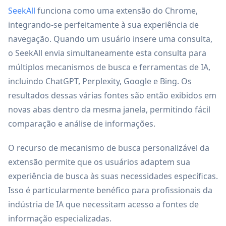
SeekAll
funciona como uma extensão do Chrome,
integrando-se perfeitamente à sua experiência de
navegação. Quando um usuário insere uma consulta,
o SeekAll envia simultaneamente esta consulta para
múltiplos mecanismos de busca e ferramentas de IA,
incluindo ChatGPT, Perplexity, Google e Bing. Os
resultados dessas várias fontes são então exibidos em
novas abas dentro da mesma janela, permitindo fácil
comparação e análise de informações.
O recurso de mecanismo de busca personalizável da
extensão permite que os usuários adaptem sua
experiência de busca às suas necessidades específicas.
Isso é particularmente benéfico para profissionais da
indústria de IA que necessitam acesso a fontes de
informação especializadas.