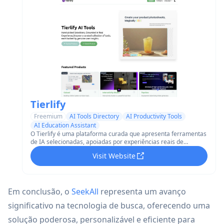
Tierlify
Freemium
AI Tools Directory
AI Productivity Tools
AI Education Assistant
O Tierlify é uma plataforma curada que apresenta ferramentas
de IA selecionadas, apoiadas por experiências reais de
usuários.
Visit Website
Em conclusão, o
SeekAll
representa um avanço
significativo na tecnologia de busca, oferecendo uma
solução poderosa, personalizável e eficiente para