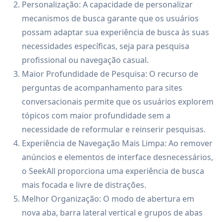
Personalização: A capacidade de personalizar
mecanismos de busca garante que os usuários
possam adaptar sua experiência de busca às suas
necessidades específicas, seja para pesquisa
profissional ou navegação casual.
Maior Profundidade de Pesquisa: O recurso de
perguntas de acompanhamento para sites
conversacionais permite que os usuários explorem
tópicos com maior profundidade sem a
necessidade de reformular e reinserir pesquisas.
Experiência de Navegação Mais Limpa: Ao remover
anúncios e elementos de interface desnecessários,
o SeekAll proporciona uma experiência de busca
mais focada e livre de distrações.
Melhor Organização: O modo de abertura em
nova aba, barra lateral vertical e grupos de abas