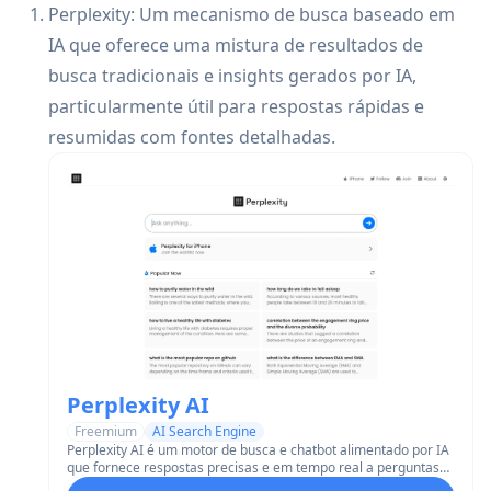
Perplexity: Um mecanismo de busca baseado em
IA que oferece uma mistura de resultados de
busca tradicionais e insights gerados por IA,
particularmente útil para respostas rápidas e
resumidas com fontes detalhadas.
Perplexity AI
Freemium
AI Search Engine
Perplexity AI é um motor de busca e chatbot alimentado por IA
que fornece respostas precisas e em tempo real a perguntas
complexas com citações de fontes atualizadas.