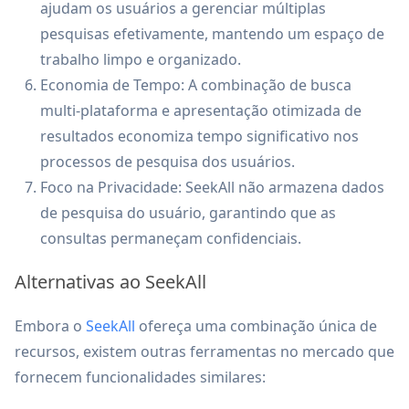
ajudam os usuários a gerenciar múltiplas
pesquisas efetivamente, mantendo um espaço de
trabalho limpo e organizado.
Economia de Tempo: A combinação de busca
multi-plataforma e apresentação otimizada de
resultados economiza tempo significativo nos
processos de pesquisa dos usuários.
Foco na Privacidade: SeekAll não armazena dados
de pesquisa do usuário, garantindo que as
consultas permaneçam confidenciais.
Alternativas ao SeekAll
Embora o
SeekAll
ofereça uma combinação única de
recursos, existem outras ferramentas no mercado que
fornecem funcionalidades similares: