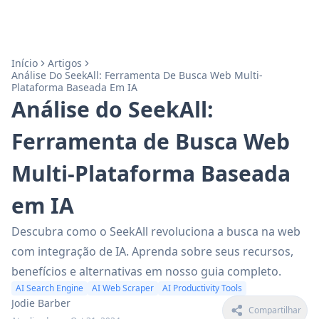
Início
Artigos
Análise Do SeekAll: Ferramenta De Busca Web Multi-
Plataforma Baseada Em IA
Análise do SeekAll:
Ferramenta de Busca Web
Multi-Plataforma Baseada
em IA
Descubra como o SeekAll revoluciona a busca na web
com integração de IA. Aprenda sobre seus recursos,
benefícios e alternativas em nosso guia completo.
AI Search Engine
AI Web Scraper
AI Productivity Tools
Jodie Barber
Compartilhar