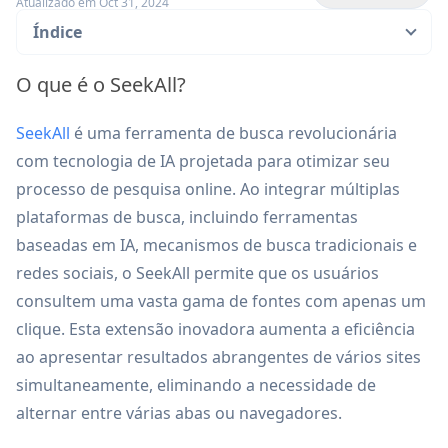
Atualizado em Oct 31, 2024
Índice
O que é o SeekAll?
SeekAll
é uma ferramenta de busca revolucionária
com tecnologia de IA projetada para otimizar seu
processo de pesquisa online. Ao integrar múltiplas
plataformas de busca, incluindo ferramentas
baseadas em IA, mecanismos de busca tradicionais e
redes sociais, o SeekAll permite que os usuários
consultem uma vasta gama de fontes com apenas um
clique. Esta extensão inovadora aumenta a eficiência
ao apresentar resultados abrangentes de vários sites
simultaneamente, eliminando a necessidade de
alternar entre várias abas ou navegadores.