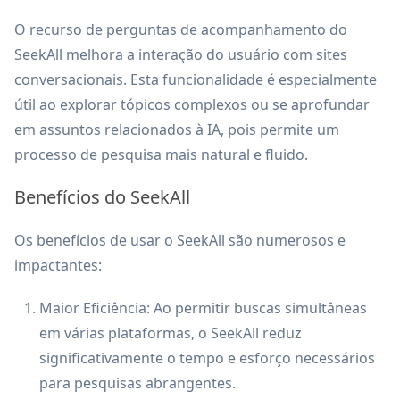
O recurso de perguntas de acompanhamento do
SeekAll melhora a interação do usuário com sites
conversacionais. Esta funcionalidade é especialmente
útil ao explorar tópicos complexos ou se aprofundar
em assuntos relacionados à IA, pois permite um
processo de pesquisa mais natural e fluido.
Benefícios do SeekAll
Os benefícios de usar o SeekAll são numerosos e
impactantes:
Maior Eficiência: Ao permitir buscas simultâneas
em várias plataformas, o SeekAll reduz
significativamente o tempo e esforço necessários
para pesquisas abrangentes.