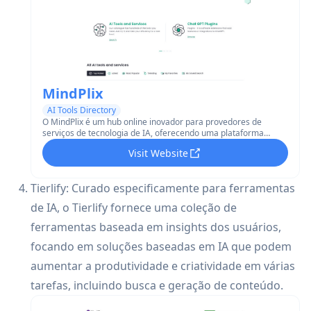
MindPlix
AI Tools Directory
O MindPlix é um hub online inovador para provedores de
serviços de tecnologia de IA, oferecendo uma plataforma
abrangente para encontrar, comparar e utilizar ferramentas,
Visit Website
prompts e plugins de IA.
Tierlify: Curado especificamente para ferramentas
de IA, o Tierlify fornece uma coleção de
ferramentas baseada em insights dos usuários,
focando em soluções baseadas em IA que podem
aumentar a produtividade e criatividade em várias
tarefas, incluindo busca e geração de conteúdo.