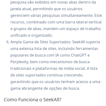
pesquisa são exibidos em novas abas dentro da
janela atual, permitindo que os usuários
gerenciem várias pesquisas simultaneamente. Este
recurso, combinado com uma barra lateral vertical
e grupos de abas, mantém um espaço de trabalho
unificado e organizado.
Ampla Gama de Sites Suportados: SeekAll suporta
uma extensa lista de sites, incluindo ferramentas
populares de busca com IA como ChatGPT e
Perplexity, bem como mecanismos de busca
tradicionais e plataformas de mídia social. A lista
de sites suportados continua crescendo,
garantindo que os usuários tenham acesso a uma
gama abrangente de opções de busca.
Como Funciona o SeekAll?