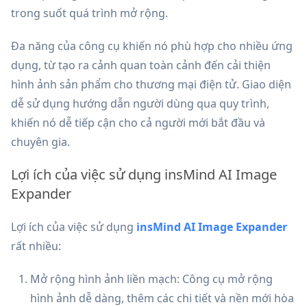
trong suốt quá trình mở rộng.
Đa năng của công cụ khiến nó phù hợp cho nhiều ứng
dụng, từ tạo ra cảnh quan toàn cảnh đến cải thiện
hình ảnh sản phẩm cho thương mại điện tử. Giao diện
dễ sử dụng hướng dẫn người dùng qua quy trình,
khiến nó dễ tiếp cận cho cả người mới bắt đầu và
chuyên gia.
Lợi ích của việc sử dụng insMind AI Image
Expander
Lợi ích của việc sử dụng
insMind AI Image Expander
rất nhiều:
Mở rộng hình ảnh liền mạch: Công cụ mở rộng
hình ảnh dễ dàng, thêm các chi tiết và nền mới hòa