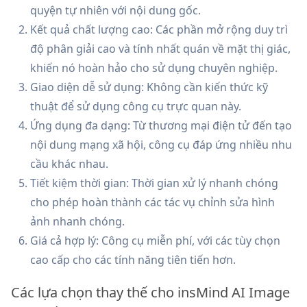
quyện tự nhiên với nội dung gốc.
Kết quả chất lượng cao: Các phần mở rộng duy trì
độ phân giải cao và tính nhất quán về mặt thị giác,
khiến nó hoàn hảo cho sử dụng chuyên nghiệp.
Giao diện dễ sử dụng: Không cần kiến thức kỹ
thuật để sử dụng công cụ trực quan này.
Ứng dụng đa dạng: Từ thương mại điện tử đến tạo
nội dung mạng xã hội, công cụ đáp ứng nhiều nhu
cầu khác nhau.
Tiết kiệm thời gian: Thời gian xử lý nhanh chóng
cho phép hoàn thành các tác vụ chỉnh sửa hình
ảnh nhanh chóng.
Giá cả hợp lý: Công cụ miễn phí, với các tùy chọn
cao cấp cho các tính năng tiên tiến hơn.
Các lựa chọn thay thế cho insMind AI Image