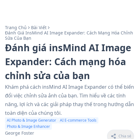
Trang Chủ
Bài Viết
Đánh Giá InsMind AI Image Expander: Cách Mạng Hóa Chỉnh
Sửa Của Bạn
Đánh giá insMind AI Image
Expander: Cách mạng hóa
chỉnh sửa của bạn
Khám phá cách insMind AI Image Expander có thể biến
đổi việc chỉnh sửa ảnh của bạn. Tìm hiểu về các tính
năng, lợi ích và các giải pháp thay thế trong hướng dẫn
toàn diện của chúng tôi.
AI Photo & Image Generator
AI E-commerce Tools
Photo & Image Enhancer
George Foster
Chia sẻ