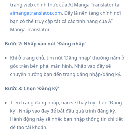
trang web chính thức của AI Manga Translator tại
aimangatranslator.com
. Đây là nền tảng chính nơi
bạn có thể truy cập tất cả các tính năng của AI
Manga Translator.
Bước 2: Nhấp vào nút 'Đăng nhập'
Khi ở trang chủ, tìm nút 'Đăng nhập' thường nằm ở
góc trên bên phải màn hình. Nhấp vào đây sẽ
chuyển hướng bạn đến trang đăng nhập/đăng ký.
Bước 3: Chọn 'Đăng ký'
Trên trang đăng nhập, bạn sẽ thấy tùy chọn 'Đăng
ký'. Nhấp vào đây để bắt đầu quá trình đăng ký.
Hành động này sẽ nhắc bạn nhập thông tin chi tiết
để tạo tài khoản.