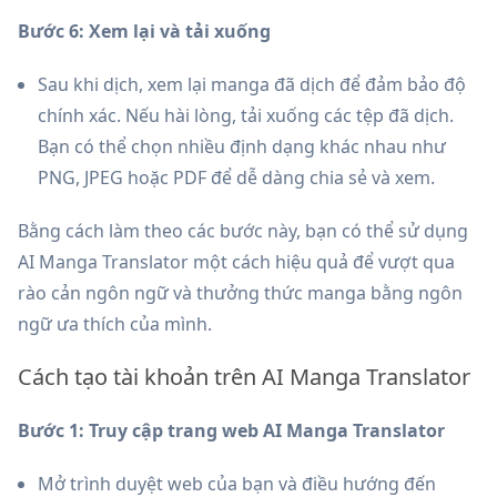
Bước 6: Xem lại và tải xuống
Sau khi dịch, xem lại manga đã dịch để đảm bảo độ
chính xác. Nếu hài lòng, tải xuống các tệp đã dịch.
Bạn có thể chọn nhiều định dạng khác nhau như
PNG, JPEG hoặc PDF để dễ dàng chia sẻ và xem.
Bằng cách làm theo các bước này, bạn có thể sử dụng
AI Manga Translator một cách hiệu quả để vượt qua
rào cản ngôn ngữ và thưởng thức manga bằng ngôn
ngữ ưa thích của mình.
Cách tạo tài khoản trên AI Manga Translator
Bước 1: Truy cập trang web AI Manga Translator
Mở trình duyệt web của bạn và điều hướng đến