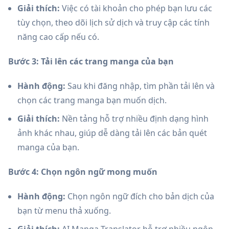
Giải thích:
Việc có tài khoản cho phép bạn lưu các
tùy chọn, theo dõi lịch sử dịch và truy cập các tính
năng cao cấp nếu có.
Bước 3: Tải lên các trang manga của bạn
Hành động:
Sau khi đăng nhập, tìm phần tải lên và
chọn các trang manga bạn muốn dịch.
Giải thích:
Nền tảng hỗ trợ nhiều định dạng hình
ảnh khác nhau, giúp dễ dàng tải lên các bản quét
manga của bạn.
Bước 4: Chọn ngôn ngữ mong muốn
Hành động:
Chọn ngôn ngữ đích cho bản dịch của
bạn từ menu thả xuống.