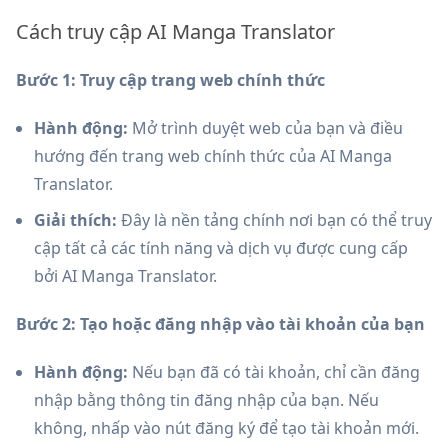
Cách truy cập AI Manga Translator
Bước 1: Truy cập trang web chính thức
Hành động:
Mở trình duyệt web của bạn và điều
hướng đến trang web chính thức của AI Manga
Translator.
Giải thích:
Đây là nền tảng chính nơi bạn có thể truy
cập tất cả các tính năng và dịch vụ được cung cấp
bởi AI Manga Translator.
Bước 2: Tạo hoặc đăng nhập vào tài khoản của bạn
Hành động:
Nếu bạn đã có tài khoản, chỉ cần đăng
nhập bằng thông tin đăng nhập của bạn. Nếu
không, nhấp vào nút đăng ký để tạo tài khoản mới.