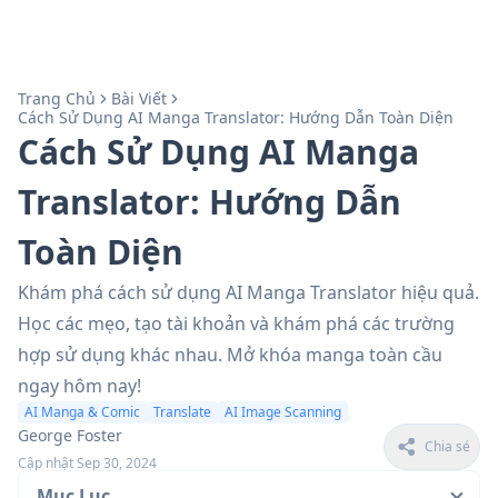
Trang Chủ
Bài Viết
Cách Sử Dụng AI Manga Translator: Hướng Dẫn Toàn Diện
Cách Sử Dụng AI Manga
Translator: Hướng Dẫn
Toàn Diện
Khám phá cách sử dụng AI Manga Translator hiệu quả.
Học các mẹo, tạo tài khoản và khám phá các trường
hợp sử dụng khác nhau. Mở khóa manga toàn cầu
ngay hôm nay!
AI Manga & Comic
Translate
AI Image Scanning
George Foster
Chia sẻ
Cập nhật Sep 30, 2024
Mục Lục