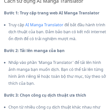
Cách sử dụng AI Manga Translator
Bước 1: Truy cập trang web AI Manga Translator
Truy cập
AI Manga Translator
để bắt đầu hành trình
dịch thuật của bạn. Đảm bảo bạn có kết nối internet
ổn định để có trải nghiệm mượt mà.
Bước 2: Tải lên manga của bạn
Nhấp vào phần 'Manga Translator' để tải lên hình
ảnh manga bạn muốn dịch. Bạn có thể tải lên từng
hình ảnh riêng lẻ hoặc toàn bộ thư mục, tùy theo sở
thích của bạn.
Bước 3: Chọn công cụ dịch thuật ưa thích
Chọn từ nhiều công cụ dịch thuật khác nhau như