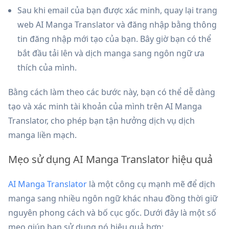
Sau khi email của bạn được xác minh, quay lại trang
web AI Manga Translator và đăng nhập bằng thông
tin đăng nhập mới tạo của bạn. Bây giờ bạn có thể
bắt đầu tải lên và dịch manga sang ngôn ngữ ưa
thích của mình.
Bằng cách làm theo các bước này, bạn có thể dễ dàng
tạo và xác minh tài khoản của mình trên AI Manga
Translator, cho phép bạn tận hưởng dịch vụ dịch
manga liền mạch.
Mẹo sử dụng AI Manga Translator hiệu quả
AI Manga Translator
là một công cụ mạnh mẽ để dịch
manga sang nhiều ngôn ngữ khác nhau đồng thời giữ
nguyên phong cách và bố cục gốc. Dưới đây là một số
mẹo giúp bạn sử dụng nó hiệu quả hơn: