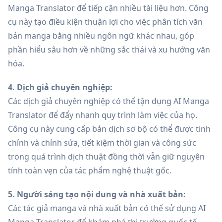
Manga Translator để tiếp cận nhiều tài liệu hơn. Công
cụ này tạo điều kiện thuận lợi cho việc phân tích văn
bản manga bằng nhiều ngôn ngữ khác nhau, góp
phần hiểu sâu hơn về những sắc thái và xu hướng văn
hóa.
4. Dịch giả chuyên nghiệp:
Các dịch giả chuyên nghiệp có thể tận dụng AI Manga
Translator để đẩy nhanh quy trình làm việc của họ.
Công cụ này cung cấp bản dịch sơ bộ có thể được tinh
chỉnh và chỉnh sửa, tiết kiệm thời gian và công sức
trong quá trình dịch thuật đồng thời vẫn giữ nguyên
tính toàn vẹn của tác phẩm nghệ thuật gốc.
5. Người sáng tạo nội dung và nhà xuất bản:
Các tác giả manga và nhà xuất bản có thể sử dụng AI