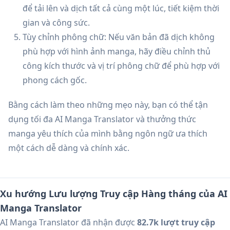
để tải lên và dịch tất cả cùng một lúc, tiết kiệm thời
gian và công sức.
Tùy chỉnh phông chữ: Nếu văn bản đã dịch không
phù hợp với hình ảnh manga, hãy điều chỉnh thủ
công kích thước và vị trí phông chữ để phù hợp với
phong cách gốc.
Bằng cách làm theo những mẹo này, bạn có thể tận
dụng tối đa AI Manga Translator và thưởng thức
manga yêu thích của mình bằng ngôn ngữ ưa thích
một cách dễ dàng và chính xác.
Xu hướng Lưu lượng Truy cập Hàng tháng của AI
Manga Translator
AI Manga Translator đã nhận được
82.7k lượt truy cập