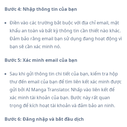
Bước 4: Nhập thông tin của bạn
Điền vào các trường bắt buộc với địa chỉ email, mật
khẩu an toàn và bất kỳ thông tin cần thiết nào khác.
Đảm bảo rằng email bạn sử dụng đang hoạt động vì
bạn sẽ cần xác minh nó.
Bước 5: Xác minh email của bạn
Sau khi gửi thông tin chi tiết của bạn, kiểm tra hộp
thư đến email của bạn để tìm liên kết xác minh được
gửi bởi AI Manga Translator. Nhấp vào liên kết để
xác minh tài khoản của bạn. Bước này rất quan
trọng để kích hoạt tài khoản và đảm bảo an ninh.
Bước 6: Đăng nhập và bắt đầu dịch