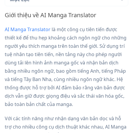
Giới thiệu về AI Manga Translator
AI Manga Translator
là một công cụ tiên tiến được
thiết kế để thu hẹp khoảng cách ngôn ngữ cho những
người yêu thích manga trên toàn thế giới. Sử dụng trí
tuệ nhân tạo tiên tiến, nền tảng này cho phép người
dùng tải lên hình ảnh manga gốc và nhận bản dịch
bằng nhiều ngôn ngữ, bao gồm tiếng Anh, tiếng Pháp
và tiếng Tây Ban Nha, cùng nhiều ngôn ngữ khác. Hệ
thống được hỗ trợ bởi AI đảm bảo rằng văn bản được
dịch vẫn giữ được giọng điệu và sắc thái văn hóa gốc,
bảo toàn bản chất của manga.
Với các tính năng như nhận dạng văn bản dọc và hỗ
trợ cho nhiều công cụ dịch thuật khác nhau, AI Manga