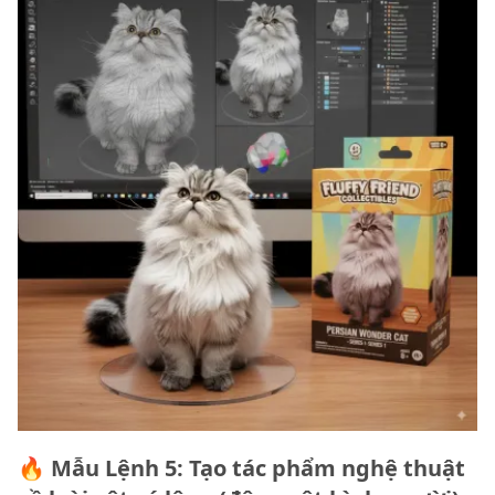
🔥 Mẫu Lệnh 5: Tạo tác phẩm nghệ thuật