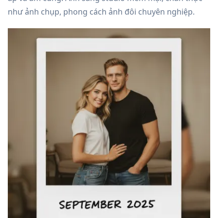
như ảnh chụp, phong cách ảnh đôi chuyên nghiệp.