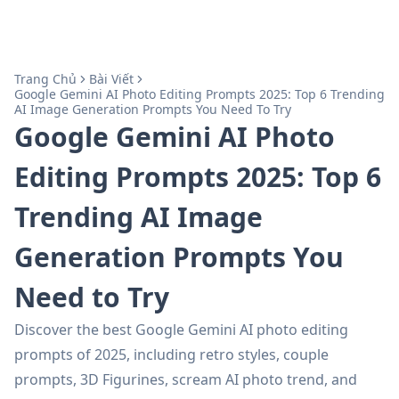
Trang Chủ
Bài Viết
Google Gemini AI Photo Editing Prompts 2025: Top 6 Trending
AI Image Generation Prompts You Need To Try
Google Gemini AI Photo
Editing Prompts 2025: Top 6
Trending AI Image
Generation Prompts You
Need to Try
Discover the best Google Gemini AI photo editing
prompts of 2025, including retro styles, couple
prompts, 3D Figurines, scream AI photo trend, and