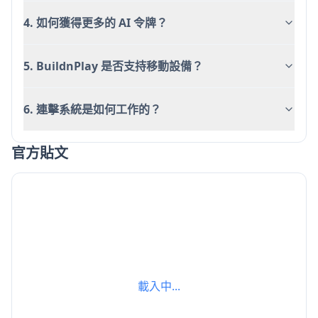
4. 如何獲得更多的 AI 令牌？
5. BuildnPlay 是否支持移動設備？
6. 連擊系統是如何工作的？
官方貼文
載入中...