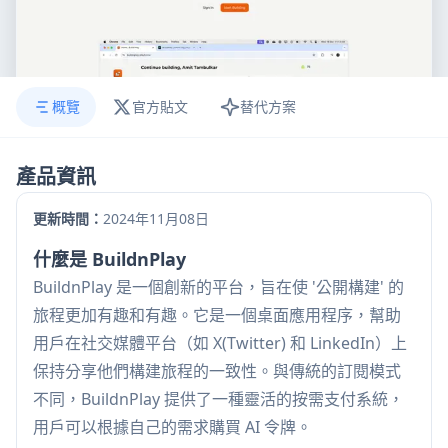
概覽
官方貼文
替代方案
產品資訊
更新時間：
2024年11月08日
什麼是 BuildnPlay
BuildnPlay 是一個創新的平台，旨在使 '公開構建' 的
旅程更加有趣和有趣。它是一個桌面應用程序，幫助
用戶在社交媒體平台（如 X(Twitter) 和 LinkedIn）上
保持分享他們構建旅程的一致性。與傳統的訂閱模式
不同，BuildnPlay 提供了一種靈活的按需支付系統，
用戶可以根據自己的需求購買 AI 令牌。