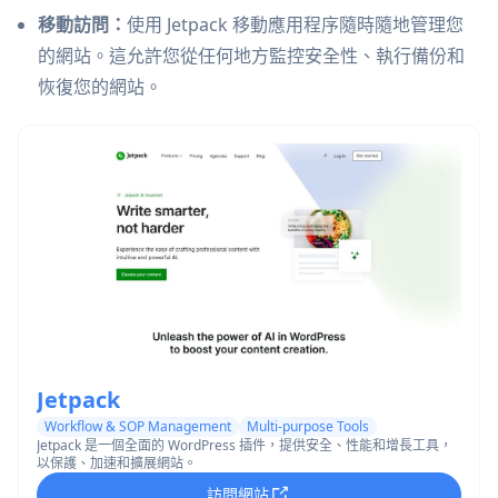
移動訪問：
使用 Jetpack 移動應用程序隨時隨地管理您
的網站。這允許您從任何地方監控安全性、執行備份和
恢復您的網站。
Jetpack
Workflow & SOP Management
Multi-purpose Tools
Jetpack 是一個全面的 WordPress 插件，提供安全、性能和增長工具，
以保護、加速和擴展網站。
訪問網站