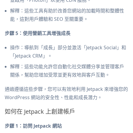
解釋：這些工具有助於改善您網站的加載時間和整體性
能，這對用戶體驗和 SEO 至關重要。
步驟 5：使用營銷工具增強成長
操作：導航到「成長」部分並激活「Jetpack Social」和
「Jetpack CRM」。
解釋：這些功能允許您自動化社交媒體分享並管理客戶
關係，幫助您增加受眾並更有效地與客戶互動。
通過遵循這些步驟，您可以有效地利用 Jetpack 來增強您的
WordPress 網站的安全性、性能和成長潛力。
如何在 Jetpack 上創建帳戶
步驟 1：訪問 Jetpack 網站