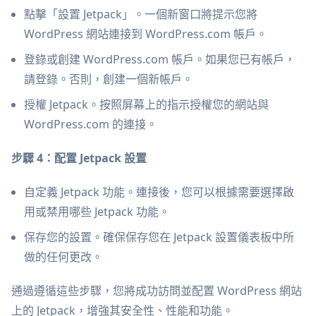
點擊「設置 Jetpack」。一個新窗口將提示您將
WordPress 網站連接到 WordPress.com 帳戶。
登錄或創建 WordPress.com 帳戶。如果您已有帳戶，
請登錄。否則，創建一個新帳戶。
授權 Jetpack。按照屏幕上的指示授權您的網站與
WordPress.com 的連接。
步驟 4：配置 Jetpack 設置
自定義 Jetpack 功能。連接後，您可以根據需要選擇啟
用或禁用哪些 Jetpack 功能。
保存您的設置。確保保存您在 Jetpack 設置儀表板中所
做的任何更改。
通過遵循這些步驟，您將成功訪問並配置 WordPress 網站
上的 Jetpack，增強其安全性、性能和功能。