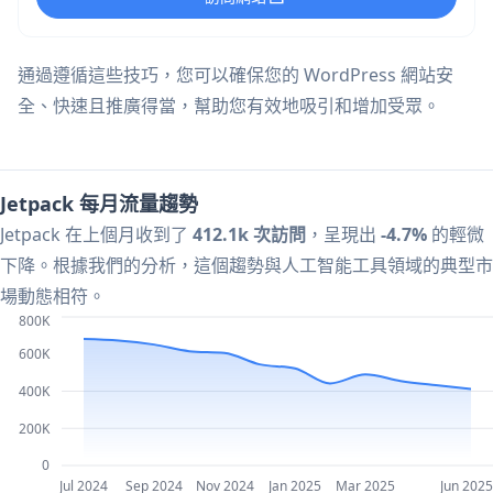
通過遵循這些技巧，您可以確保您的 WordPress 網站安
全、快速且推廣得當，幫助您有效地吸引和增加受眾。
Jetpack 每月流量趨勢
Jetpack 在上個月收到了
412.1k 次訪問
，呈現出
-4.7%
的輕微
下降。根據我們的分析，這個趨勢與人工智能工具領域的典型市
場動態相符。
800K
600K
400K
200K
0
Jul 2024
Sep 2024
Nov 2024
Jan 2025
Mar 2025
Jun 2025