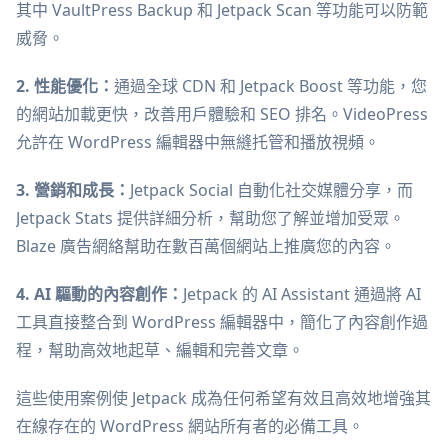
其中 VaultPress Backup 和 Jetpack Scan 等功能可以防範
威脅。
2. 性能優化：
通過全球 CDN 和 Jetpack Boost 等功能，您
的網站加載更快，改善用戶體驗和 SEO 排名。VideoPress
允許在 WordPress 編輯器中無縫托管和播放視頻。
3. 營銷和成長：
Jetpack Social 自動化社交媒體分享，而
Jetpack Stats 提供詳細分析，幫助您了解並增加受眾。
Blaze 廣告網絡幫助在數百萬個網站上推廣您的內容。
4. AI 驅動的內容創作：
Jetpack 的 AI Assistant 通過將 AI
工具直接整合到 WordPress 編輯器中，簡化了內容創作過
程，幫助高效地起草、編輯和完善文章。
這些使用案例使 Jetpack 成為任何希望有效且高效地增強其
在線存在的 WordPress 網站所有者的必備工具。