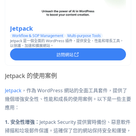
Jetpack
Workflow & SOP Management
Multi-purpose Tools
Jetpack 是一個全面的 WordPress 插件，提供安全、性能和增長工具，
以保護、加速和擴展網站。
訪問網站
Jetpack 的使用案例
Jetpack
，作為 WordPress 網站的全面工具套件，提供了
幾個增強安全性、性能和成長的使用案例。以下是一些主要
應用：
1. 安全性增強：
Jetpack Security 提供實時備份、惡意軟件
掃描和垃圾郵件保護。這確保了您的網站保持安全和運營，