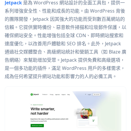
Jetpack
是為 WordPress 網站設計的全面工具包，提供一
系列增強安全性、性能和成長的功能。由 WordPress 背後
的團隊開發，Jetpack 因其強大的功能而受到數百萬網站的
信賴。它提供實時備份、惡意軟件掃描和垃圾郵件保護，以
確保網站安全。性能增強包括全球 CDN、即時網站搜索和
速度優化，以改善用戶體驗和 SEO 排名。此外，Jetpack
通過社交媒體整合、高級網站統計和營銷工具（如 Blaze 廣
告網絡）來幫助增加受眾。Jetpack 提供免費和高級選項，
是一個多功能的插件，滿足 WordPress 用戶的多樣需求，
成為任何希望提升網站功能和影響力的人的必備工具。