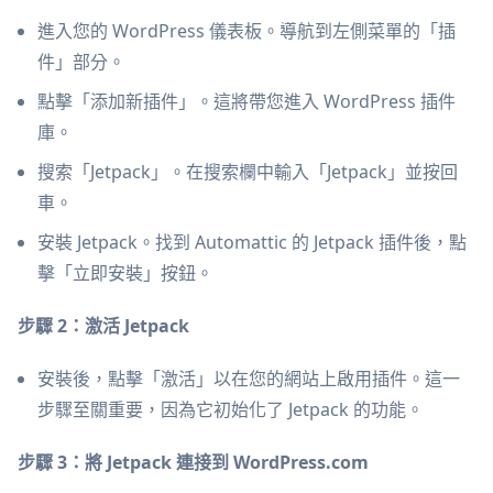
進入您的 WordPress 儀表板。導航到左側菜單的「插
件」部分。
點擊「添加新插件」。這將帶您進入 WordPress 插件
庫。
搜索「Jetpack」。在搜索欄中輸入「Jetpack」並按回
車。
安裝 Jetpack。找到 Automattic 的 Jetpack 插件後，點
擊「立即安裝」按鈕。
步驟 2：激活 Jetpack
安裝後，點擊「激活」以在您的網站上啟用插件。這一
步驟至關重要，因為它初始化了 Jetpack 的功能。
步驟 3：將 Jetpack 連接到 WordPress.com