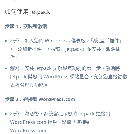
如何使用 Jetpack
步驟 1：安裝和激活
操作：進入您的 WordPress 儀表板，導航至「插件」
>「添加新插件」，搜索「Jetpack」並安裝。激活插
件。
解釋：安裝 Jetpack 是解鎖其功能的第一步。激活將
Jetpack 與您的 WordPress 網站整合，允許您直接從儀
表板管理其功能。
步驟 2：連接到 WordPress.com
操作：激活後，系統會提示您將 Jetpack 連接到
WordPress.com 帳戶。點擊「連接到
WordPress.com」。