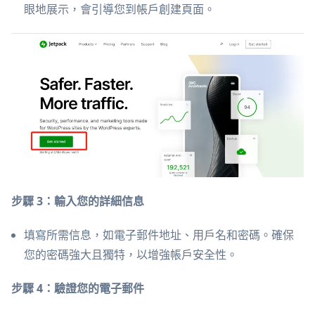
眼地展示，會引導您到帳戶創建頁面。
步驟 3：輸入您的詳細信息
填寫所需信息，如電子郵件地址、用戶名和密碼。確保
您的密碼強大且獨特，以增強帳戶安全性。
步驟 4：驗證您的電子郵件