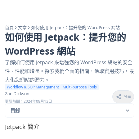
首頁
文章
如何使用 Jetpack：提升您的 WordPress 網站
如何使用 Jetpack：提升您的
WordPress 網站
了解如何使用 Jetpack 來增強您的 WordPress 網站的安全
性、性能和增長。探索我們全面的指南，獲取實用技巧，最
大化您網站的潛力。
Workflow & SOP Management
Multi-purpose Tools
Zac Dickson
分享
更新時間：2024年08月13日
目錄
Jetpack 簡介