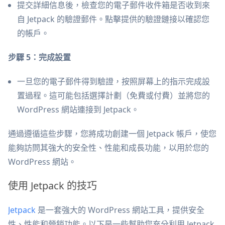
提交詳細信息後，檢查您的電子郵件收件箱是否收到來
自 Jetpack 的驗證郵件。點擊提供的驗證鏈接以確認您
的帳戶。
步驟 5：完成設置
一旦您的電子郵件得到驗證，按照屏幕上的指示完成設
置過程。這可能包括選擇計劃（免費或付費）並將您的
WordPress 網站連接到 Jetpack。
通過遵循這些步驟，您將成功創建一個 Jetpack 帳戶，使您
能夠訪問其強大的安全性、性能和成長功能，以用於您的
WordPress 網站。
使用 Jetpack 的技巧
Jetpack
是一套強大的 WordPress 網站工具，提供安全
性、性能和營銷功能。以下是一些幫助您充分利用 Jetpack