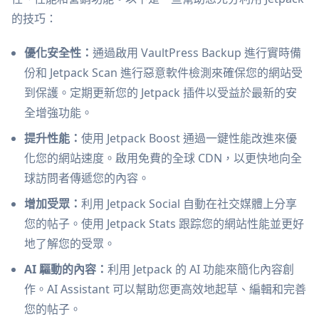
的技巧：
優化安全性：
通過啟用 VaultPress Backup 進行實時備
份和 Jetpack Scan 進行惡意軟件檢測來確保您的網站受
到保護。定期更新您的 Jetpack 插件以受益於最新的安
全增強功能。
提升性能：
使用 Jetpack Boost 通過一鍵性能改進來優
化您的網站速度。啟用免費的全球 CDN，以更快地向全
球訪問者傳遞您的內容。
增加受眾：
利用 Jetpack Social 自動在社交媒體上分享
您的帖子。使用 Jetpack Stats 跟踪您的網站性能並更好
地了解您的受眾。
AI 驅動的內容：
利用 Jetpack 的 AI 功能來簡化內容創
作。AI Assistant 可以幫助您更高效地起草、編輯和完善
您的帖子。