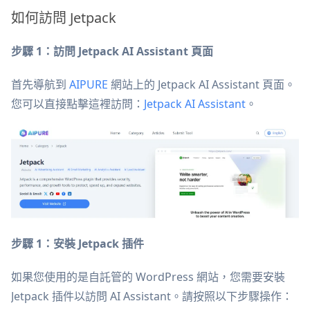
如何訪問 Jetpack
步驟 1：訪問 Jetpack AI Assistant 頁面
首先導航到
AIPURE
網站上的 Jetpack AI Assistant 頁面。
您可以直接點擊這裡訪問：
Jetpack AI Assistant
。
步驟 1：安裝 Jetpack 插件
如果您使用的是自託管的 WordPress 網站，您需要安裝
Jetpack 插件以訪問 AI Assistant。請按照以下步驟操作：