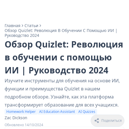
Главная
Статьи
Обзор Quizlet: Революция В Обучении С Помощью ИИ |
Руководство 2024
Обзор Quizlet: Революция
в обучении с помощью
ИИ | Руководство 2024
Изучите инструменты для обучения на основе ИИ,
функции и преимущества Quizlet в нашем
подробном обзоре. Узнайте, как эта платформа
трансформирует образование для всех учащихся.
Homework Helper
AI Education Assistant
AI Quizzes
Zac Dickson
Поделиться
Обновлено 14/10/2024