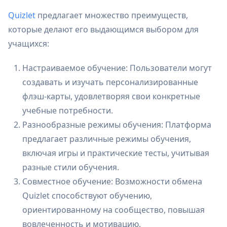
Quizlet
предлагает множество преимуществ,
которые делают его выдающимся выбором для
учащихся:
Настраиваемое обучение: Пользователи могут
создавать и изучать персонализированные
флэш-карты, удовлетворяя свои конкретные
учебные потребности.
Разнообразные режимы обучения: Платформа
предлагает различные режимы обучения,
включая игры и практические тесты, учитывая
разные стили обучения.
Совместное обучение: Возможности обмена
Quizlet способствуют обучению,
ориентированному на сообщество, повышая
вовлеченность и мотивацию.