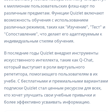
к миллионам пользовательских флэш-карт по
различным предметам. Функции Quizlet включают
возможность обучения с использованием
различных режимов, таких как "Изучение", "Тест" и
"Сопоставление", что делает его адаптируемым к
индивидуальным стилям обучения.
В последние годы Quizlet внедрил инструменты
искусственного интеллекта, такие как Q-Chat,
который выступает в роли виртуального
репетитора, помогающего пользователям в их
учебе. С бесплатными и премиальными вариантами
подписки Quizlet стал ценным ресурсом для всех,
кто хочет улучшить свои учебные привычки и
более эффективно усваивать информацию.