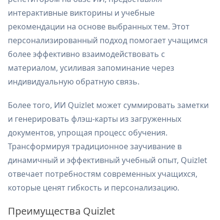
интерактивные викторины и учебные
рекомендации на основе выбранных тем. Этот
персонализированный подход помогает учащимся
более эффективно взаимодействовать с
материалом, усиливая запоминание через
индивидуальную обратную связь.
Более того, ИИ Quizlet может суммировать заметки
и генерировать флэш-карты из загруженных
документов, упрощая процесс обучения.
Трансформируя традиционное заучивание в
динамичный и эффективный учебный опыт, Quizlet
отвечает потребностям современных учащихся,
которые ценят гибкость и персонализацию.
Преимущества Quizlet