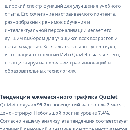
широкий спектр функций для улучшения учебного
опыта. Его сочетание настраиваемого контента,
разнообразных режимов обучения и
интеллектуальной персонализации делает его
лучшим выбором для учащихся всех возрастов и
происхождения. Хотя альтернативы существуют,
интеграция технологии ИИ в Quizlet выделяет его,
позиционируя на переднем крае инноваций в
образовательных технологиях.
Тенденции ежемесячного трафика Quizlet
Quizlet получил
95.2m посещений
за прошлый месяц,
демонстрируя Небольшой рост на уровне
7.4%
.
Согласно нашему анализу, эта тенденция соответствует
типичной рыночной динамике в секторе инструментов