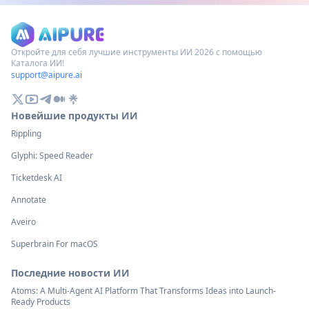
Откройте для себя лучшие инструменты ИИ 2026 с помощью
Каталога ИИ!
support@aipure.ai
Новейшие продукты ИИ
Rippling
Glyphi: Speed Reader
Ticketdesk AI
Annotate
Aveiro
Superbrain For macOS
Последние новости ИИ
Atoms: A Multi-Agent AI Platform That Transforms Ideas into Launch-
Ready Products