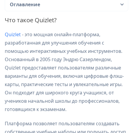
Оглавление
Что такое Quizlet?
Quizlet
- это мощная онлайн-платформа,
разработанная для улучшения обучения с
помощью интерактивных учебных инструментов.
Основанный в 2005 году Эндрю Сазерлендом,
Quizlet предоставляет пользователям различные
варианты для обучения, включая цифровые флэш-
карты, практические тесты и увлекательные игры.
Он подходит для широкого круга учащихся, от
учеников начальной школы до профессионалов,
готовящихся к экзаменам.
Платформа позволяет пользователям создавать
собственные учебные наборы или получать доступ