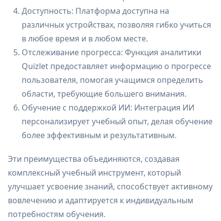
Доступность: Платформа доступна на
различных устройствах, позволяя гибко учиться
в любое время и в любом месте.
Отслеживание прогресса: Функция аналитики
Quizlet предоставляет информацию о прогрессе
пользователя, помогая учащимся определить
области, требующие большего внимания.
Обучение с поддержкой ИИ: Интеграция ИИ
персонализирует учебный опыт, делая обучение
более эффективным и результативным.
Эти преимущества объединяются, создавая
комплексный учебный инструмент, который
улучшает усвоение знаний, способствует активному
вовлечению и адаптируется к индивидуальным
потребностям обучения.