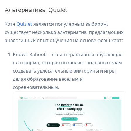
Альтернативы Quizlet
Хотя
Quizlet
является популярным выбором,
существует несколько альтернатив, предлагающих
аналогичный опыт обучения на основе флэш-карт:
Knowt: Kahoot! - это интерактивная обучающая
платформа, которая позволяет пользователям
создавать увлекательные викторины и игры,
делая образование веселым и
соревновательным.