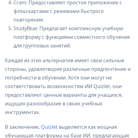
Cram: Предоставляет простое приложение с
флэш-картами с режимами быстрого
повторения.
StudyBlue: Предлагает комплексную учебную
платформу с функциями совместного обучения
для групповых занятий.
Каждая из этих альтернатив имеет свои сильные
стороны, удовлетворяя различные предпочтения и
потребности в обучении. Хотя они могут не
соответствовать возможностям ИИ Quizlet, они
предоставляют ценные варианты для учащихся,
ищущих разнообразие в своих учебных
инструментах.
В заключение,
Quizlet
выделяется как мощная
обучающая платформа на базе ИИ, предлагающая