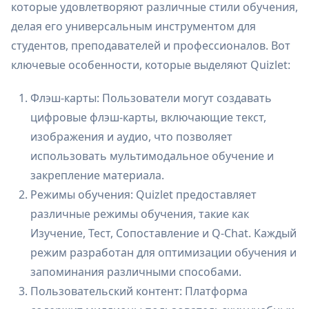
которые удовлетворяют различные стили обучения,
делая его универсальным инструментом для
студентов, преподавателей и профессионалов. Вот
ключевые особенности, которые выделяют Quizlet:
Флэш-карты: Пользователи могут создавать
цифровые флэш-карты, включающие текст,
изображения и аудио, что позволяет
использовать мультимодальное обучение и
закрепление материала.
Режимы обучения: Quizlet предоставляет
различные режимы обучения, такие как
Изучение, Тест, Сопоставление и Q-Chat. Каждый
режим разработан для оптимизации обучения и
запоминания различными способами.
Пользовательский контент: Платформа