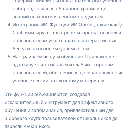
содержит миллионы пользовательских учебных
наборов, создавая обширное хранилище
знаний по многочисленным предметам.
Интеграция ИИ: Функции ИИ Quizlet, такие как Q-
Chat, имитируют опыт репетиторства, позволяя
пользователям участвовать в интерактивных
беседах на основе изучаемых тем.
Настраиваемые пути обучения: Приложение
адаптируется к сильным и слабым сторонам
пользователей, обеспечивая целенаправленные
учебные сессии по сложному материалу.
Эти функции объединяются, создавая
исключительный инструмент для эффективного
обучения и запоминания, привлекательный для
широкого круга пользователей от школьников до
взрослых учащихся.