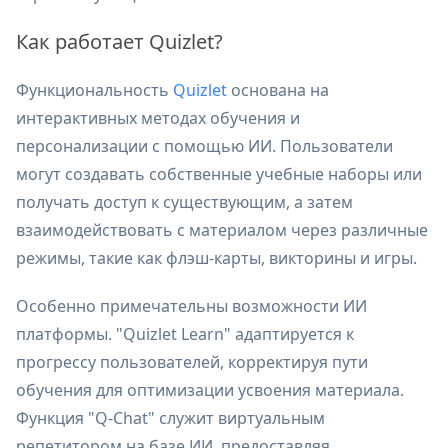
Как работает Quizlet?
Функциональность
Quizlet
основана на
интерактивных методах обучения и
персонализации с помощью ИИ. Пользователи
могут создавать собственные учебные наборы или
получать доступ к существующим, а затем
взаимодействовать с материалом через различные
режимы, такие как флэш-карты, викторины и игры.
Особенно примечательны возможности ИИ
платформы. "Quizlet Learn" адаптируется к
прогрессу пользователей, корректируя пути
обучения для оптимизации усвоения материала.
Функция "Q-Chat" служит виртуальным
репетитором на базе ИИ, предоставляя