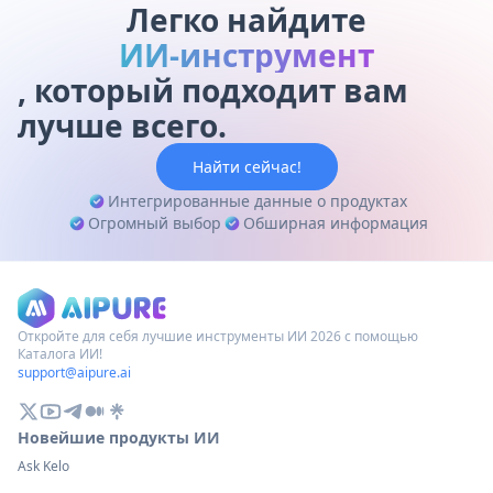
внедрять эффективные стратегии.
Легко найдите
Изучите наше руководство прямо
ИИ-инструмент
сейчас!
, который подходит вам
лучше всего.
Найти сейчас!
Интегрированные данные о продуктах
Огромный выбор
Обширная информация
Откройте для себя лучшие инструменты ИИ 2026 с помощью
Каталога ИИ!
support@aipure.ai
Новейшие продукты ИИ
Ask Kelo