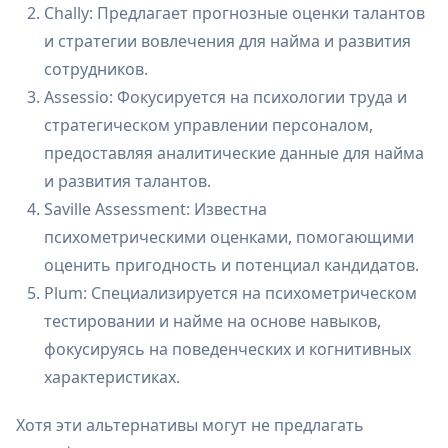
Chally: Предлагает прогнозные оценки талантов
и стратегии вовлечения для найма и развития
сотрудников.
Assessio: Фокусируется на психологии труда и
стратегическом управлении персоналом,
предоставляя аналитические данные для найма
и развития талантов.
Saville Assessment: Известна
психометрическими оценками, помогающими
оценить пригодность и потенциал кандидатов.
Plum: Специализируется на психометрическом
тестировании и найме на основе навыков,
фокусируясь на поведенческих и когнитивных
характеристиках.
Хотя эти альтернативы могут не предлагать