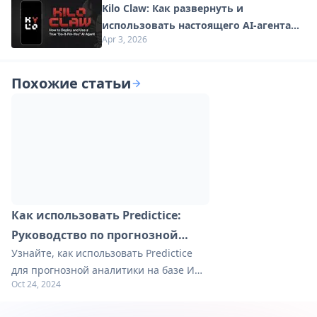
Kilo Claw: Как развернуть и
использовать настоящего AI-агента
Apr 3, 2026
"Сделай-Это-За-Вас" (Обновление
2026)
Похожие статьи
Как использовать Predictice:
Руководство по прогнозной
Узнайте, как использовать Predictice
аналитике на базе ИИ
для прогнозной аналитики на базе ИИ.
Oct 24, 2024
Научитесь создавать аккаунт,
использовать ключевые функции и