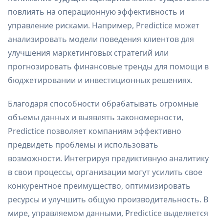
повлиять на операционную эффективность и
управление рисками. Например, Predictice может
анализировать модели поведения клиентов для
улучшения маркетинговых стратегий или
прогнозировать финансовые тренды для помощи в
бюджетировании и инвестиционных решениях.
Благодаря способности обрабатывать огромные
объемы данных и выявлять закономерности,
Predictice позволяет компаниям эффективно
предвидеть проблемы и использовать
возможности. Интегрируя предиктивную аналитику
в свои процессы, организации могут усилить свое
конкурентное преимущество, оптимизировать
ресурсы и улучшить общую производительность. В
мире, управляемом данными, Predictice выделяется